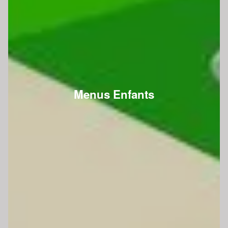
Menus Enfants