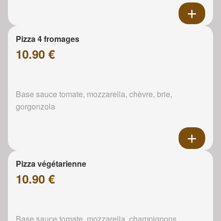
Pizza 4 fromages
10.90 €
Base sauce tomate, mozzarella, chèvre, brie,
gorgonzola
Pizza végétarienne
10.90 €
Base sauce tomate, mozzarella, champignons,