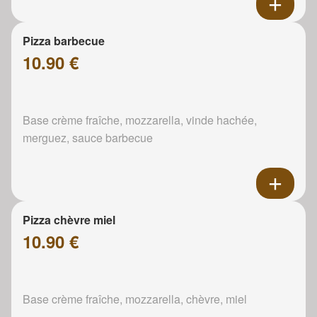
Pizza barbecue
10.90 €
Base crème fraîche, mozzarella, vinde hachée,
merguez, sauce barbecue
Pizza chèvre miel
10.90 €
Base crème fraîche, mozzarella, chèvre, miel