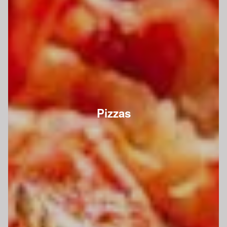
Pizzas