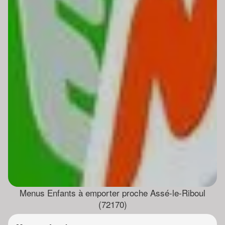
Menus Enfants à emporter proche Assé-le-Riboul
(72170)