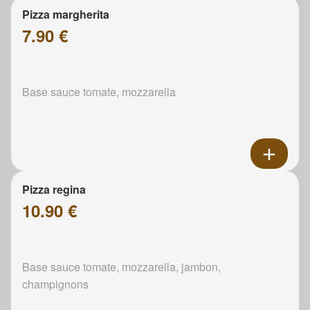
Pizza margherita
7.90 €
Base sauce tomate, mozzarella
Pizza regina
10.90 €
Base sauce tomate, mozzarella, jambon,
champignons