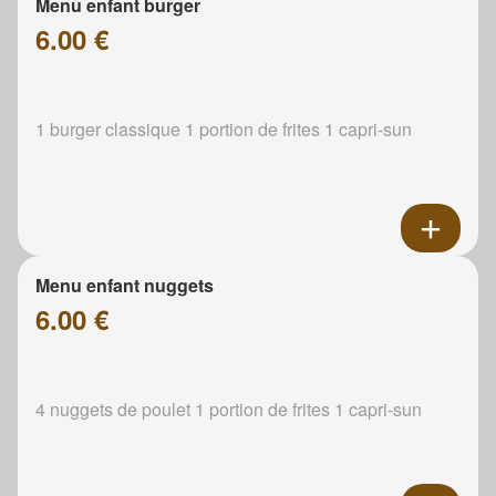
Menu enfant burger
6.00 €
1 burger classique 1 portion de frites 1 capri-sun
Menu enfant nuggets
6.00 €
4 nuggets de poulet 1 portion de frites 1 capri-sun