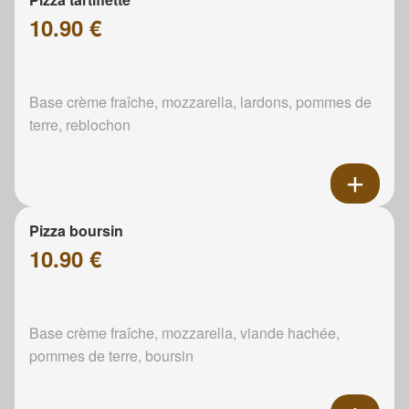
10.90 €
Base crème fraîche, mozzarella, lardons, pommes de
terre, reblochon
Pizza boursin
10.90 €
Base crème fraîche, mozzarella, viande hachée,
pommes de terre, boursin