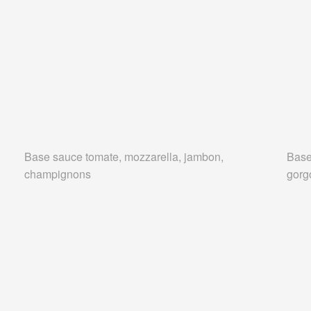
Base sauce tomate, mozzarella, jambon,
Base
champignons
gorg