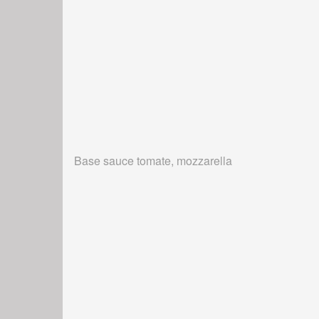
Base sauce tomate, mozzarella