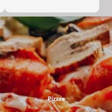
Pizzas