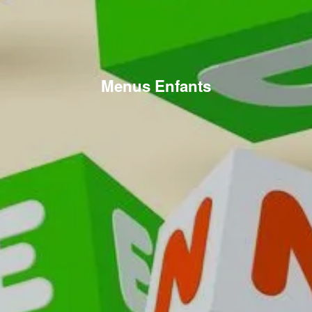
Menus Enfants