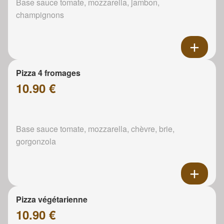
Base sauce tomate, mozzarella, jambon,
champignons
Pizza 4 fromages
10.90 €
Base sauce tomate, mozzarella, chèvre, brie,
gorgonzola
Pizza végétarienne
10.90 €