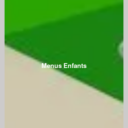
Menus Enfants