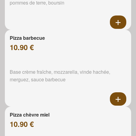
pommes de terre, boursin
Pizza barbecue
10.90 €
Base crème fraîche, mozzarella, vinde hachée,
merguez, sauce barbecue
Pizza chèvre miel
10.90 €