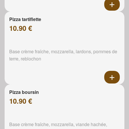
Pizza tartiflette
10.90 €
Base crème fraîche, mozzarella, lardons, pommes de
terre, reblochon
Pizza boursin
10.90 €
Base crème fraîche, mozzarella, viande hachée,