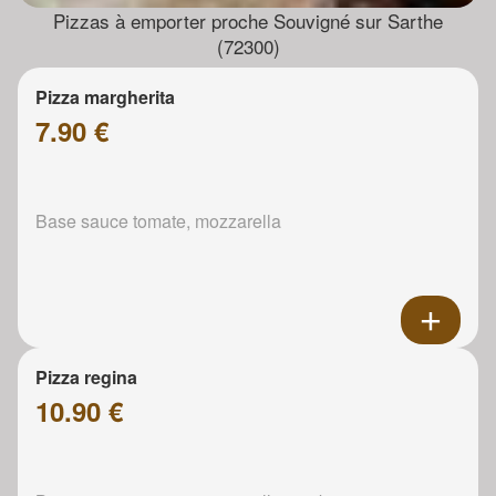
Pizzas à emporter proche Souvigné sur Sarthe
(72300)
Pizza margherita
7.90 €
Base sauce tomate, mozzarella
Pizza regina
10.90 €