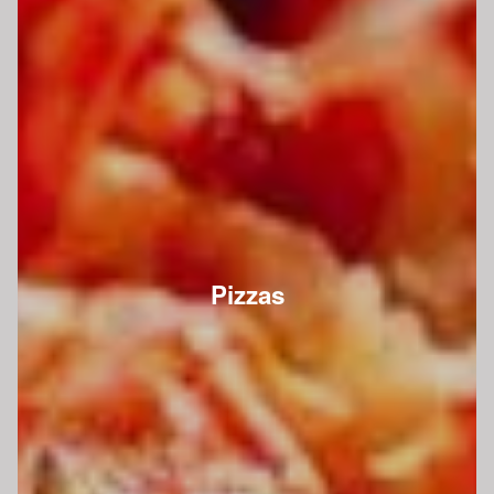
Pizzas