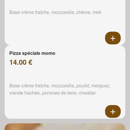
Base crème fraîche, mozzarella, chèvre, miel
Pizza spéciale momo
14.00 €
Base crème fraîche, mozzarella, poulet, merguez,
viande hachée, pommes de terre, cheddar