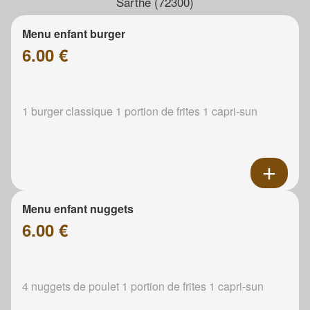
Sarthe (72300)
Menu enfant burger
6.00 €
1 burger classique 1 portion de frites 1 capri-sun
Menu enfant nuggets
6.00 €
4 nuggets de poulet 1 portion de frites 1 capri-sun