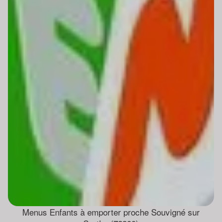
Menus Enfants à emporter proche Souvigné sur