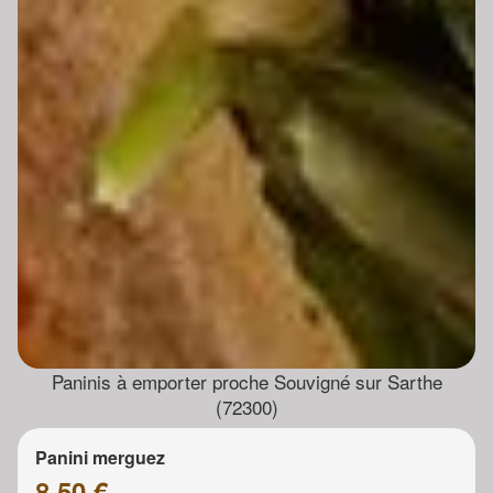
Paninis à emporter proche Souvigné sur Sarthe
(72300)
Panini merguez
8.50 €