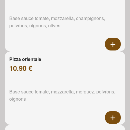
Base sauce tomate, mozzarella, champignons,
poivrons, oignons, olives
Pizza orientale
10.90 €
Base sauce tomate, mozzarella, merguez, poivrons,
oignons