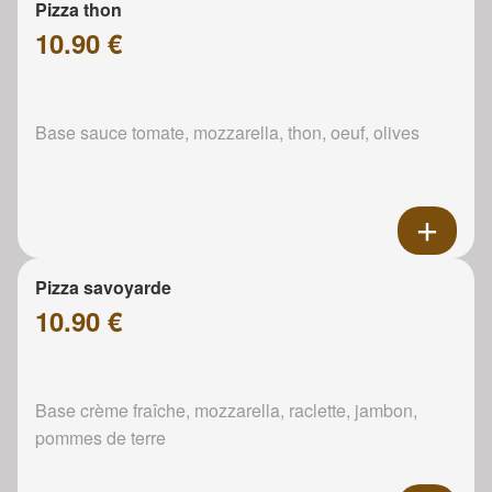
Pizza thon
10.90 €
Base sauce tomate, mozzarella, thon, oeuf, olives
Pizza savoyarde
10.90 €
Base crème fraîche, mozzarella, raclette, jambon,
pommes de terre