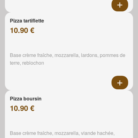
Pizza tartiflette
10.90 €
Base crème fraîche, mozzarella, lardons, pommes de
terre, reblochon
Pizza boursin
10.90 €
Base crème fraîche, mozzarella, viande hachée,