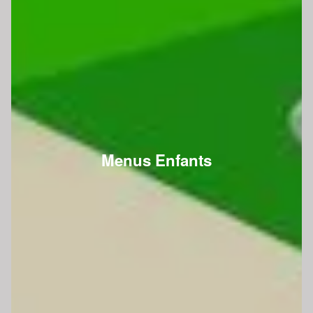
Menus Enfants