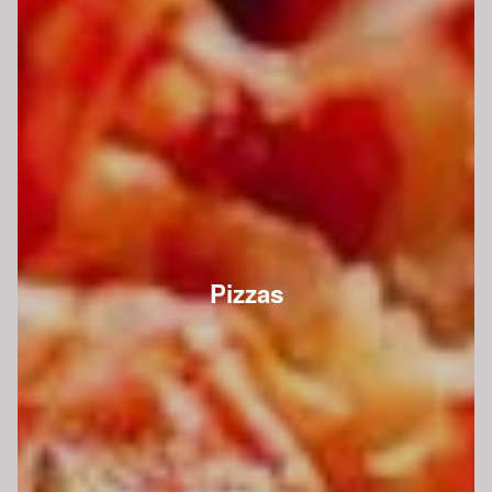
Pizzas