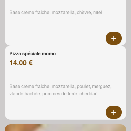
Base crème fraîche, mozzarella, chèvre, miel
Pizza spéciale momo
14.00 €
Base crème fraîche, mozzarella, poulet, merguez,
viande hachée, pommes de terre, cheddar