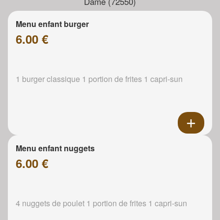
Dame (72550)
Menu enfant burger
6.00 €
1 burger classique 1 portion de frites 1 capri-sun
Menu enfant nuggets
6.00 €
4 nuggets de poulet 1 portion de frites 1 capri-sun