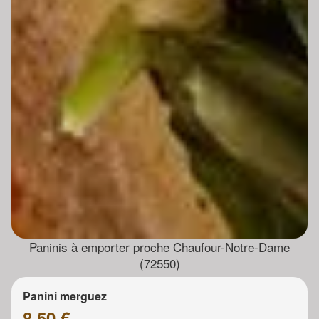
Paninis à emporter proche Chaufour-Notre-Dame
(72550)
Panini merguez
8.50 €