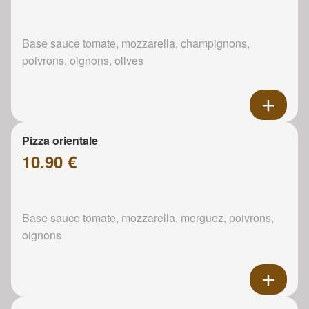
Base sauce tomate, mozzarella, champignons,
poivrons, oignons, olives
Pizza orientale
10.90 €
Base sauce tomate, mozzarella, merguez, poivrons,
oignons