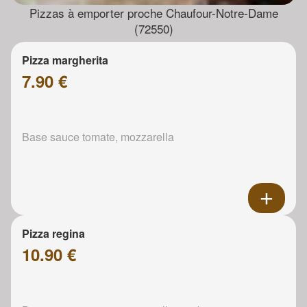
Pizzas à emporter proche Chaufour-Notre-Dame
(72550)
Pizza margherita
7.90 €
Base sauce tomate, mozzarella
Pizza regina
10.90 €