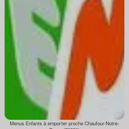
Menus Enfants à emporter proche Chaufour-Notre-