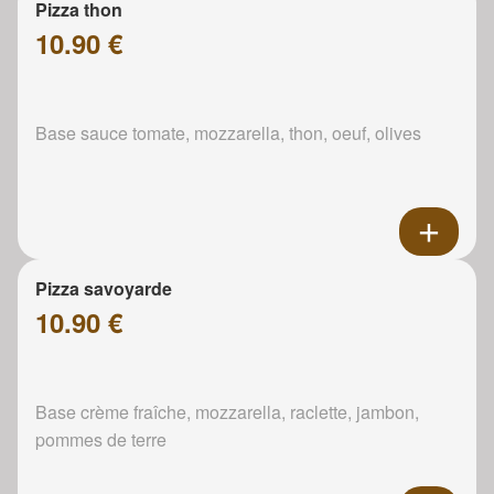
Pizza thon
10.90 €
Base sauce tomate, mozzarella, thon, oeuf, olives
Pizza savoyarde
10.90 €
Base crème fraîche, mozzarella, raclette, jambon,
pommes de terre