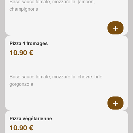
Base sauce tomate, mozzarella, jambon,
champignons
Pizza 4 fromages
10.90 €
Base sauce tomate, mozzarella, chèvre, brie,
gorgonzola
Pizza végétarienne
10.90 €