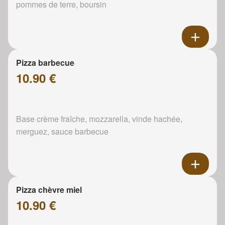
pommes de terre, boursin
Pizza barbecue
10.90 €
Base crème fraîche, mozzarella, vinde hachée,
merguez, sauce barbecue
Pizza chèvre miel
10.90 €