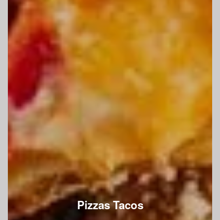
Pizzas Tacos