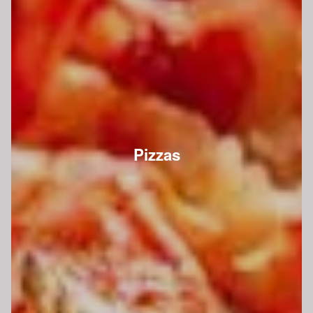
Pizzas