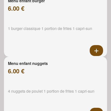
Menu enfant burger
6.00 €
1 burger classique 1 portion de frites 1 capri-sun
Menu enfant nuggets
6.00 €
4 nuggets de poulet 1 portion de frites 1 capri-sun