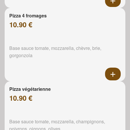
Pizza 4 fromages
10.90 €
Base sauce tomate, mozzarella, chèvre, brie,
gorgonzola
Pizza végétarienne
10.90 €
Base sauce tomate, mozzarella, champignons,
poivrons, oignons, olives