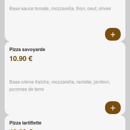
Base sauce tomate, mozzarella, thon, oeuf, olives
Pizza savoyarde
10.90 €
Base crème fraîche, mozzarella, raclette, jambon,
pommes de terre
Pizza tartiflette