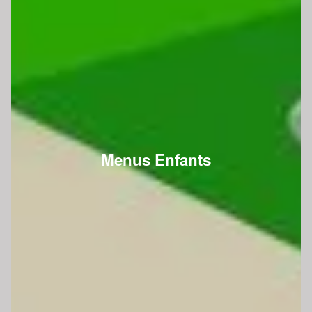
Menus Enfants