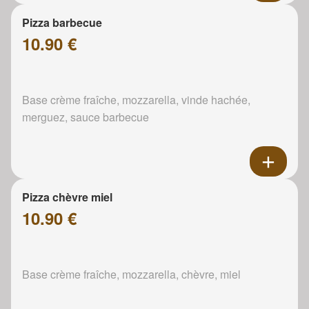
Pizza barbecue
10.90 €
Base crème fraîche, mozzarella, vinde hachée,
merguez, sauce barbecue
Pizza chèvre miel
10.90 €
Base crème fraîche, mozzarella, chèvre, miel