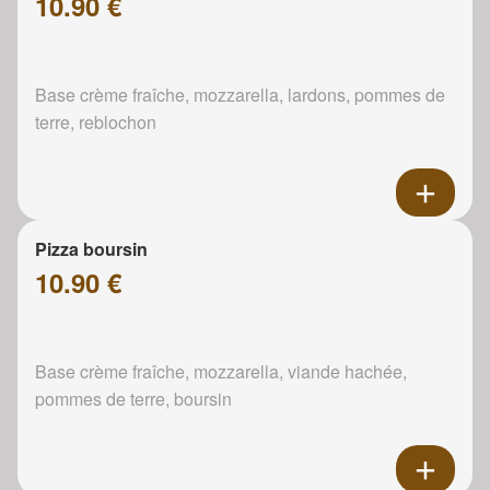
10.90 €
Base crème fraîche, mozzarella, lardons, pommes de
terre, reblochon
Pizza boursin
10.90 €
Base crème fraîche, mozzarella, viande hachée,
pommes de terre, boursin