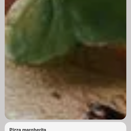
Pizza margherita