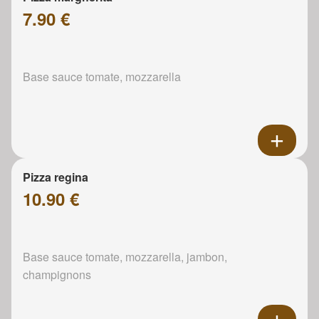
7.90 €
Base sauce tomate, mozzarella
Pizza regina
10.90 €
Base sauce tomate, mozzarella, jambon,
champignons