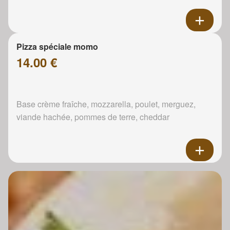
Pizza spéciale momo
14.00 €
Base crème fraîche, mozzarella, poulet, merguez,
viande hachée, pommes de terre, cheddar