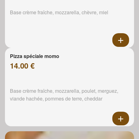
Base crème fraîche, mozzarella, chèvre, miel
Pizza spéciale momo
14.00 €
Base crème fraîche, mozzarella, poulet, merguez,
viande hachée, pommes de terre, cheddar