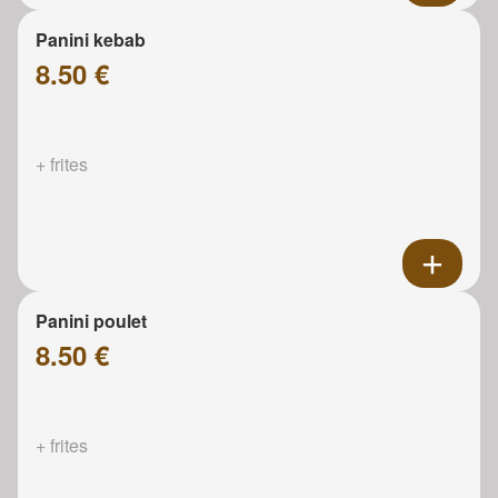
Panini kebab
8.50 €
+ frites
Panini poulet
8.50 €
+ frites