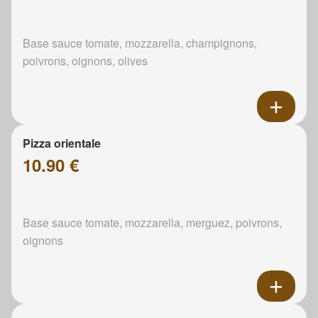
Base sauce tomate, mozzarella, champignons,
poivrons, oignons, olives
Pizza orientale
10.90 €
Base sauce tomate, mozzarella, merguez, poivrons,
oignons