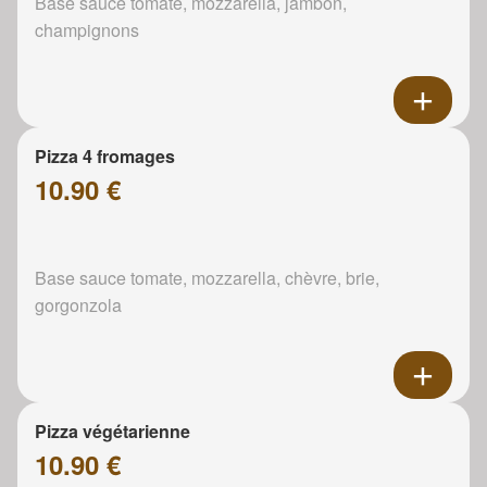
Base sauce tomate, mozzarella, jambon,
champignons
Pizza 4 fromages
10.90 €
Base sauce tomate, mozzarella, chèvre, brie,
gorgonzola
Pizza végétarienne
10.90 €