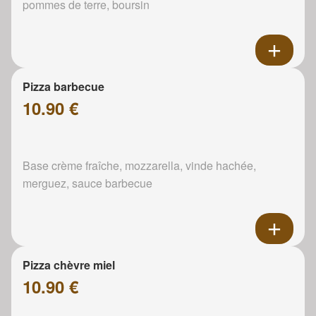
pommes de terre, boursin
Pizza barbecue
10.90 €
Base crème fraîche, mozzarella, vinde hachée,
merguez, sauce barbecue
Pizza chèvre miel
10.90 €