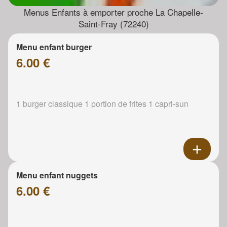
Menus Enfants à emporter proche La Chapelle-
Saint-Fray (72240)
Menu enfant burger
6.00 €
1 burger classique 1 portion de frites 1 capri-sun
Menu enfant nuggets
6.00 €