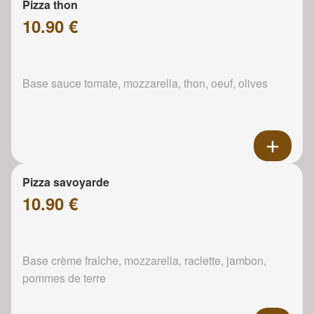
Pizza thon
10.90 €
Base sauce tomate, mozzarella, thon, oeuf, olives
Pizza savoyarde
10.90 €
Base crème fraîche, mozzarella, raclette, jambon,
pommes de terre