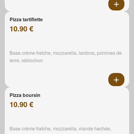
Pizza tartiflette
10.90 €
Base crème fraîche, mozzarella, lardons, pommes de
terre, reblochon
Pizza boursin
10.90 €
Base crème fraîche, mozzarella, viande hachée,