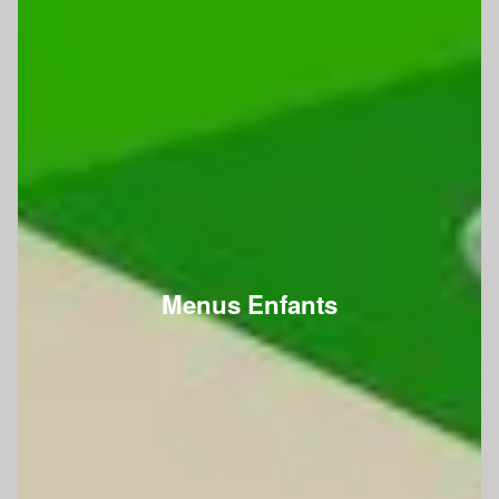
Menus Enfants