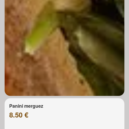
Panini merguez
8.50 €