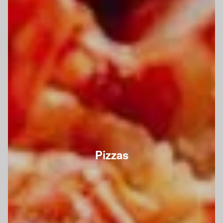
Pizzas