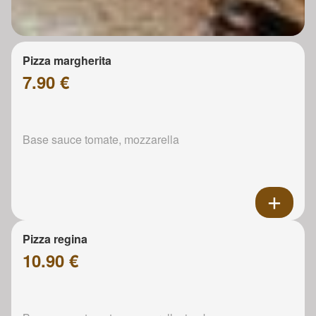
Pizza margherita
7.90 €
Base sauce tomate, mozzarella
Pizza regina
10.90 €