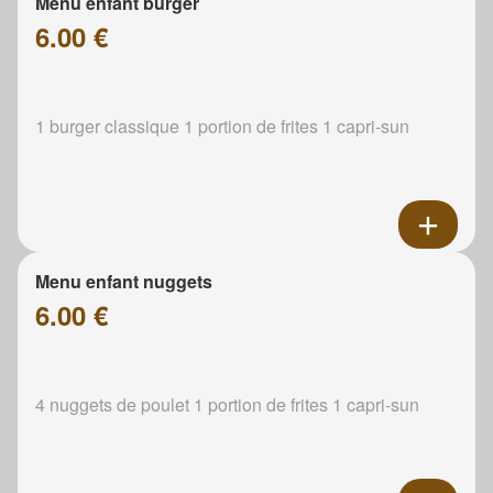
Menu enfant burger
6.00 €
1 burger classique 1 portion de frites 1 capri-sun
Menu enfant nuggets
6.00 €
4 nuggets de poulet 1 portion de frites 1 capri-sun