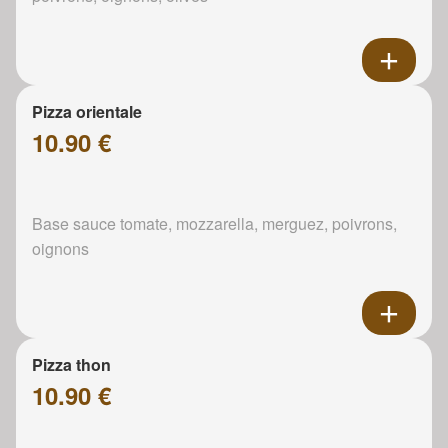
Pizza orientale
10.90 €
Base sauce tomate, mozzarella, merguez, poivrons,
oignons
Pizza thon
10.90 €