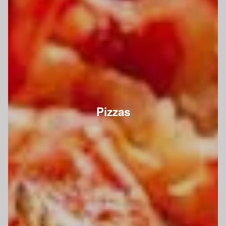
Pizzas