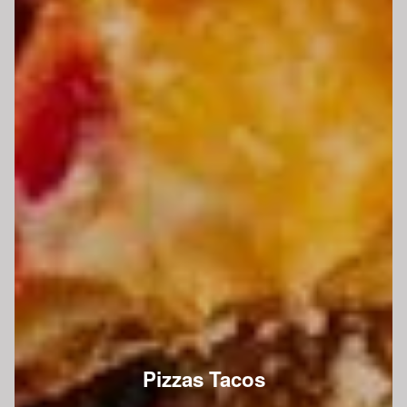
Pizzas Tacos