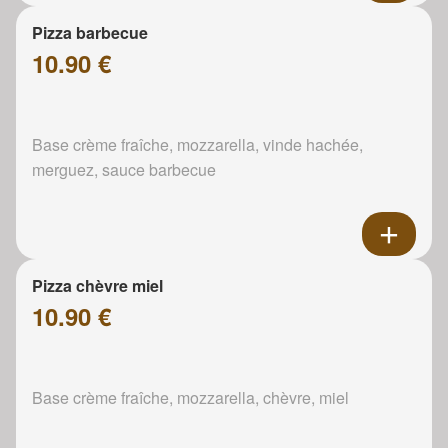
Pizza barbecue
10.90 €
Base crème fraîche, mozzarella, vinde hachée,
merguez, sauce barbecue
Pizza chèvre miel
10.90 €
Base crème fraîche, mozzarella, chèvre, miel