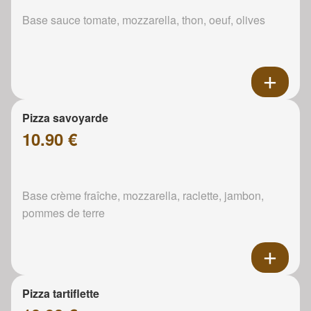
Base sauce tomate, mozzarella, thon, oeuf, olives
Pizza savoyarde
10.90 €
Base crème fraîche, mozzarella, raclette, jambon,
pommes de terre
Pizza tartiflette