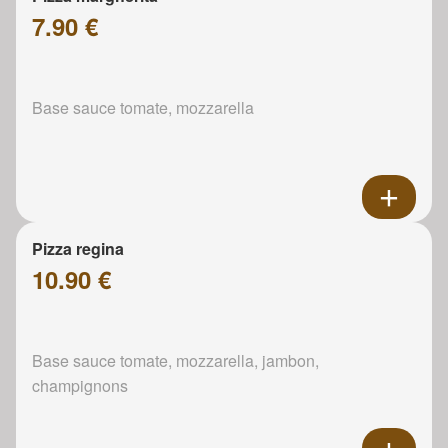
7.90 €
Base sauce tomate, mozzarella
Pizza regina
10.90 €
Base sauce tomate, mozzarella, jambon,
champignons