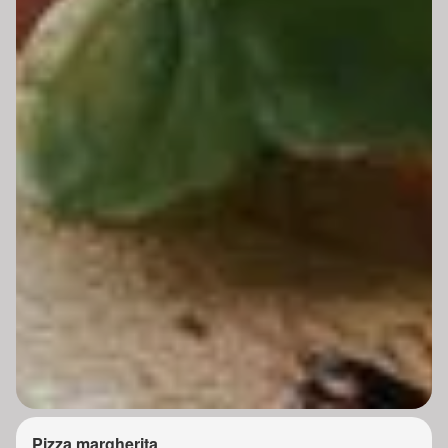
Pizza margherita