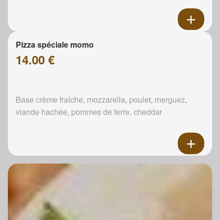
Pizza spéciale momo
14.00 €
Base crème fraîche, mozzarella, poulet, merguez,
viande hachée, pommes de terre, cheddar