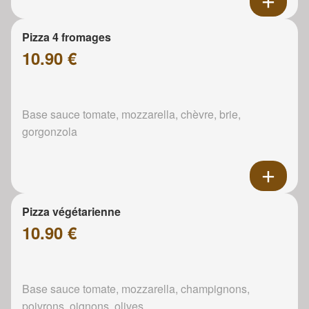
Pizza 4 fromages
10.90 €
Base sauce tomate, mozzarella, chèvre, brie,
gorgonzola
Pizza végétarienne
10.90 €
Base sauce tomate, mozzarella, champignons,
poivrons, oignons, olives