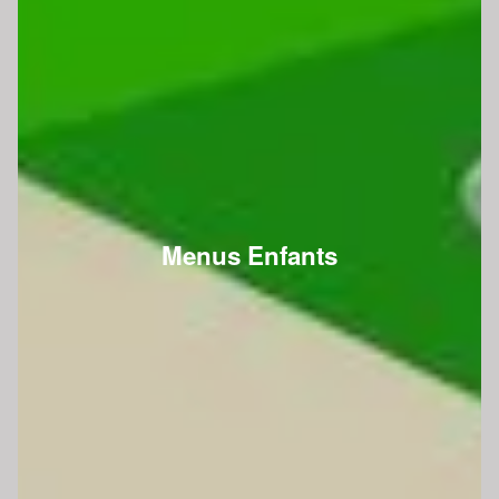
Menus Enfants