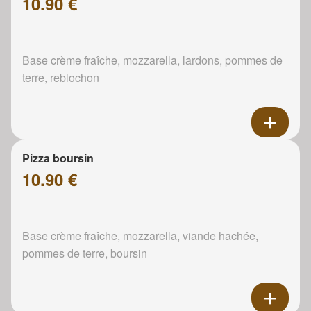
10.90 €
Base crème fraîche, mozzarella, lardons, pommes de
terre, reblochon
Pizza boursin
10.90 €
Base crème fraîche, mozzarella, viande hachée,
pommes de terre, boursin