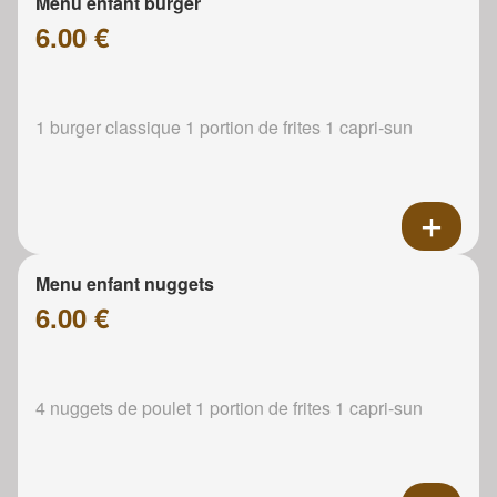
Menu enfant burger
6.00 €
1 burger classique 1 portion de frites 1 capri-sun
Menu enfant nuggets
6.00 €
4 nuggets de poulet 1 portion de frites 1 capri-sun