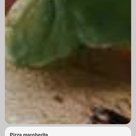
Pizza margherita