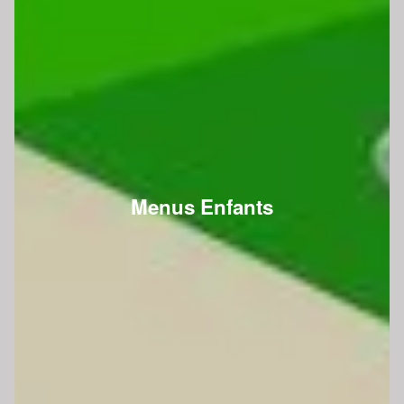
Menus Enfants