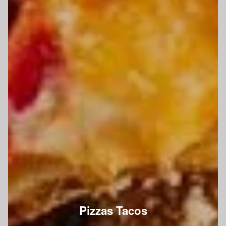
Pizzas Tacos