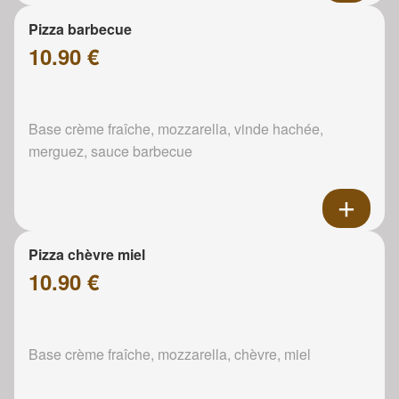
Pizza barbecue
10.90 €
Base crème fraîche, mozzarella, vinde hachée,
merguez, sauce barbecue
Pizza chèvre miel
10.90 €
Base crème fraîche, mozzarella, chèvre, miel