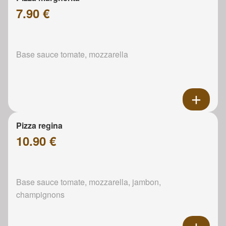
7.90 €
Base sauce tomate, mozzarella
Pizza regina
10.90 €
Base sauce tomate, mozzarella, jambon,
champignons