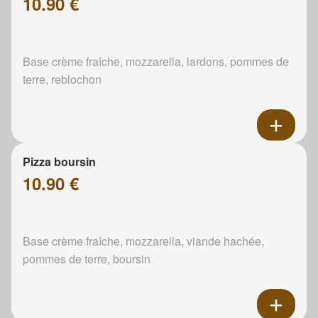
10.90 €
Base crème fraîche, mozzarella, lardons, pommes de
terre, reblochon
Pizza boursin
10.90 €
Base crème fraîche, mozzarella, viande hachée,
pommes de terre, boursin