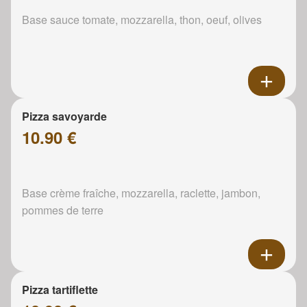
Base sauce tomate, mozzarella, thon, oeuf, olives
Pizza savoyarde
10.90 €
Base crème fraîche, mozzarella, raclette, jambon,
pommes de terre
Pizza tartiflette