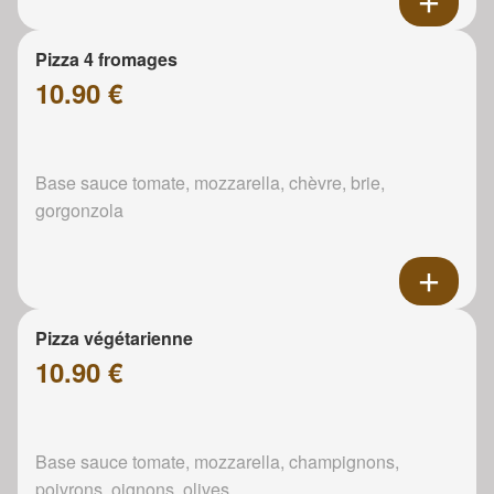
Pizza 4 fromages
10.90 €
Base sauce tomate, mozzarella, chèvre, brie,
gorgonzola
Pizza végétarienne
10.90 €
Base sauce tomate, mozzarella, champignons,
poivrons, oignons, olives