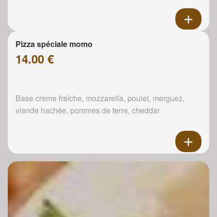
Pizza spéciale momo
14.00 €
Base crème fraîche, mozzarella, poulet, merguez,
viande hachée, pommes de terre, cheddar