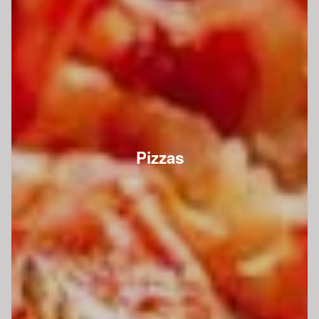
Pizzas