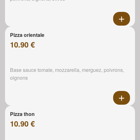
Pizza orientale
10.90 €
Base sauce tomate, mozzarella, merguez, poivrons,
oignons
Pizza thon
10.90 €