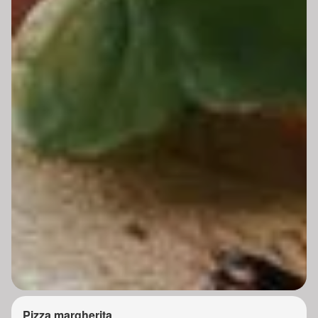
Pizza margherita