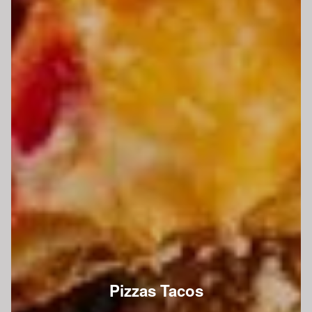
Pizzas Tacos