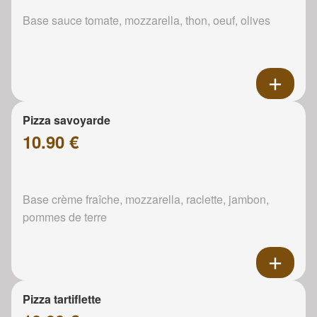
Base sauce tomate, mozzarella, thon, oeuf, olives
Pizza savoyarde
10.90 €
Base crème fraîche, mozzarella, raclette, jambon,
pommes de terre
Pizza tartiflette