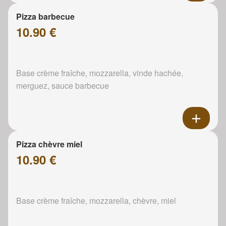
Pizza barbecue
10.90 €
Base crème fraîche, mozzarella, vinde hachée,
merguez, sauce barbecue
Pizza chèvre miel
10.90 €
Base crème fraîche, mozzarella, chèvre, miel