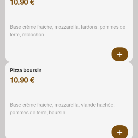
10.90 €
Base crème fraîche, mozzarella, lardons, pommes de
terre, reblochon
Pizza boursin
10.90 €
Base crème fraîche, mozzarella, viande hachée,
pommes de terre, boursin