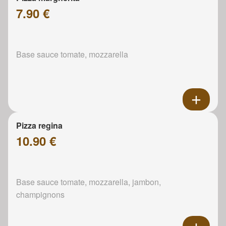
7.90 €
Base sauce tomate, mozzarella
Pizza regina
10.90 €
Base sauce tomate, mozzarella, jambon,
champignons