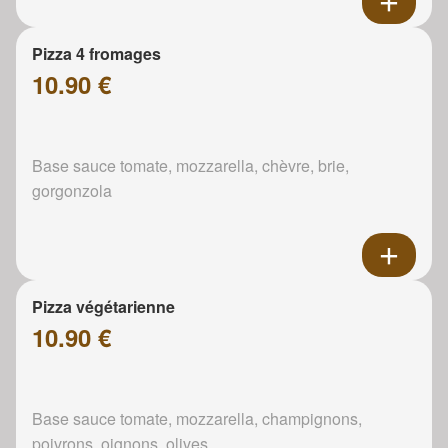
Pizza 4 fromages
10.90 €
Base sauce tomate, mozzarella, chèvre, brie,
gorgonzola
Pizza végétarienne
10.90 €
Base sauce tomate, mozzarella, champignons,
poivrons, oignons, olives