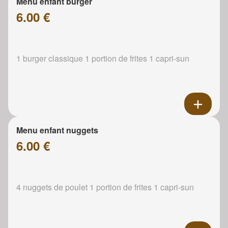
Menu enfant burger
6.00 €
1 burger classique 1 portion de frites 1 capri-sun
Menu enfant nuggets
6.00 €
4 nuggets de poulet 1 portion de frites 1 capri-sun