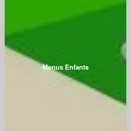
Menus Enfants