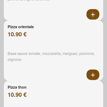
Pizza orientale
10.90 €
Base sauce tomate, mozzarella, merguez, poivrons,
oignons
Pizza thon
10.90 €