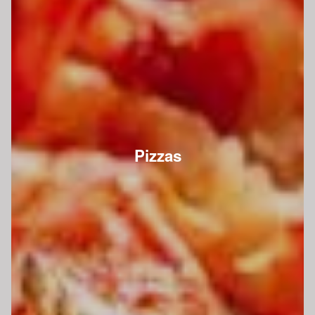
Pizzas