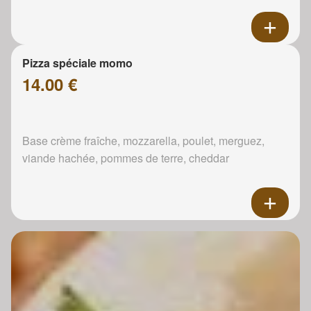
Pizza spéciale momo
14.00 €
Base crème fraîche, mozzarella, poulet, merguez,
viande hachée, pommes de terre, cheddar