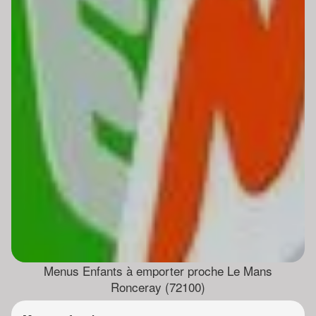
Menus Enfants à emporter proche Le Mans
Ronceray (72100)