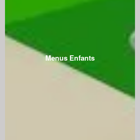
Menus Enfants