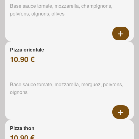
Base sauce tomate, mozzarella, champignons,
poivrons, oignons, olives
Pizza orientale
10.90 €
Base sauce tomate, mozzarella, merguez, poivrons,
oignons
Pizza thon
10.90 €