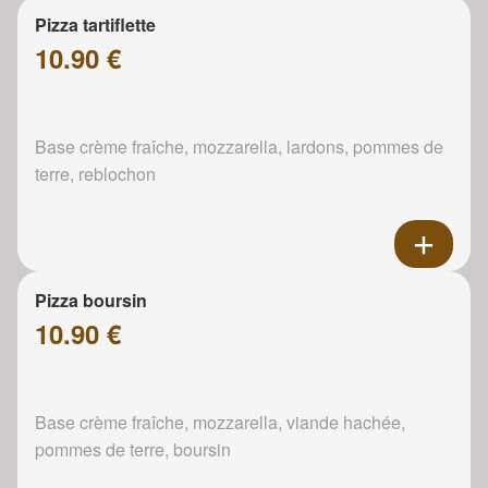
Pizza tartiflette
10.90 €
Base crème fraîche, mozzarella, lardons, pommes de
terre, reblochon
Pizza boursin
10.90 €
Base crème fraîche, mozzarella, viande hachée,
pommes de terre, boursin