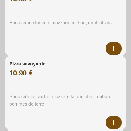
Base sauce tomate, mozzarella, thon, oeuf, olives
Pizza savoyarde
10.90 €
Base crème fraîche, mozzarella, raclette, jambon,
pommes de terre