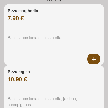
Pizza margherita
7.90 €
Base sauce tomate, mozzarella
Pizza regina
10.90 €
Base sauce tomate, mozzarella, jambon,
champignons