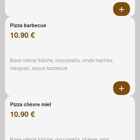
Pizza barbecue
10.90 €
Base crème fraîche, mozzarella, vinde hachée,
merguez, sauce barbecue
Pizza chèvre miel
10.90 €
Base crème fraîche, mozzarella, chèvre, miel