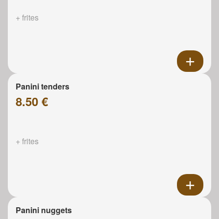
+ frites
Panini tenders
8.50 €
+ frites
Panini nuggets