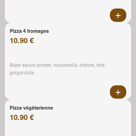
Pizza 4 fromages
10.90 €
Base sauce tomate, mozzarella, chèvre, brie,
gorgonzola
Pizza végétarienne
10.90 €