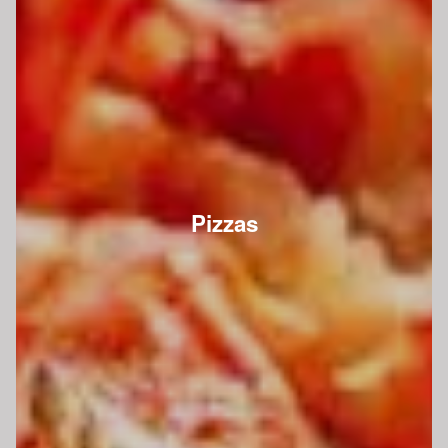
Pizzas