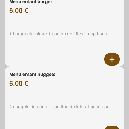
Menu enfant burger
6.00 €
1 burger classique 1 portion de frites 1 capri-sun
Menu enfant nuggets
6.00 €
4 nuggets de poulet 1 portion de frites 1 capri-sun