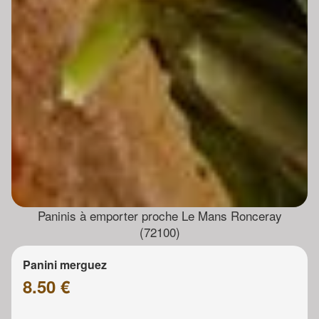
Paninis à emporter proche Le Mans Ronceray
(72100)
Panini merguez
8.50 €