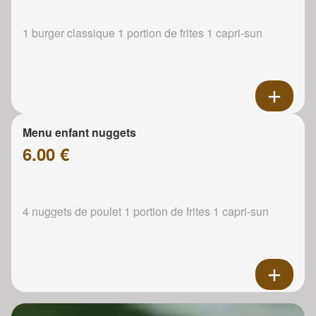
1 burger classique 1 portion de frites 1 capri-sun
Menu enfant nuggets
6.00 €
4 nuggets de poulet 1 portion de frites 1 capri-sun