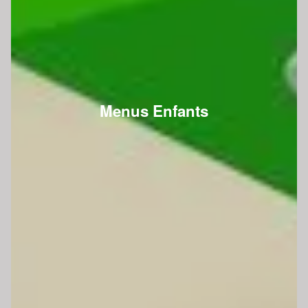
Menus Enfants