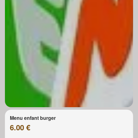
Menu enfant burger
6.00 €