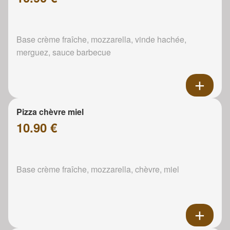
Base crème fraîche, mozzarella, vinde hachée,
merguez, sauce barbecue
Pizza chèvre miel
10.90 €
Base crème fraîche, mozzarella, chèvre, miel