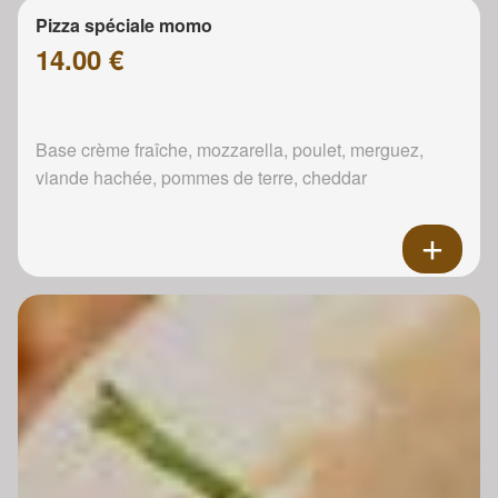
Pizza spéciale momo
14.00 €
Base crème fraîche, mozzarella, poulet, merguez,
viande hachée, pommes de terre, cheddar