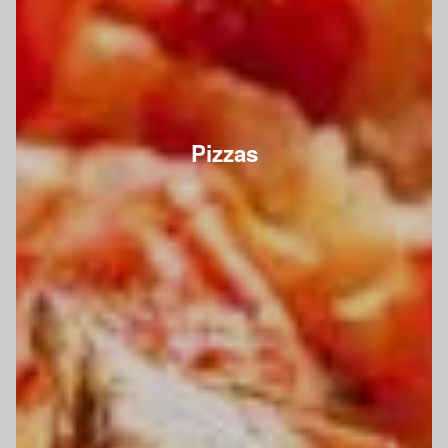
Pizzas