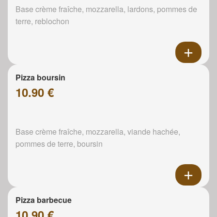
Base crème fraîche, mozzarella, lardons, pommes de
terre, reblochon
Pizza boursin
10.90 €
Base crème fraîche, mozzarella, viande hachée,
pommes de terre, boursin
Pizza barbecue
10.90 €