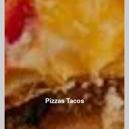
Pizzas Tacos