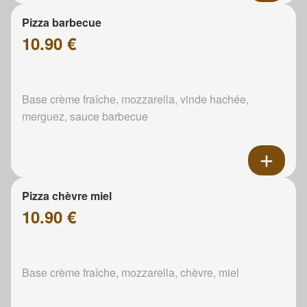
Pizza barbecue
10.90 €
Base crème fraîche, mozzarella, vinde hachée,
merguez, sauce barbecue
Pizza chèvre miel
10.90 €
Base crème fraîche, mozzarella, chèvre, miel