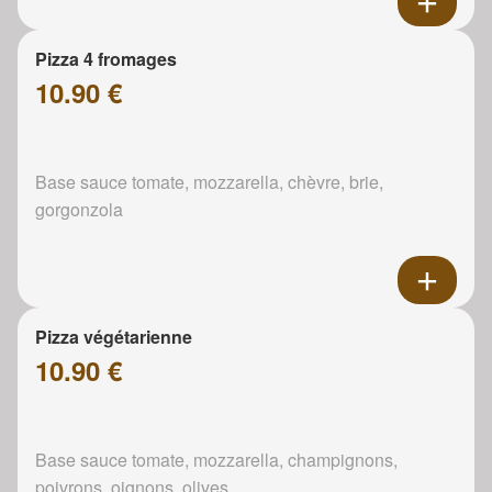
Pizza 4 fromages
10.90 €
Base sauce tomate, mozzarella, chèvre, brie,
gorgonzola
Pizza végétarienne
10.90 €
Base sauce tomate, mozzarella, champignons,
poivrons, oignons, olives