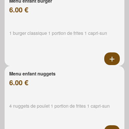
Menu enfant burger
6.00 €
1 burger classique 1 portion de frites 1 capri-sun
Menu enfant nuggets
6.00 €
4 nuggets de poulet 1 portion de frites 1 capri-sun