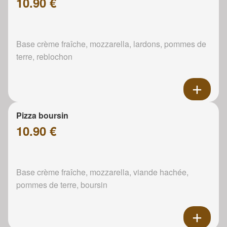
10.90 €
Base crème fraîche, mozzarella, lardons, pommes de
terre, reblochon
Pizza boursin
10.90 €
Base crème fraîche, mozzarella, viande hachée,
pommes de terre, boursin