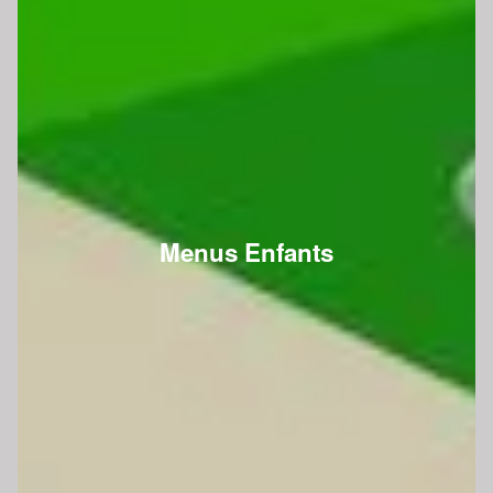
Menus Enfants