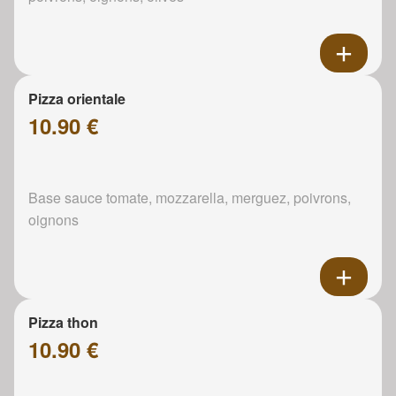
Pizza orientale
10.90 €
Base sauce tomate, mozzarella, merguez, poivrons,
oignons
Pizza thon
10.90 €