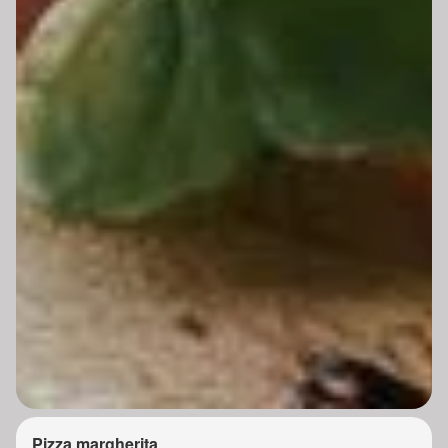
Pizza margherita