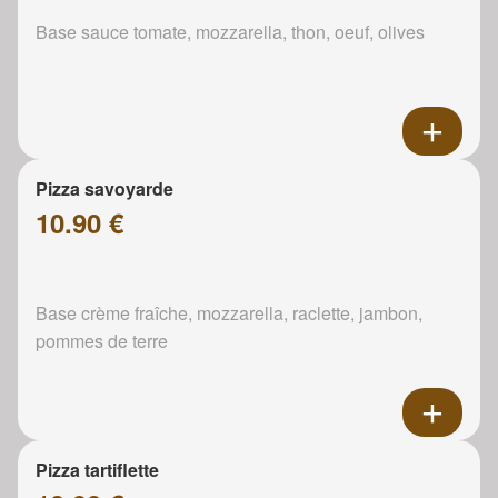
Base sauce tomate, mozzarella, thon, oeuf, olives
Pizza savoyarde
10.90 €
Base crème fraîche, mozzarella, raclette, jambon,
pommes de terre
Pizza tartiflette