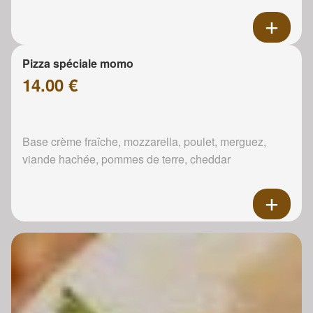
Pizza spéciale momo
14.00 €
Base crème fraîche, mozzarella, poulet, merguez,
viande hachée, pommes de terre, cheddar