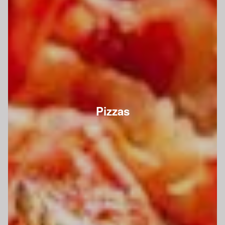
Pizzas