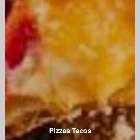
Pizzas Tacos