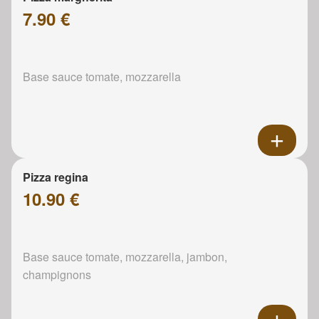
7.90 €
Base sauce tomate, mozzarella
Pizza regina
10.90 €
Base sauce tomate, mozzarella, jambon,
champignons