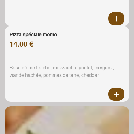
Pizza spéciale momo
14.00 €
Base crème fraîche, mozzarella, poulet, merguez,
viande hachée, pommes de terre, cheddar