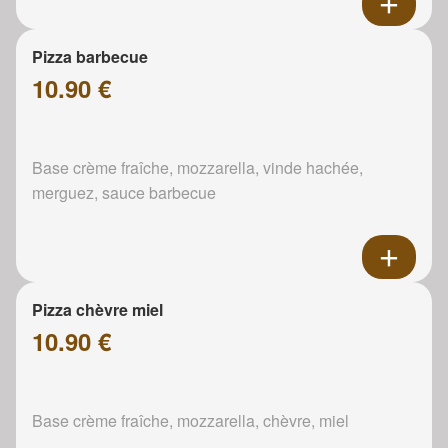
Pizza barbecue
10.90 €
Base crème fraîche, mozzarella, vinde hachée,
merguez, sauce barbecue
Pizza chèvre miel
10.90 €
Base crème fraîche, mozzarella, chèvre, miel