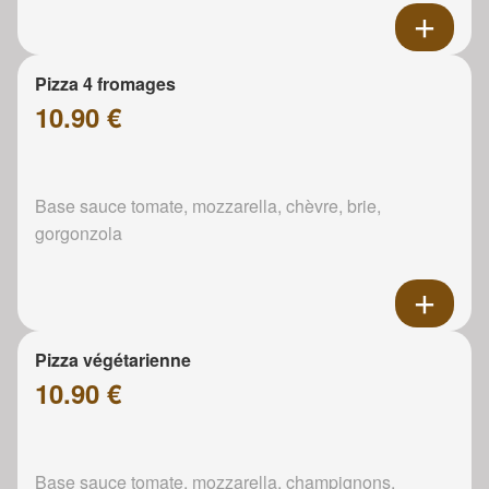
Pizza 4 fromages
10.90 €
Base sauce tomate, mozzarella, chèvre, brie,
gorgonzola
Pizza végétarienne
10.90 €
Base sauce tomate, mozzarella, champignons,