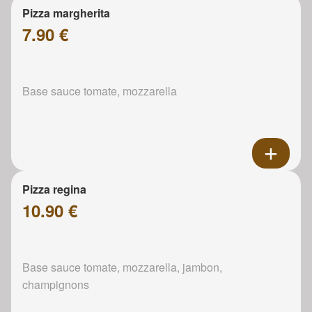
Pizza margherita
7.90 €
Base sauce tomate, mozzarella
Pizza regina
10.90 €
Base sauce tomate, mozzarella, jambon,
champignons