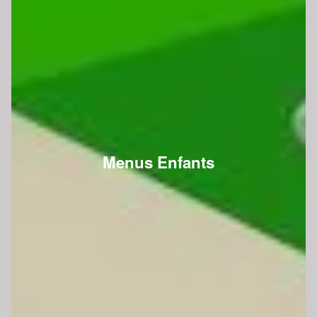
Menus Enfants