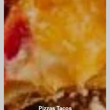
Pizzas Tacos