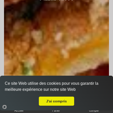
Ce site Web utilise des cookies pour vous garantir la
meilleure expérience sur notre site Web
A Emporter sur Le Tronchet
J'ai compris
Accueil
Panier
Compte