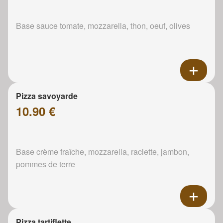
Base sauce tomate, mozzarella, thon, oeuf, olives
Pizza savoyarde
10.90 €
Base crème fraîche, mozzarella, raclette, jambon,
pommes de terre
Pizza tartiflette