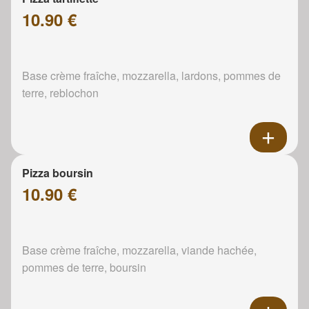
10.90 €
Base crème fraîche, mozzarella, lardons, pommes de
terre, reblochon
Pizza boursin
10.90 €
Base crème fraîche, mozzarella, viande hachée,
pommes de terre, boursin