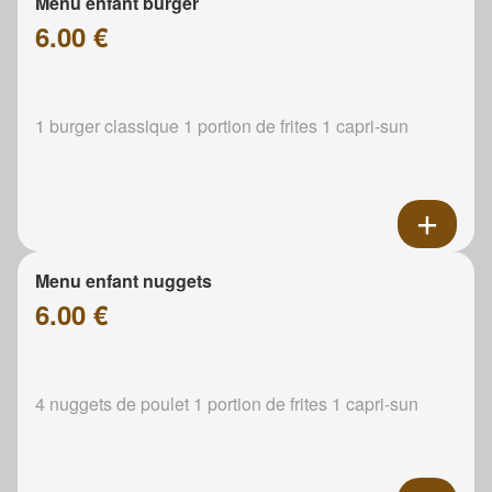
Menu enfant burger
6.00 €
1 burger classique 1 portion de frites 1 capri-sun
Menu enfant nuggets
6.00 €
4 nuggets de poulet 1 portion de frites 1 capri-sun