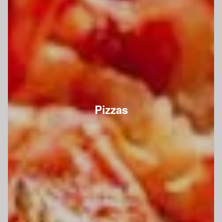
Pizzas