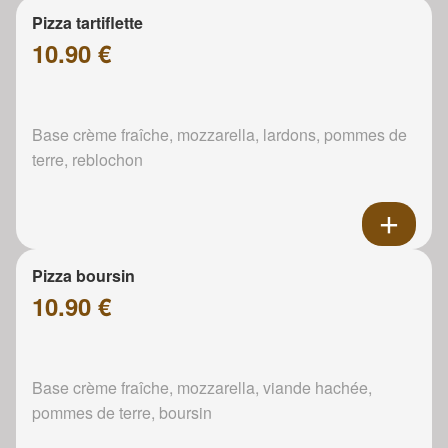
Pizza tartiflette
10.90 €
Base crème fraîche, mozzarella, lardons, pommes de
terre, reblochon
Pizza boursin
10.90 €
Base crème fraîche, mozzarella, viande hachée,
pommes de terre, boursin