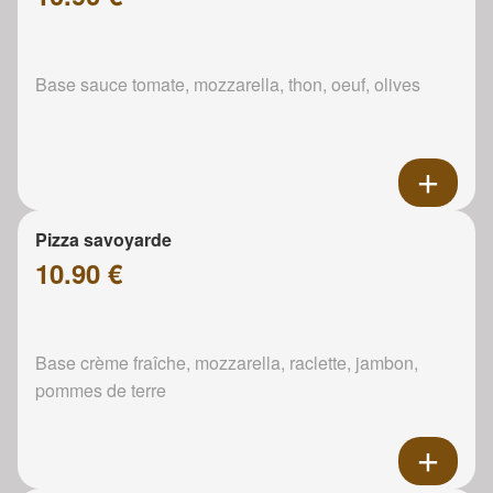
Base sauce tomate, mozzarella, thon, oeuf, olives
Pizza savoyarde
10.90 €
Base crème fraîche, mozzarella, raclette, jambon,
pommes de terre