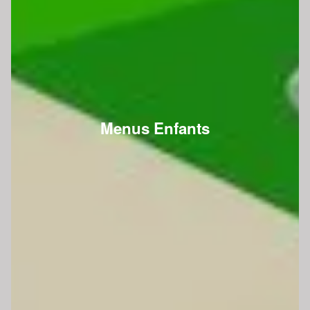
Menus Enfants