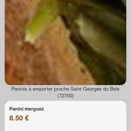
Paninis à emporter proche Saint Georges du Bois
(72700)
Panini merguez
8.50 €