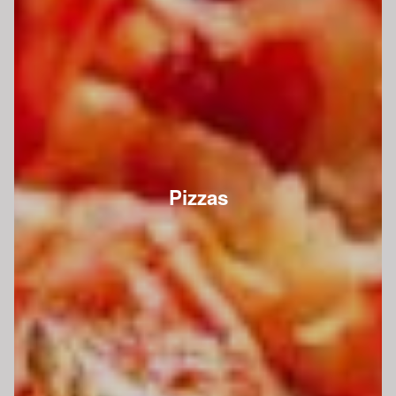
Pizzas