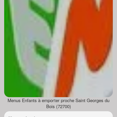
Menus Enfants à emporter proche Saint Georges du
Bois (72700)