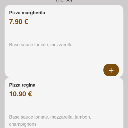
Pizza margherita
7.90 €
Base sauce tomate, mozzarella
Pizza regina
10.90 €
Base sauce tomate, mozzarella, jambon,
champignons