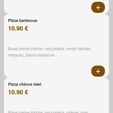
Pizza barbecue
10.90 €
Base crème fraîche, mozzarella, vinde hachée,
merguez, sauce barbecue
Pizza chèvre miel
10.90 €
Base crème fraîche, mozzarella, chèvre, miel