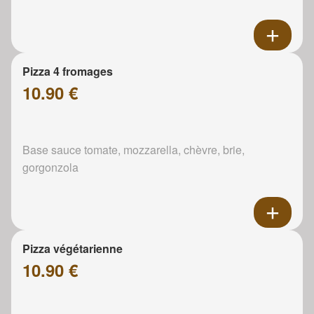
Pizza 4 fromages
10.90 €
Base sauce tomate, mozzarella, chèvre, brie,
gorgonzola
Pizza végétarienne
10.90 €