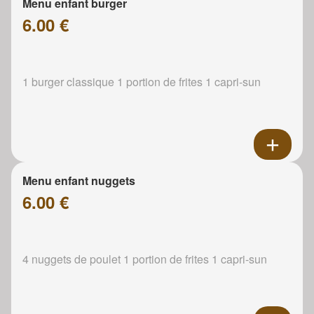
Menu enfant burger
6.00 €
1 burger classique 1 portion de frites 1 capri-sun
Menu enfant nuggets
6.00 €
4 nuggets de poulet 1 portion de frites 1 capri-sun