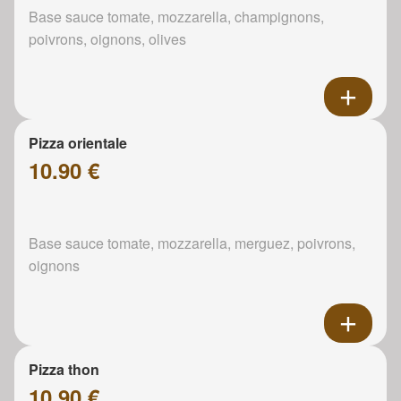
Base sauce tomate, mozzarella, champignons,
poivrons, oignons, olives
Pizza orientale
10.90 €
Base sauce tomate, mozzarella, merguez, poivrons,
oignons
Pizza thon
10.90 €