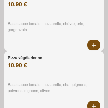
10.90 €
Base sauce tomate, mozzarella, chèvre, brie,
gorgonzola
Pizza végétarienne
10.90 €
Base sauce tomate, mozzarella, champignons,
poivrons, oignons, olives