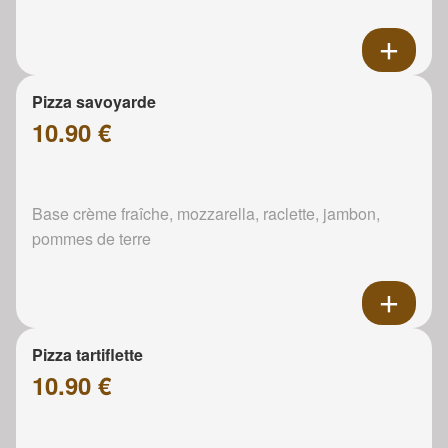
Pizza savoyarde
10.90 €
Base crème fraîche, mozzarella, raclette, jambon,
pommes de terre
Pizza tartiflette
10.90 €