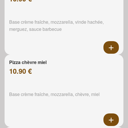
Base crème fraîche, mozzarella, vinde hachée,
merguez, sauce barbecue
Pizza chèvre miel
10.90 €
Base crème fraîche, mozzarella, chèvre, miel