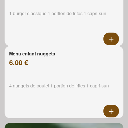
1 burger classique 1 portion de frites 1 capri-sun
Menu enfant nuggets
6.00 €
4 nuggets de poulet 1 portion de frites 1 capri-sun