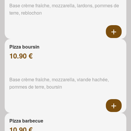
Base crème fraîche, mozzarella, lardons, pommes de
terre, reblochon
Pizza boursin
10.90 €
Base crème fraîche, mozzarella, viande hachée,
pommes de terre, boursin
Pizza barbecue
10.90 €