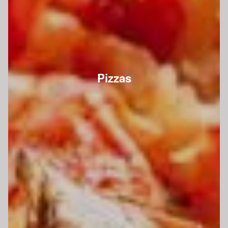
Pizzas