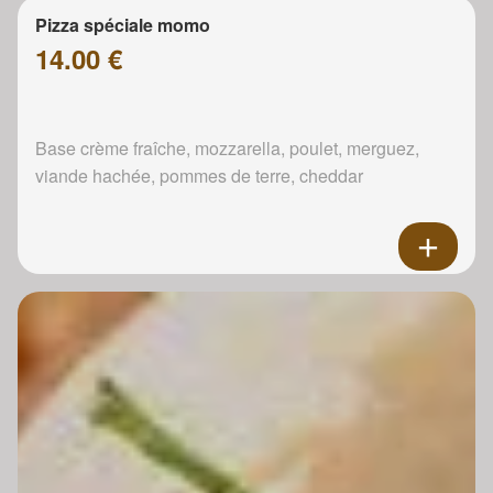
Pizza spéciale momo
14.00 €
Base crème fraîche, mozzarella, poulet, merguez,
viande hachée, pommes de terre, cheddar