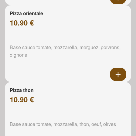
Pizza orientale
10.90 €
Base sauce tomate, mozzarella, merguez, poivrons,
oignons
Pizza thon
10.90 €
Base sauce tomate, mozzarella, thon, oeuf, olives