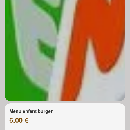
Menu enfant burger
6.00 €