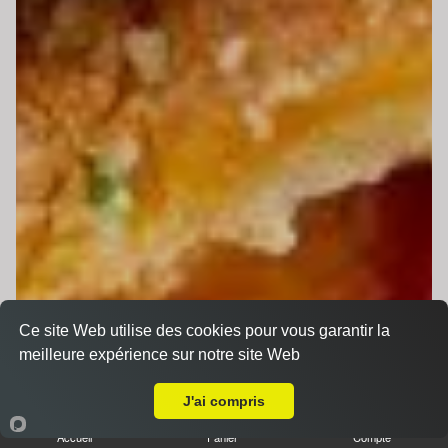
Ce site Web utilise des cookies pour vous garantir la
meilleure expérience sur notre site Web
Livraison sur Saint Georges du Bois
J'ai compris
Accueil
Panier
Compte