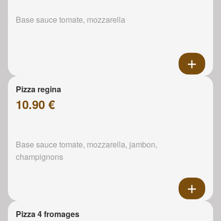
Base sauce tomate, mozzarella
Pizza regina
10.90 €
Base sauce tomate, mozzarella, jambon,
champignons
Pizza 4 fromages