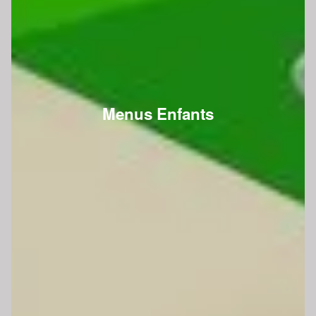
Menus Enfants