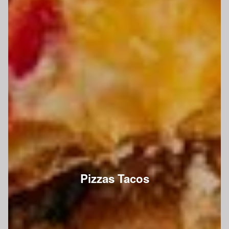
Pizzas Tacos