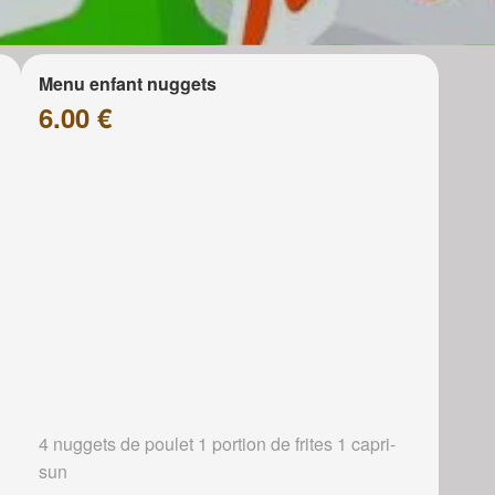
Menu enfant nuggets
6.00 €
4 nuggets de poulet 1 portion de frites 1 capri-
sun