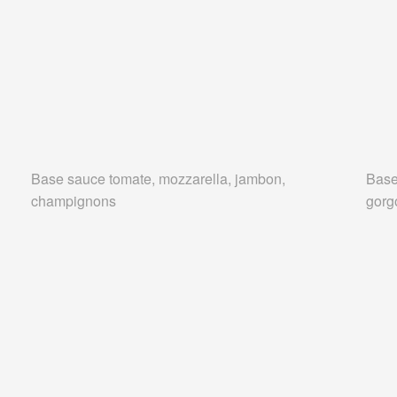
Base sauce tomate, mozzarella, jambon,
Base
champignons
gorg