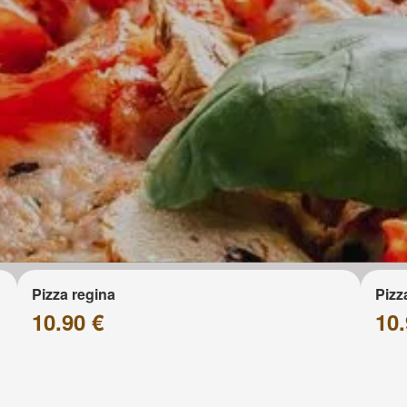
Pizza regina
Pizz
10.90 €
10.