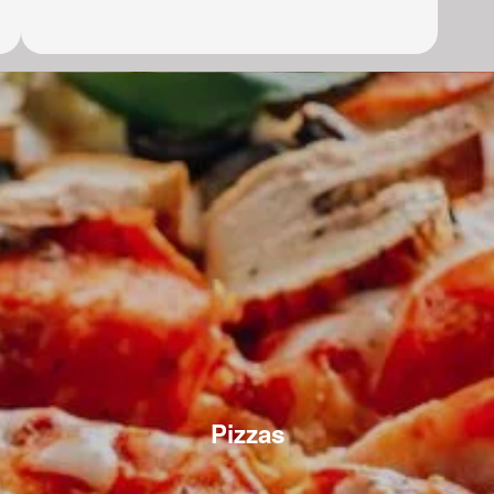
Pizzas