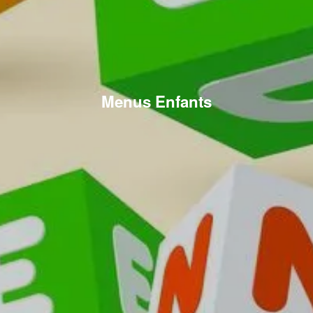
Menus Enfants