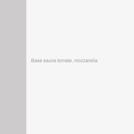
Base sauce tomate, mozzarella