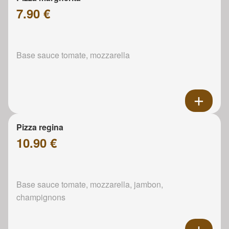
7.90 €
Base sauce tomate, mozzarella
Pizza regina
10.90 €
Base sauce tomate, mozzarella, jambon,
champignons