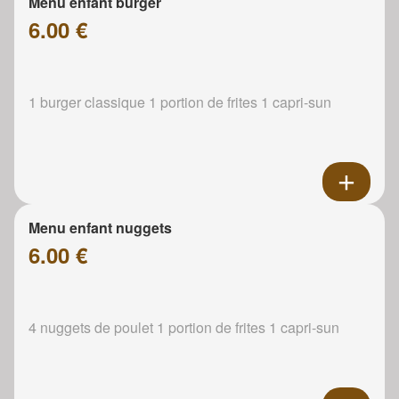
Menu enfant burger
6.00 €
1 burger classique 1 portion de frites 1 capri-sun
Menu enfant nuggets
6.00 €
4 nuggets de poulet 1 portion de frites 1 capri-sun