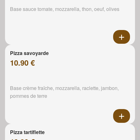
Base sauce tomate, mozzarella, thon, oeuf, olives
Pizza savoyarde
10.90 €
Base crème fraîche, mozzarella, raclette, jambon,
pommes de terre
Pizza tartiflette