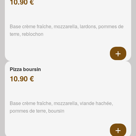
10.90 €
Base crème fraîche, mozzarella, lardons, pommes de
terre, reblochon
Pizza boursin
10.90 €
Base crème fraîche, mozzarella, viande hachée,
pommes de terre, boursin