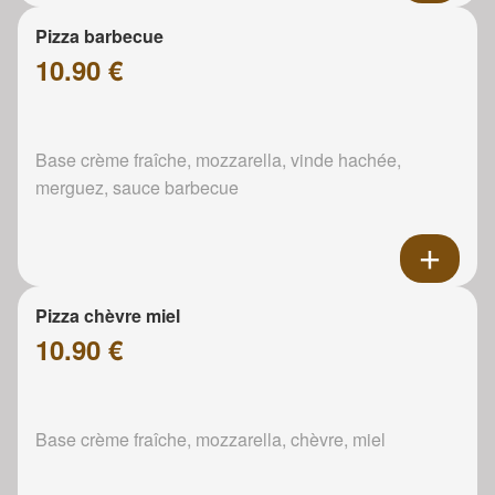
Pizza barbecue
10.90 €
Base crème fraîche, mozzarella, vinde hachée,
merguez, sauce barbecue
Pizza chèvre miel
10.90 €
Base crème fraîche, mozzarella, chèvre, miel