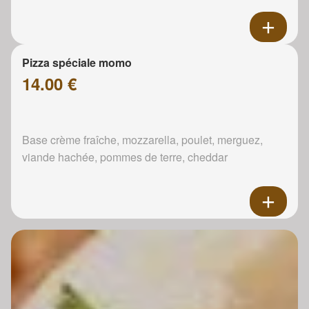
Pizza spéciale momo
14.00 €
Base crème fraîche, mozzarella, poulet, merguez,
viande hachée, pommes de terre, cheddar