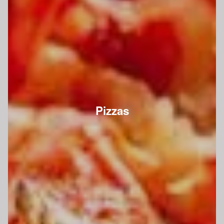
Pizzas