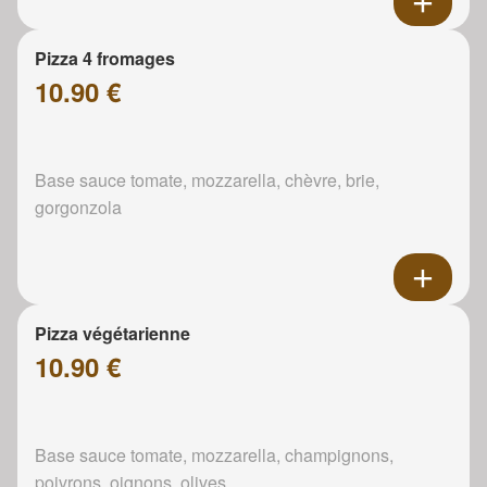
Pizza 4 fromages
10.90 €
Base sauce tomate, mozzarella, chèvre, brie,
gorgonzola
Pizza végétarienne
10.90 €
Base sauce tomate, mozzarella, champignons,
poivrons, oignons, olives