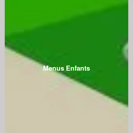
Menus Enfants