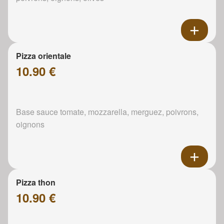
Pizza orientale
10.90 €
Base sauce tomate, mozzarella, merguez, poivrons,
oignons
Pizza thon
10.90 €