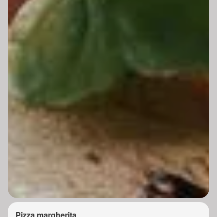
Pizza margherita