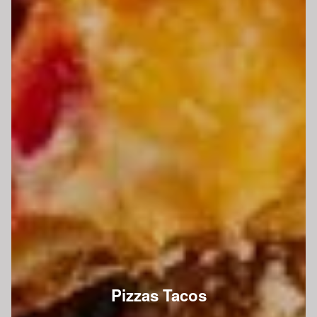
Pizzas Tacos