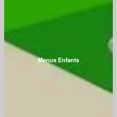
Menus Enfants