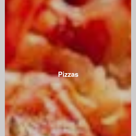
Pizzas