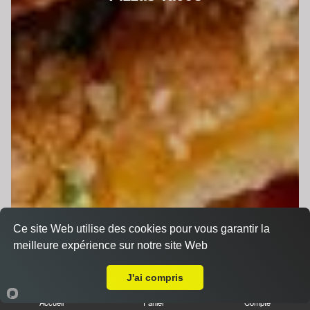
Ce site Web utilise des cookies pour vous garantir la
meilleure expérience sur notre site Web
A Emporter sur Teillé
J'ai compris
Accueil
Panier
Compte