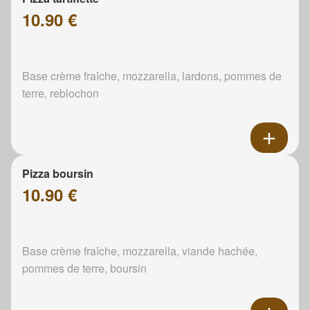
10.90 €
Base crème fraîche, mozzarella, lardons, pommes de
terre, reblochon
Pizza boursin
10.90 €
Base crème fraîche, mozzarella, viande hachée,
pommes de terre, boursin