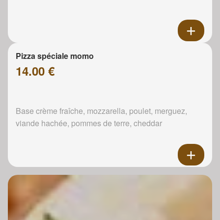
Pizza spéciale momo
14.00 €
Base crème fraîche, mozzarella, poulet, merguez,
viande hachée, pommes de terre, cheddar