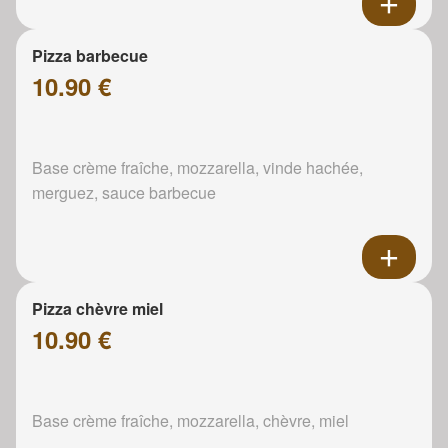
Pizza barbecue
10.90 €
Base crème fraîche, mozzarella, vinde hachée,
merguez, sauce barbecue
Pizza chèvre miel
10.90 €
Base crème fraîche, mozzarella, chèvre, miel