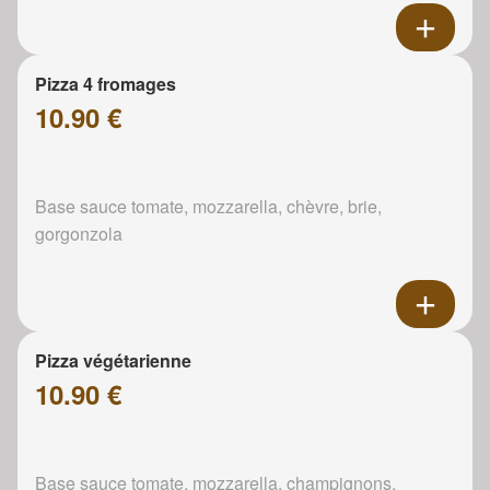
Pizza 4 fromages
10.90 €
Base sauce tomate, mozzarella, chèvre, brie,
gorgonzola
Pizza végétarienne
10.90 €
Base sauce tomate, mozzarella, champignons,