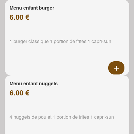
Menu enfant burger
6.00 €
1 burger classique 1 portion de frites 1 capri-sun
Menu enfant nuggets
6.00 €
4 nuggets de poulet 1 portion de frites 1 capri-sun