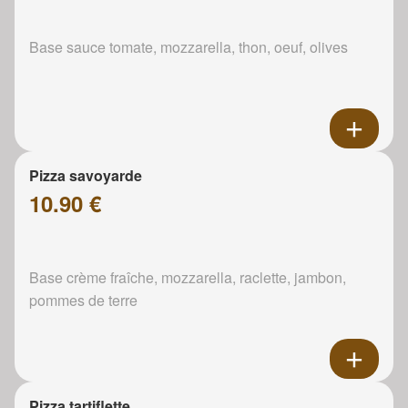
Base sauce tomate, mozzarella, thon, oeuf, olives
Pizza savoyarde
10.90 €
Base crème fraîche, mozzarella, raclette, jambon,
pommes de terre
Pizza tartiflette