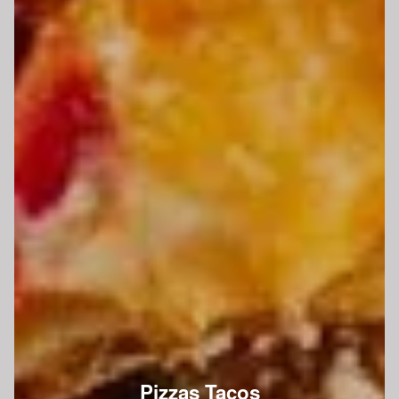
Pizzas Tacos