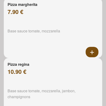
Pizza margherita
7.90 €
Base sauce tomate, mozzarella
Pizza regina
10.90 €
Base sauce tomate, mozzarella, jambon,
champignons