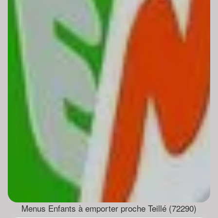
Menus Enfants à emporter proche Teillé (72290)