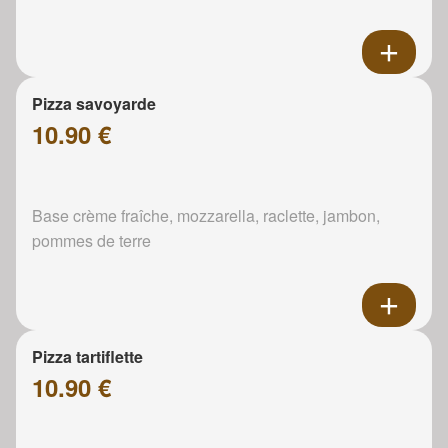
Pizza savoyarde
10.90 €
Base crème fraîche, mozzarella, raclette, jambon,
pommes de terre
Pizza tartiflette
10.90 €