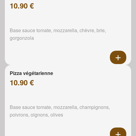
10.90 €
Base sauce tomate, mozzarella, chèvre, brie,
gorgonzola
Pizza végétarienne
10.90 €
Base sauce tomate, mozzarella, champignons,
poivrons, oignons, olives