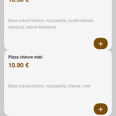
Base crème fraîche, mozzarella, vinde hachée,
merguez, sauce barbecue
Pizza chèvre miel
10.90 €
Base crème fraîche, mozzarella, chèvre, miel