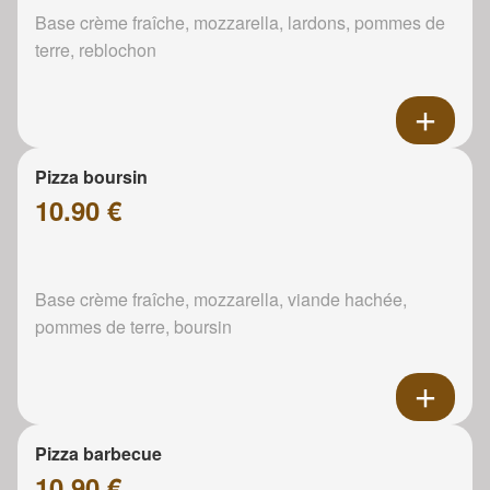
Base crème fraîche, mozzarella, lardons, pommes de
terre, reblochon
Pizza boursin
10.90 €
Base crème fraîche, mozzarella, viande hachée,
pommes de terre, boursin
Pizza barbecue
10.90 €