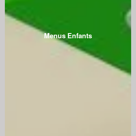
Menus Enfants