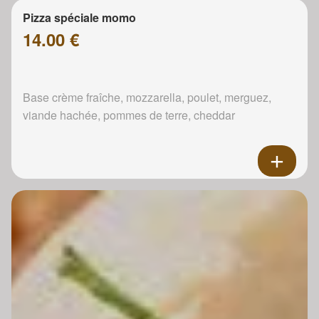
Pizza spéciale momo
14.00 €
Base crème fraîche, mozzarella, poulet, merguez,
viande hachée, pommes de terre, cheddar