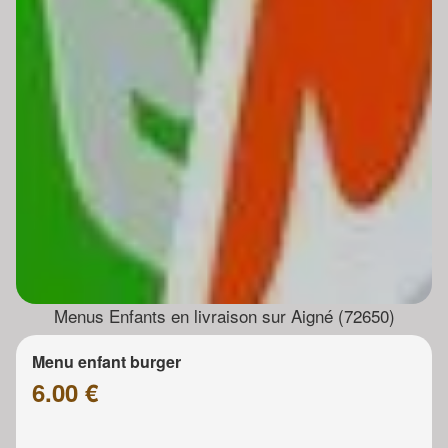
Menus Enfants en livraison sur Aigné (72650)
Menu enfant burger
6.00 €