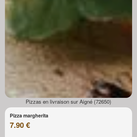
Pizzas en livraison sur Aigné (72650)
Pizza margherita
7.90 €