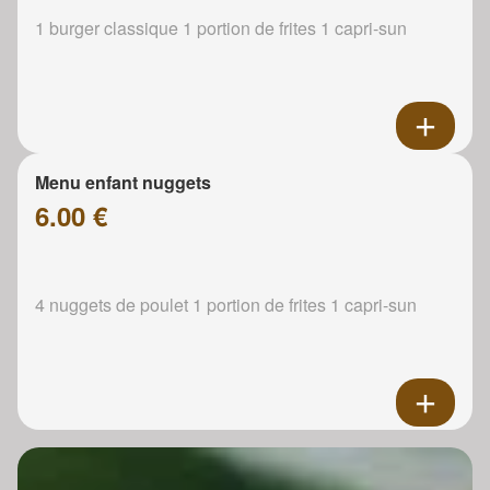
1 burger classique 1 portion de frites 1 capri-sun
Menu enfant nuggets
6.00 €
4 nuggets de poulet 1 portion de frites 1 capri-sun