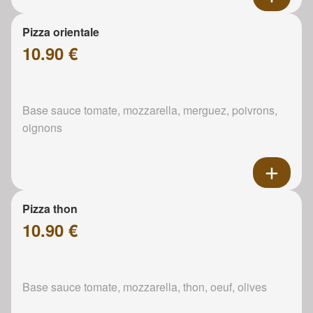
Pizza orientale
10.90 €
Base sauce tomate, mozzarella, merguez, poivrons,
oignons
Pizza thon
10.90 €
Base sauce tomate, mozzarella, thon, oeuf, olives