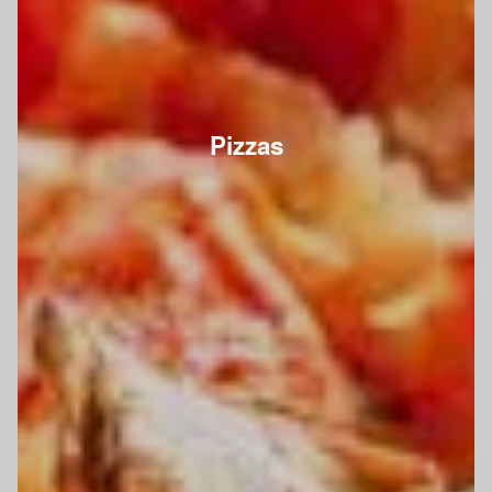
Pizzas