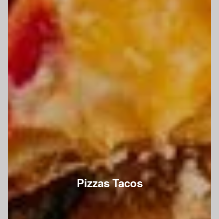
Pizzas Tacos