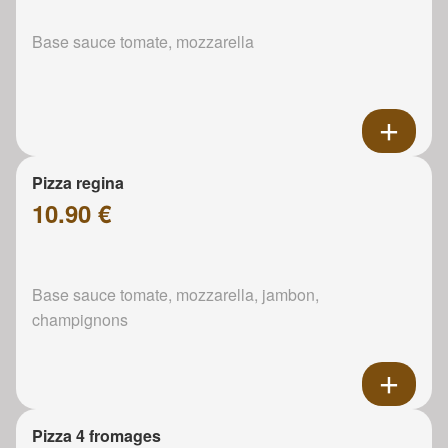
Base sauce tomate, mozzarella
Pizza regina
10.90 €
Base sauce tomate, mozzarella, jambon,
champignons
Pizza 4 fromages