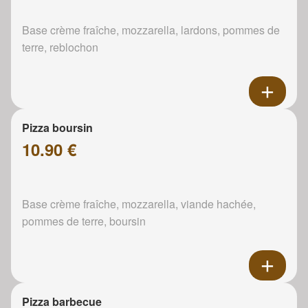
Base crème fraîche, mozzarella, lardons, pommes de
terre, reblochon
Pizza boursin
10.90 €
Base crème fraîche, mozzarella, viande hachée,
pommes de terre, boursin
Pizza barbecue