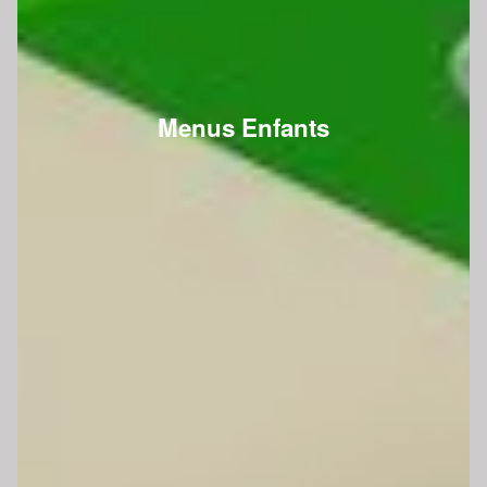
Menus Enfants