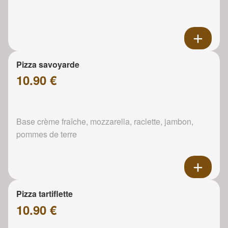
Pizza savoyarde
10.90 €
Base crème fraîche, mozzarella, raclette, jambon,
pommes de terre
Pizza tartiflette
10.90 €