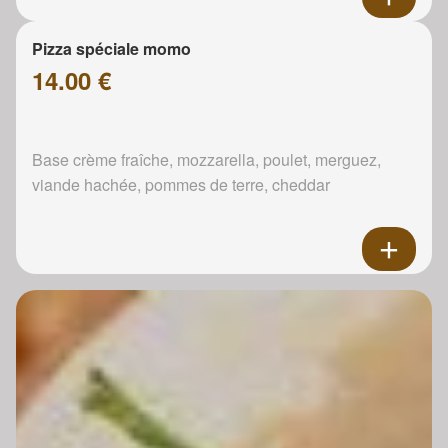
Pizza spéciale momo
14.00 €
Base crème fraîche, mozzarella, poulet, merguez,
viande hachée, pommes de terre, cheddar