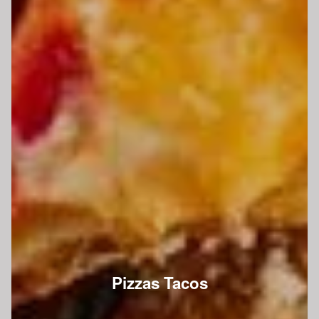
Pizzas Tacos