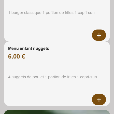
1 burger classique 1 portion de frites 1 capri-sun
Menu enfant nuggets
6.00 €
4 nuggets de poulet 1 portion de frites 1 capri-sun