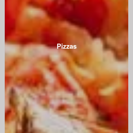
Pizzas