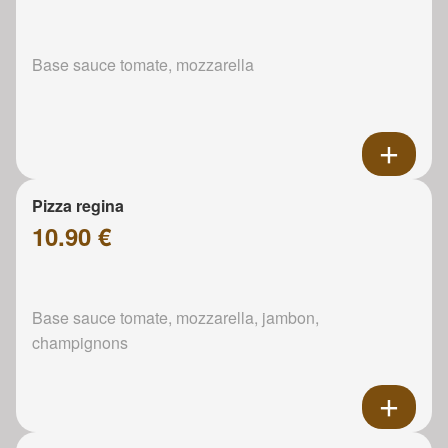
Base sauce tomate, mozzarella
Pizza regina
10.90 €
Base sauce tomate, mozzarella, jambon,
champignons