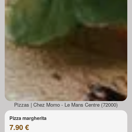
Pizzas | Chez Momo - Le Mans Centre (72000)
Pizza margherita
7.90 €