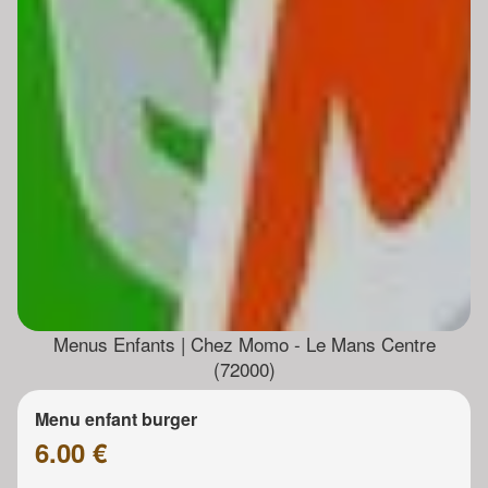
Menus Enfants | Chez Momo - Le Mans Centre
(72000)
Menu enfant burger
6.00 €