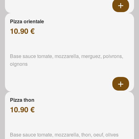
Pizza orientale
10.90 €
Base sauce tomate, mozzarella, merguez, poivrons,
oignons
Pizza thon
10.90 €
Base sauce tomate, mozzarella, thon, oeuf, olives