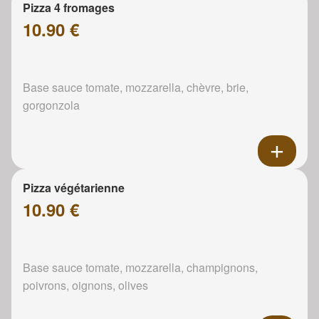
Pizza 4 fromages
10.90 €
Base sauce tomate, mozzarella, chèvre, brie,
gorgonzola
Pizza végétarienne
10.90 €
Base sauce tomate, mozzarella, champignons,
poivrons, oignons, olives