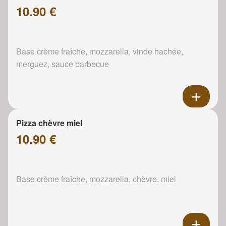
10.90 €
Base crème fraîche, mozzarella, vinde hachée,
merguez, sauce barbecue
Pizza chèvre miel
10.90 €
Base crème fraîche, mozzarella, chèvre, miel