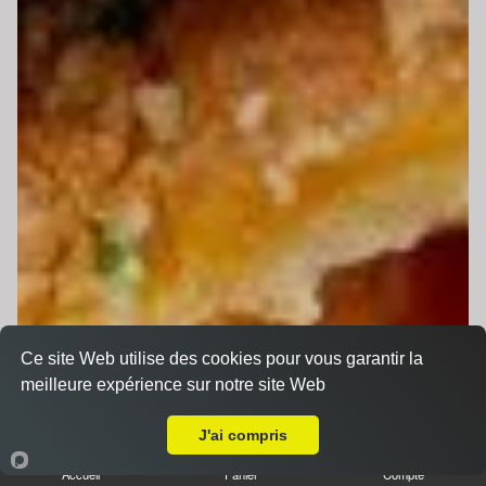
Ce site Web utilise des cookies pour vous garantir la
meilleure expérience sur notre site Web
Livraison sur Le Mans Centre
J'ai compris
Accueil
Panier
Compte