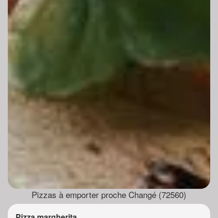
Pizzas à emporter proche Changé (72560)
Pizza margherita