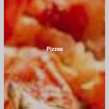
Pizzas