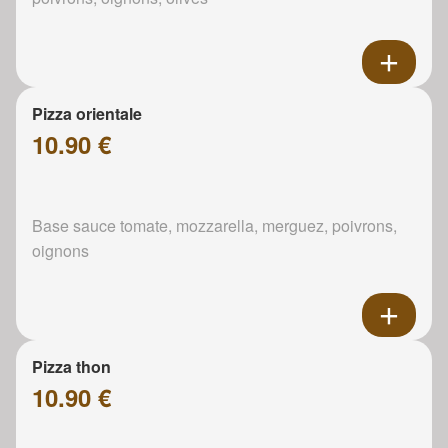
Pizza orientale
10.90 €
Base sauce tomate, mozzarella, merguez, poivrons,
oignons
Pizza thon
10.90 €