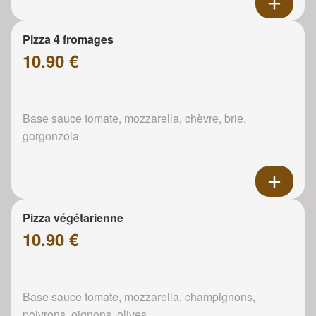
Pizza 4 fromages
10.90 €
Base sauce tomate, mozzarella, chèvre, brie,
gorgonzola
Pizza végétarienne
10.90 €
Base sauce tomate, mozzarella, champignons,
poivrons, oignons, olives