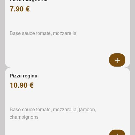
7.90 €
Base sauce tomate, mozzarella
Pizza regina
10.90 €
Base sauce tomate, mozzarella, jambon,
champignons