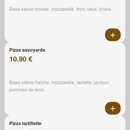
Base sauce tomate, mozzarella, thon, oeuf, olives
Pizza savoyarde
10.90 €
Base crème fraîche, mozzarella, raclette, jambon,
pommes de terre
Pizza tartiflette