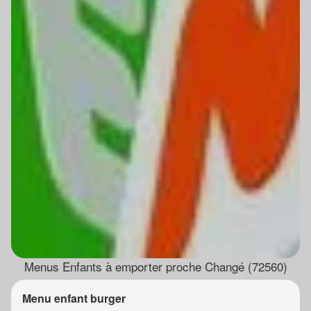
Menus Enfants à emporter proche Changé (72560)
Menu enfant burger