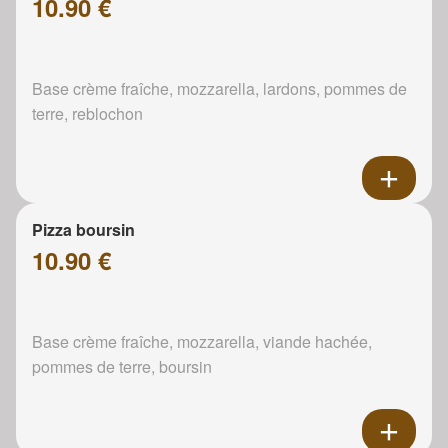
10.90 €
Base crème fraîche, mozzarella, lardons, pommes de
terre, reblochon
Pizza boursin
10.90 €
Base crème fraîche, mozzarella, viande hachée,
pommes de terre, boursin