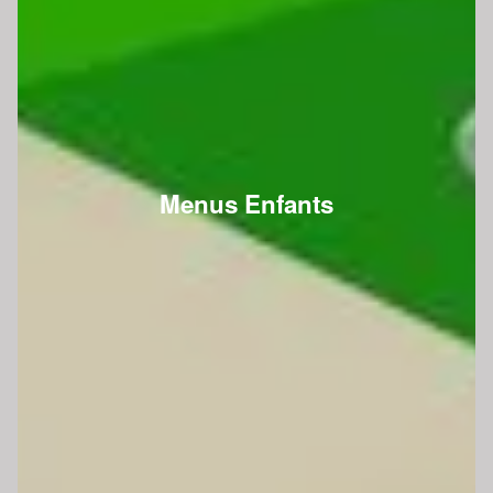
Menus Enfants