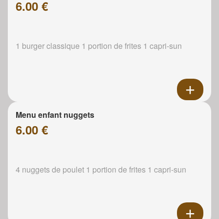
6.00 €
1 burger classique 1 portion de frites 1 capri-sun
Menu enfant nuggets
6.00 €
4 nuggets de poulet 1 portion de frites 1 capri-sun