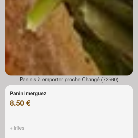
Paninis à emporter proche Changé (72560)
Panini merguez
8.50 €
+ frites