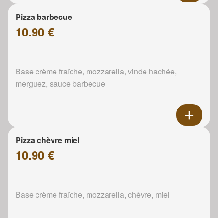
Pizza barbecue
10.90 €
Base crème fraîche, mozzarella, vinde hachée,
merguez, sauce barbecue
Pizza chèvre miel
10.90 €
Base crème fraîche, mozzarella, chèvre, miel