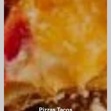
Pizzas Tacos