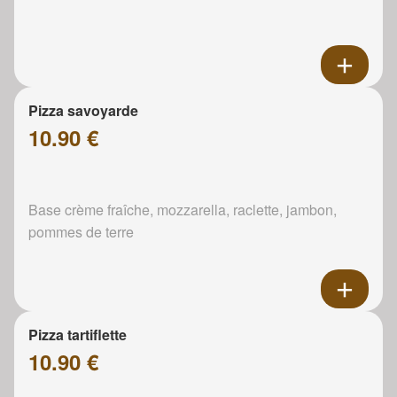
Pizza savoyarde
10.90 €
Base crème fraîche, mozzarella, raclette, jambon,
pommes de terre
Pizza tartiflette
10.90 €