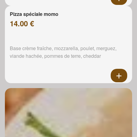
Pizza spéciale momo
14.00 €
Base crème fraîche, mozzarella, poulet, merguez,
viande hachée, pommes de terre, cheddar