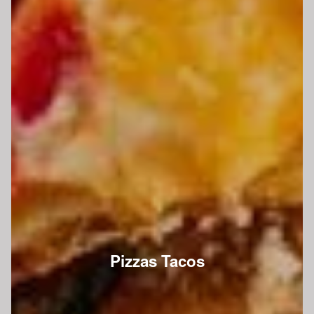
Pizzas Tacos