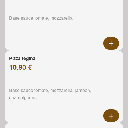
Base sauce tomate, mozzarella
Pizza regina
10.90 €
Base sauce tomate, mozzarella, jambon,
champignons