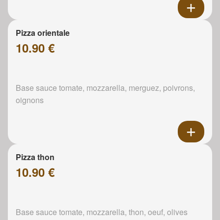
Pizza orientale
10.90 €
Base sauce tomate, mozzarella, merguez, poivrons,
oignons
Pizza thon
10.90 €
Base sauce tomate, mozzarella, thon, oeuf, olives