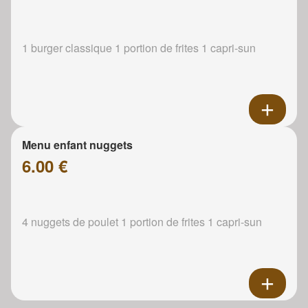
1 burger classique 1 portion de frites 1 capri-sun
Menu enfant nuggets
6.00 €
4 nuggets de poulet 1 portion de frites 1 capri-sun