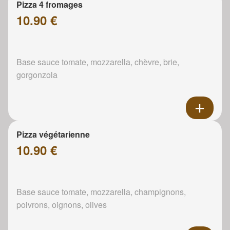
Pizza 4 fromages
10.90 €
Base sauce tomate, mozzarella, chèvre, brie,
gorgonzola
Pizza végétarienne
10.90 €
Base sauce tomate, mozzarella, champignons,
poivrons, oignons, olives