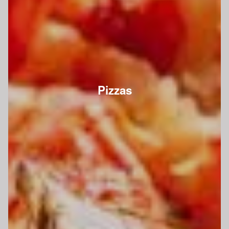
Pizzas