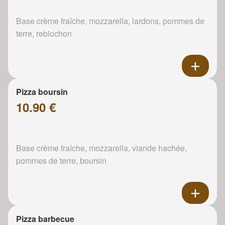
Base crème fraîche, mozzarella, lardons, pommes de
terre, reblochon
Pizza boursin
10.90 €
Base crème fraîche, mozzarella, viande hachée,
pommes de terre, boursin
Pizza barbecue