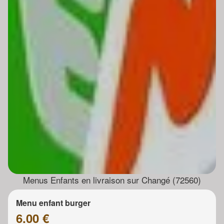
Menus Enfants en livraison sur Changé (72560)
Menu enfant burger
6.00 €