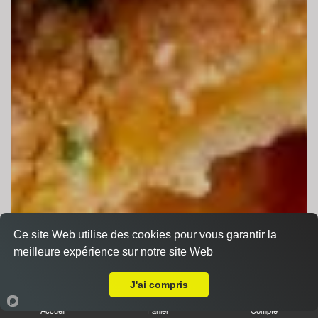
Ce site Web utilise des cookies pour vous garantir la
meilleure expérience sur notre site Web
Livraison sur Changé
J'ai compris
Accueil
Panier
Compte