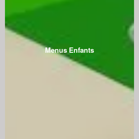
Menus Enfants