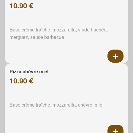
10.90 €
Base crème fraîche, mozzarella, vinde hachée,
merguez, sauce barbecue
Pizza chèvre miel
10.90 €
Base crème fraîche, mozzarella, chèvre, miel