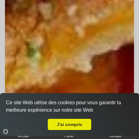
Ce site Web utilise des cookies pour vous garantir la
meilleure expérience sur notre site Web
Livraison sur Changé
J'ai compris
Accueil
Panier
Compte