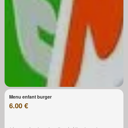
Menu enfant burger
6.00 €