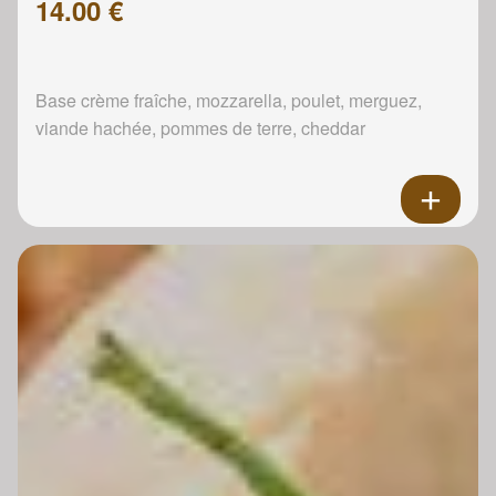
14.00 €
Base crème fraîche, mozzarella, poulet, merguez,
viande hachée, pommes de terre, cheddar