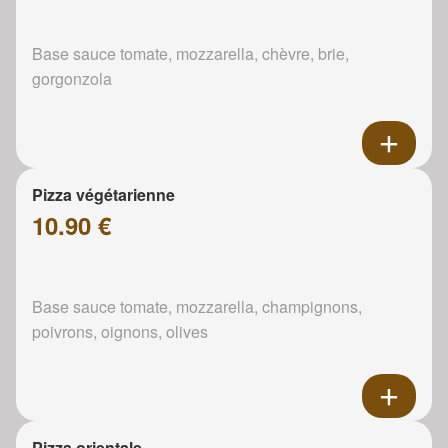
Base sauce tomate, mozzarella, chèvre, brie,
gorgonzola
Pizza végétarienne
10.90 €
Base sauce tomate, mozzarella, champignons,
poivrons, oignons, olives
Pizza orientale