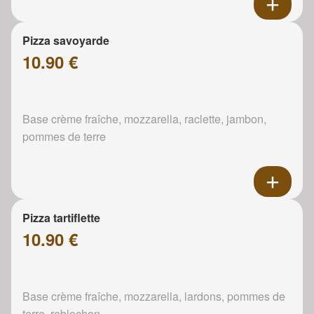
Pizza savoyarde
10.90 €
Base crème fraîche, mozzarella, raclette, jambon,
pommes de terre
Pizza tartiflette
10.90 €
Base crème fraîche, mozzarella, lardons, pommes de
terre, reblochon