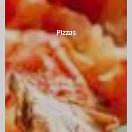
Pizzas