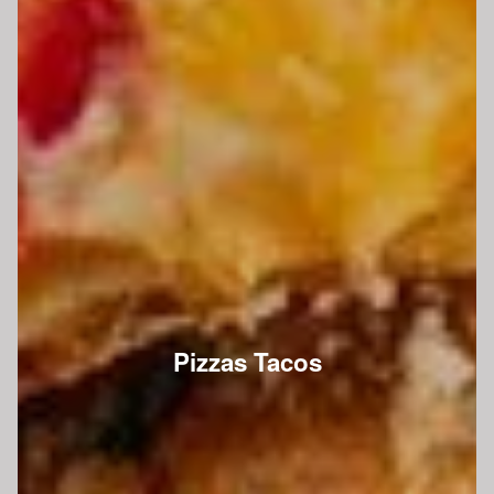
Pizzas Tacos