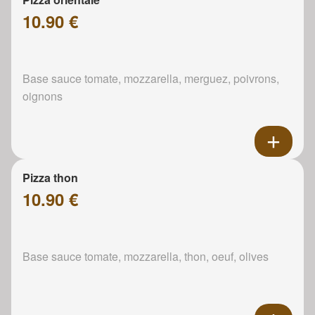
10.90 €
Base sauce tomate, mozzarella, merguez, poivrons,
oignons
Pizza thon
10.90 €
Base sauce tomate, mozzarella, thon, oeuf, olives