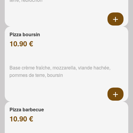
Pizza boursin
10.90 €
Base crème fraîche, mozzarella, viande hachée,
pommes de terre, boursin
Pizza barbecue
10.90 €