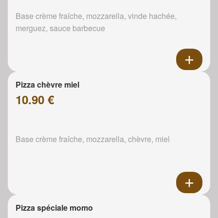
Base crème fraîche, mozzarella, vinde hachée,
merguez, sauce barbecue
Pizza chèvre miel
10.90 €
Base crème fraîche, mozzarella, chèvre, miel
Pizza spéciale momo