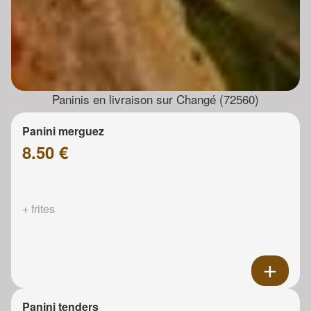
Paninis en livraison sur Changé (72560)
Panini merguez
8.50 €
+ frites
Panini tenders