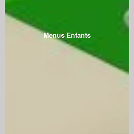
Menus Enfants