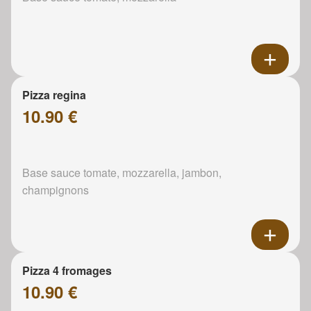
Pizza regina
10.90 €
Base sauce tomate, mozzarella, jambon,
champignons
Pizza 4 fromages
10.90 €