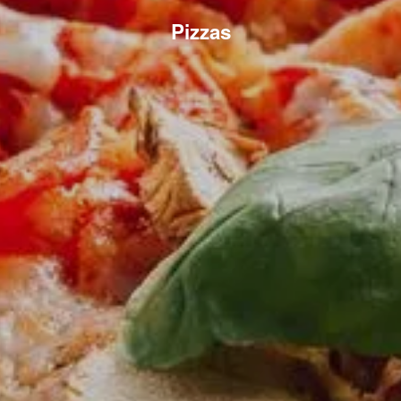
Pizzas