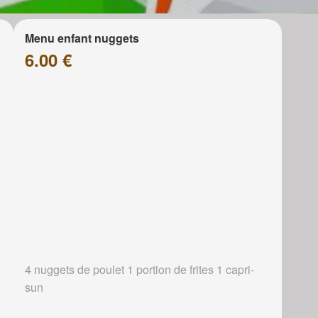
Menu enfant nuggets
6.00 €
4 nuggets de poulet 1 portion de frites 1 capri-
sun