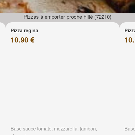
Pizzas à emporter proche Fillé (72210)
Pizza regina
Pizz
10.90 €
10.
Base sauce tomate, mozzarella, jambon,
Base