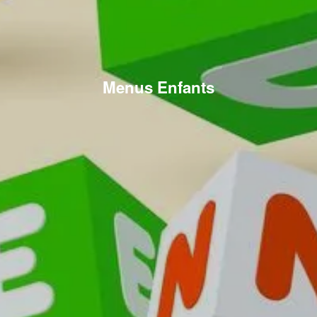
Menus Enfants