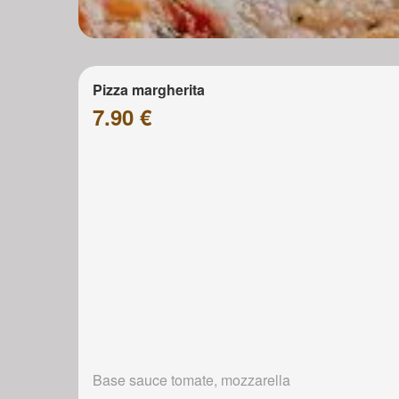
Pizza margherita
7.90 €
Base sauce tomate, mozzarella