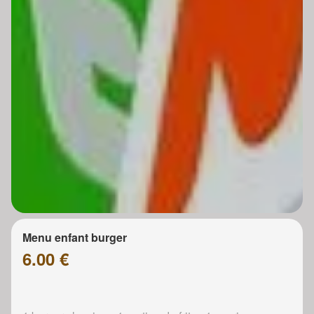
Menu enfant burger
6.00 €