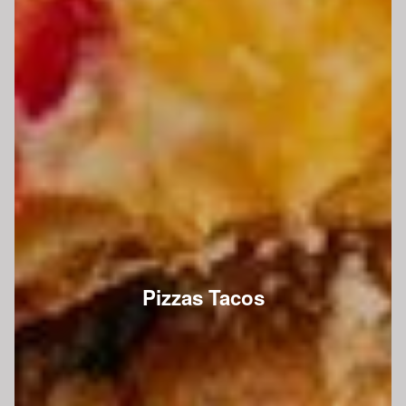
Pizzas Tacos