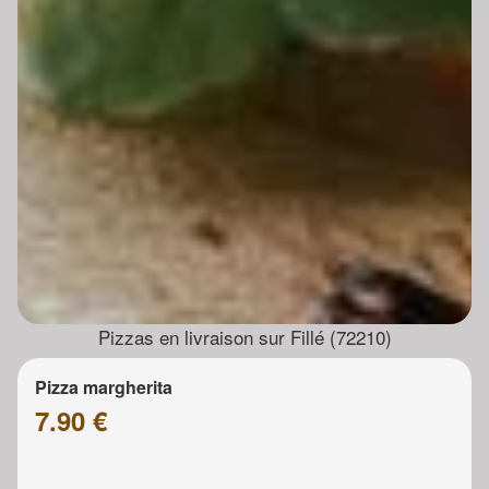
Pizzas en livraison sur Fillé (72210)
Pizza margherita
7.90 €