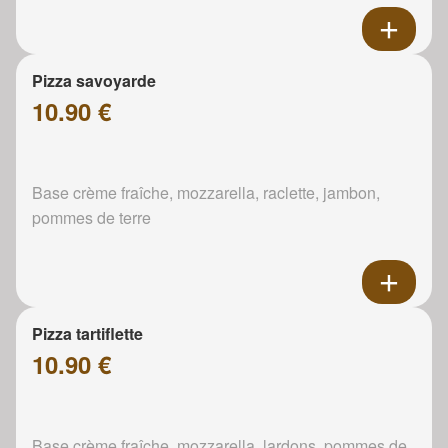
Pizza savoyarde
10.90 €
Base crème fraîche, mozzarella, raclette, jambon,
pommes de terre
Pizza tartiflette
10.90 €
Base crème fraîche, mozzarella, lardons, pommes de