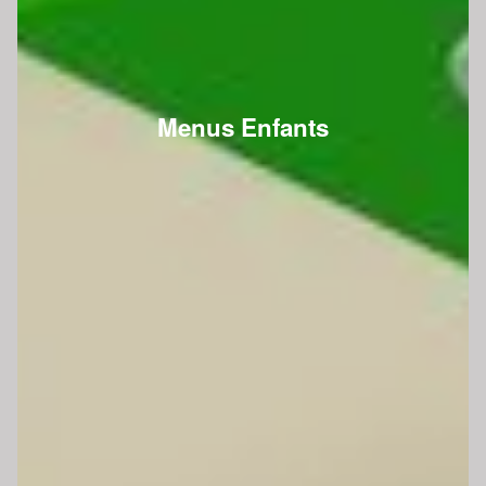
Menus Enfants