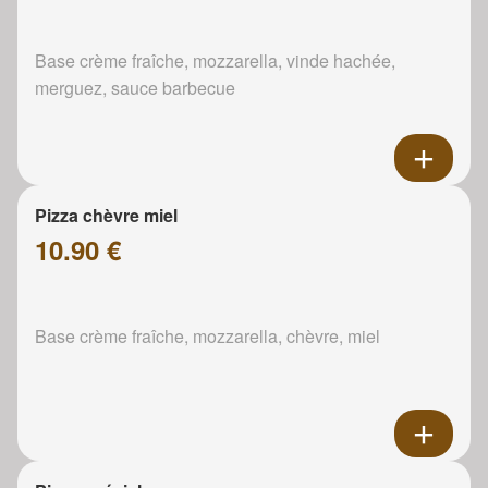
Base crème fraîche, mozzarella, vinde hachée,
merguez, sauce barbecue
Pizza chèvre miel
10.90 €
Base crème fraîche, mozzarella, chèvre, miel