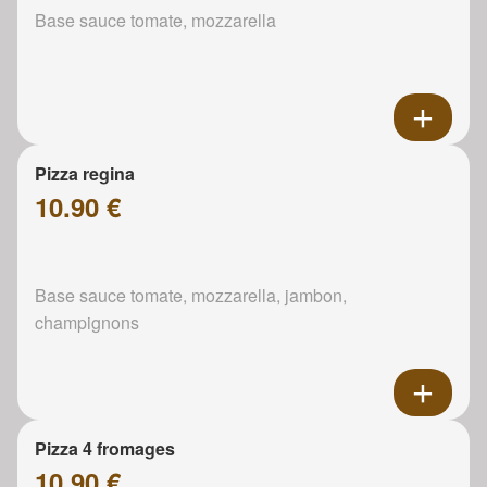
Base sauce tomate, mozzarella
Pizza regina
10.90 €
Base sauce tomate, mozzarella, jambon,
champignons
Pizza 4 fromages
10.90 €