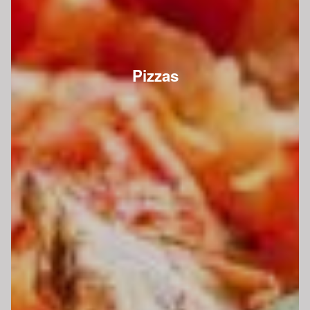
Pizzas