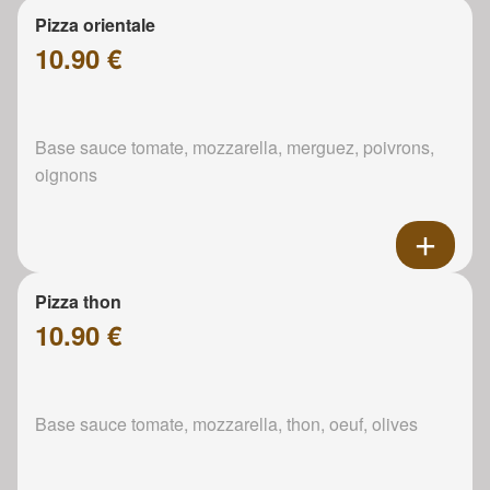
Pizza orientale
10.90 €
Base sauce tomate, mozzarella, merguez, poivrons,
oignons
Pizza thon
10.90 €
Base sauce tomate, mozzarella, thon, oeuf, olives