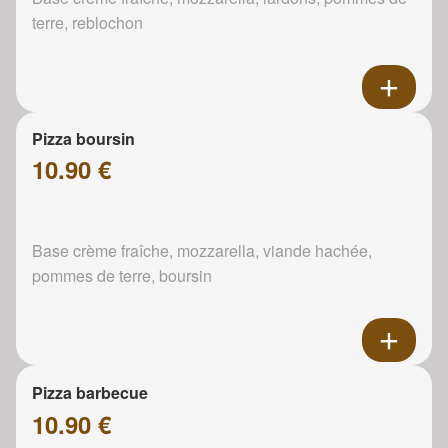
terre, reblochon
Pizza boursin
10.90 €
Base crème fraîche, mozzarella, viande hachée,
pommes de terre, boursin
Pizza barbecue
10.90 €