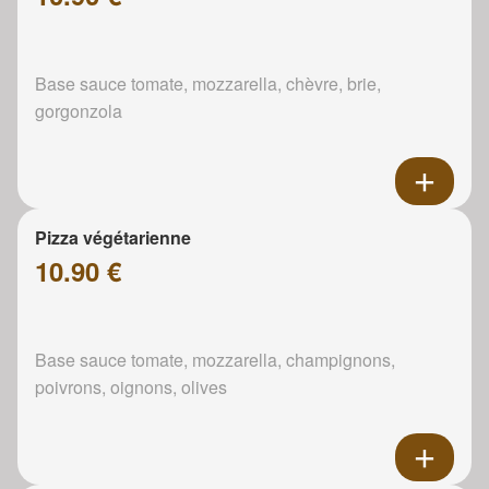
Base sauce tomate, mozzarella, chèvre, brie,
gorgonzola
Pizza végétarienne
10.90 €
Base sauce tomate, mozzarella, champignons,
poivrons, oignons, olives