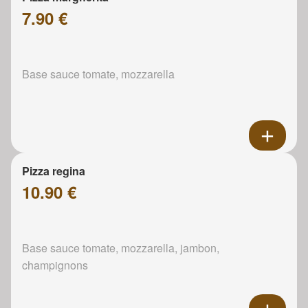
7.90 €
Base sauce tomate, mozzarella
Pizza regina
10.90 €
Base sauce tomate, mozzarella, jambon,
champignons