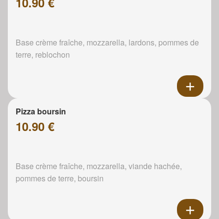
10.90 €
Base crème fraîche, mozzarella, lardons, pommes de
terre, reblochon
Pizza boursin
10.90 €
Base crème fraîche, mozzarella, viande hachée,
pommes de terre, boursin