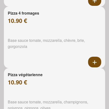
Pizza 4 fromages
10.90 €
Base sauce tomate, mozzarella, chèvre, brie,
gorgonzola
Pizza végétarienne
10.90 €
Base sauce tomate, mozzarella, champignons,
poivrons, oignons, olives