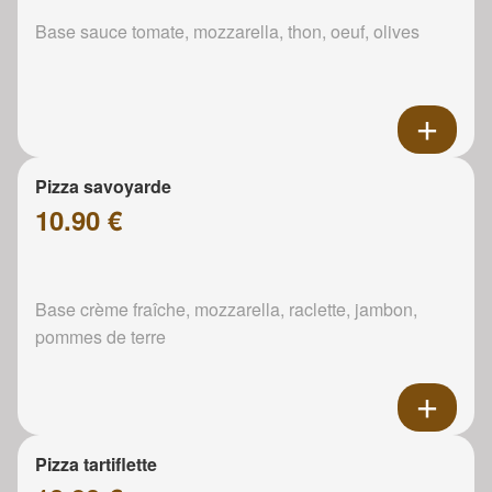
Base sauce tomate, mozzarella, thon, oeuf, olives
Pizza savoyarde
10.90 €
Base crème fraîche, mozzarella, raclette, jambon,
pommes de terre
Pizza tartiflette