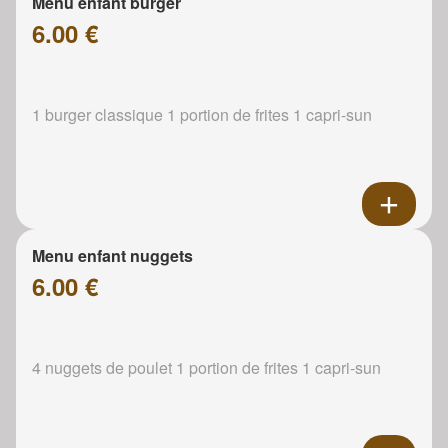
Menu enfant burger
6.00 €
1 burger classique 1 portion de frites 1 capri-sun
Menu enfant nuggets
6.00 €
4 nuggets de poulet 1 portion de frites 1 capri-sun