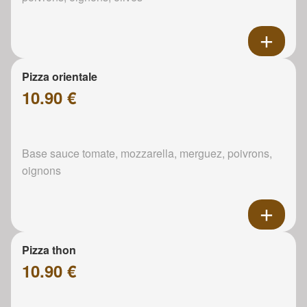
Pizza orientale
10.90 €
Base sauce tomate, mozzarella, merguez, poivrons,
oignons
Pizza thon
10.90 €