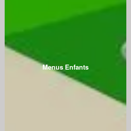
Menus Enfants