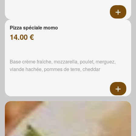
Pizza spéciale momo
14.00 €
Base crème fraîche, mozzarella, poulet, merguez,
viande hachée, pommes de terre, cheddar