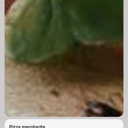
Pizza margherita