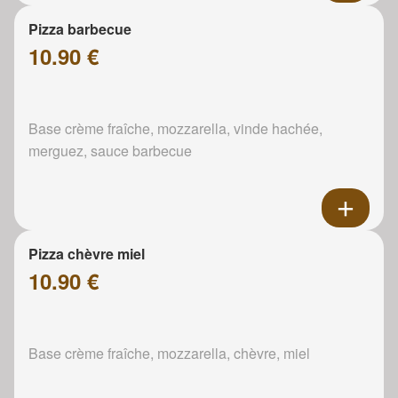
Pizza barbecue
10.90 €
Base crème fraîche, mozzarella, vinde hachée,
merguez, sauce barbecue
Pizza chèvre miel
10.90 €
Base crème fraîche, mozzarella, chèvre, miel