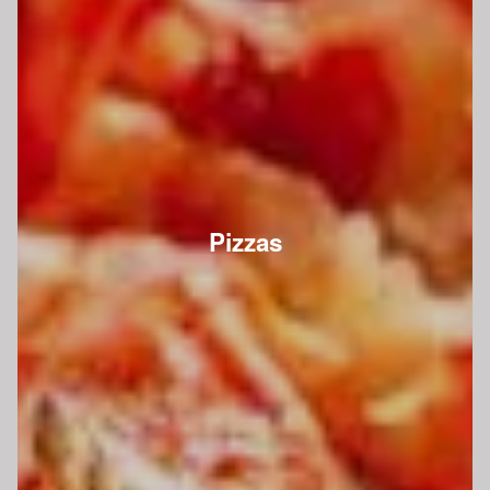
Pizzas