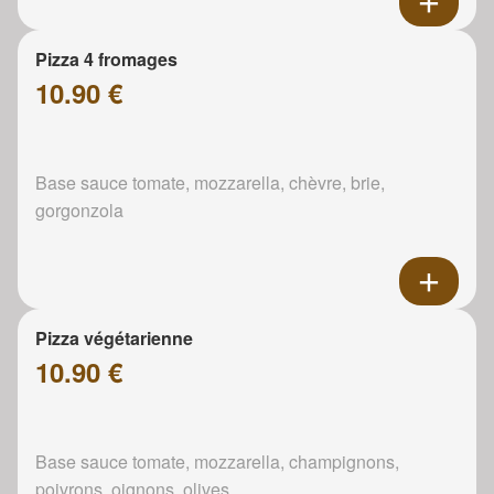
Pizza 4 fromages
10.90 €
Base sauce tomate, mozzarella, chèvre, brie,
gorgonzola
Pizza végétarienne
10.90 €
Base sauce tomate, mozzarella, champignons,
poivrons, oignons, olives