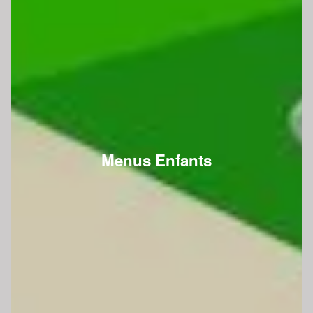
Menus Enfants