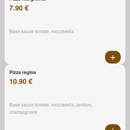
7.90 €
Base sauce tomate, mozzarella
Pizza regina
10.90 €
Base sauce tomate, mozzarella, jambon,
champignons