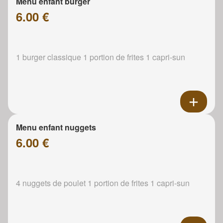
Menu enfant burger
6.00 €
1 burger classique 1 portion de frites 1 capri-sun
Menu enfant nuggets
6.00 €
4 nuggets de poulet 1 portion de frites 1 capri-sun