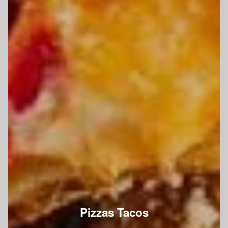
Pizzas Tacos