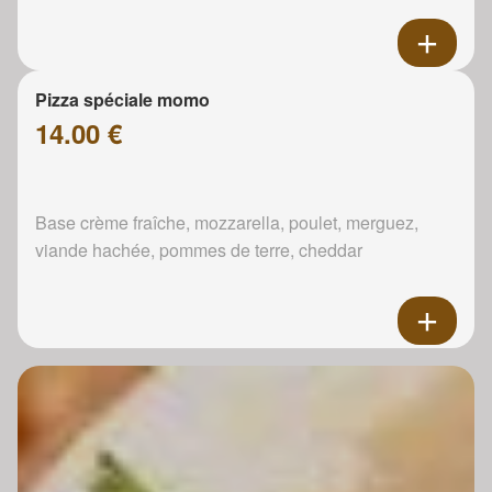
Pizza spéciale momo
14.00 €
Base crème fraîche, mozzarella, poulet, merguez,
viande hachée, pommes de terre, cheddar