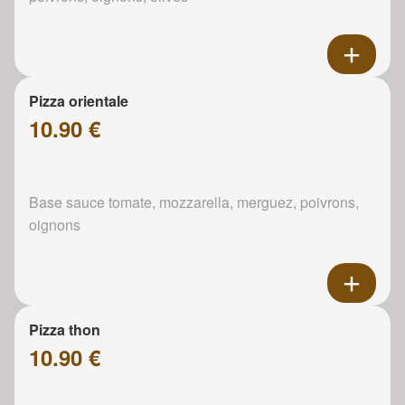
Pizza orientale
10.90 €
Base sauce tomate, mozzarella, merguez, poivrons,
oignons
Pizza thon
10.90 €