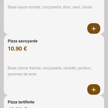
Base sauce tomate, mozzarella, thon, oeuf, olives
Pizza savoyarde
10.90 €
Base crème fraîche, mozzarella, raclette, jambon,
pommes de terre
Pizza tartiflette