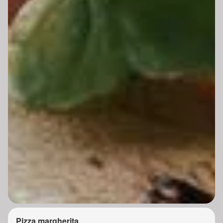
Pizza margherita