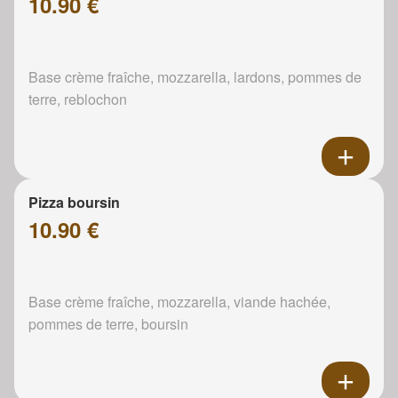
10.90 €
Base crème fraîche, mozzarella, lardons, pommes de
terre, reblochon
Pizza boursin
10.90 €
Base crème fraîche, mozzarella, viande hachée,
pommes de terre, boursin