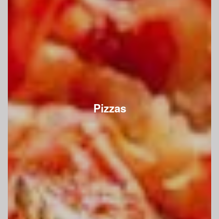
Pizzas