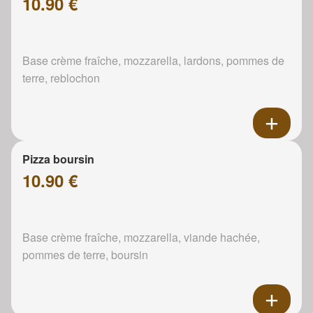
10.90 €
Base crème fraîche, mozzarella, lardons, pommes de
terre, reblochon
Pizza boursin
10.90 €
Base crème fraîche, mozzarella, viande hachée,
pommes de terre, boursin