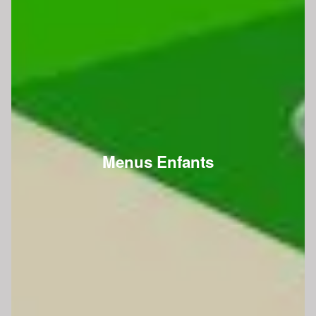
Menus Enfants