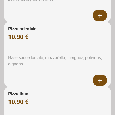
Pizza orientale
10.90 €
Base sauce tomate, mozzarella, merguez, poivrons,
oignons
Pizza thon
10.90 €