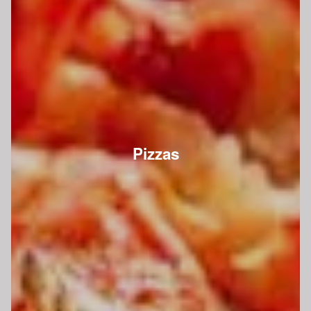
Pizzas