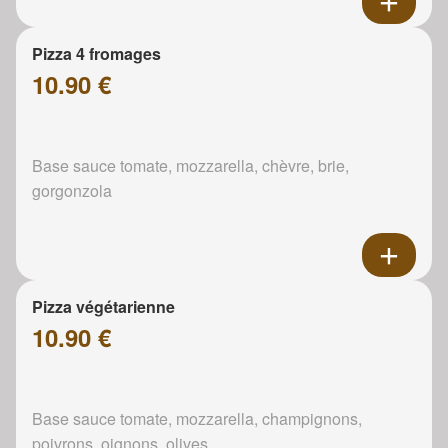
Pizza 4 fromages
10.90 €
Base sauce tomate, mozzarella, chèvre, brie,
gorgonzola
Pizza végétarienne
10.90 €
Base sauce tomate, mozzarella, champignons,
poivrons, oignons, olives