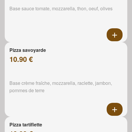
Base sauce tomate, mozzarella, thon, oeuf, olives
Pizza savoyarde
10.90 €
Base crème fraîche, mozzarella, raclette, jambon,
pommes de terre
Pizza tartiflette