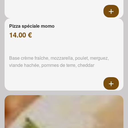
Pizza spéciale momo
14.00 €
Base crème fraîche, mozzarella, poulet, merguez,
viande hachée, pommes de terre, cheddar