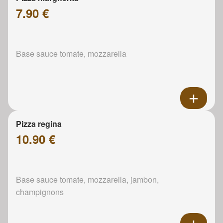
7.90 €
Base sauce tomate, mozzarella
Pizza regina
10.90 €
Base sauce tomate, mozzarella, jambon,
champignons