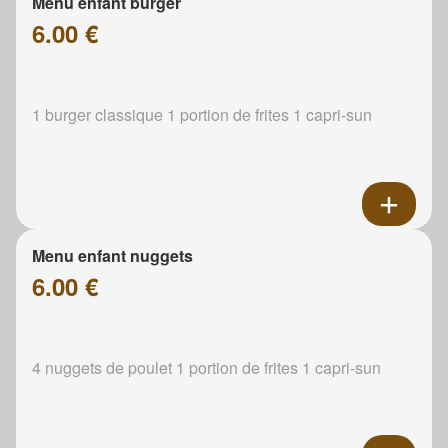
Menu enfant burger
6.00 €
1 burger classique 1 portion de frites 1 capri-sun
Menu enfant nuggets
6.00 €
4 nuggets de poulet 1 portion de frites 1 capri-sun