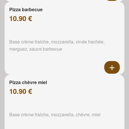
Pizza barbecue
10.90 €
Base crème fraîche, mozzarella, vinde hachée,
merguez, sauce barbecue
Pizza chèvre miel
10.90 €
Base crème fraîche, mozzarella, chèvre, miel