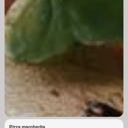
Pizza margherita