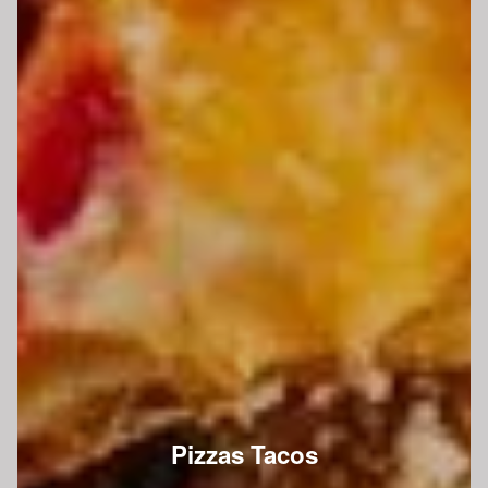
Pizzas Tacos