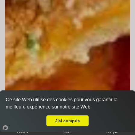
Ce site Web utilise des cookies pour vous garantir la
meilleure expérience sur notre site Web
Livraison sur La Guierche
J'ai compris
Accueil
Panier
Compte