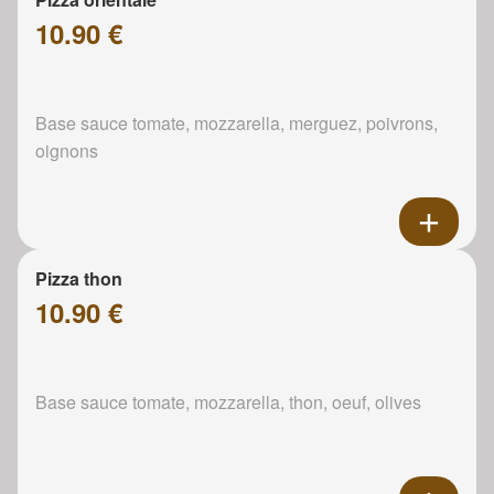
10.90 €
Base sauce tomate, mozzarella, merguez, poivrons,
oignons
Pizza thon
10.90 €
Base sauce tomate, mozzarella, thon, oeuf, olives