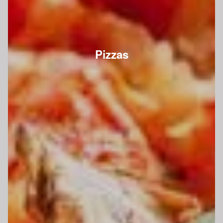
Pizzas