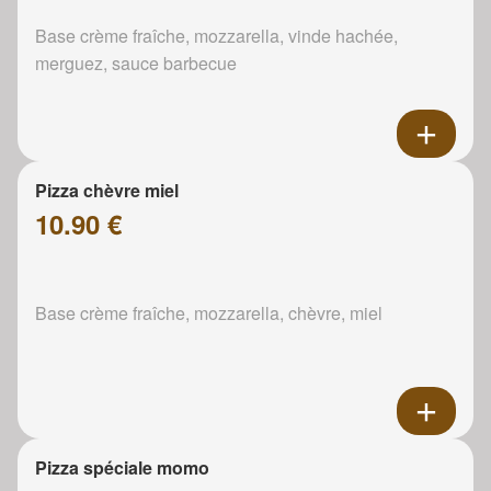
Base crème fraîche, mozzarella, vinde hachée,
merguez, sauce barbecue
Pizza chèvre miel
10.90 €
Base crème fraîche, mozzarella, chèvre, miel
Pizza spéciale momo