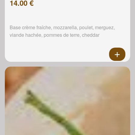
14.00 €
Base crème fraîche, mozzarella, poulet, merguez,
viande hachée, pommes de terre, cheddar