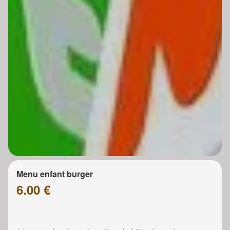
Menu enfant burger
6.00 €