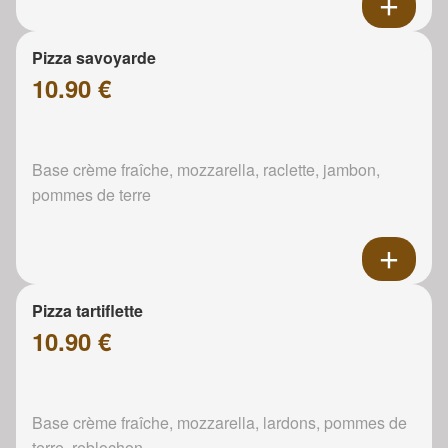
Pizza savoyarde
10.90 €
Base crème fraîche, mozzarella, raclette, jambon,
pommes de terre
Pizza tartiflette
10.90 €
Base crème fraîche, mozzarella, lardons, pommes de
terre, reblochon