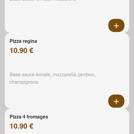
Pizza regina
10.90 €
Base sauce tomate, mozzarella, jambon,
champignons
Pizza 4 fromages
10.90 €