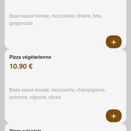
Base sauce tomate, mozzarella, chèvre, brie,
gorgonzola
Pizza végétarienne
10.90 €
Base sauce tomate, mozzarella, champignons,
poivrons, oignons, olives
Pizza orientale