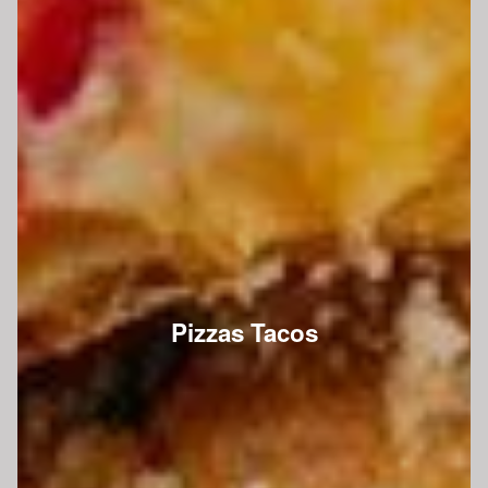
Pizzas Tacos