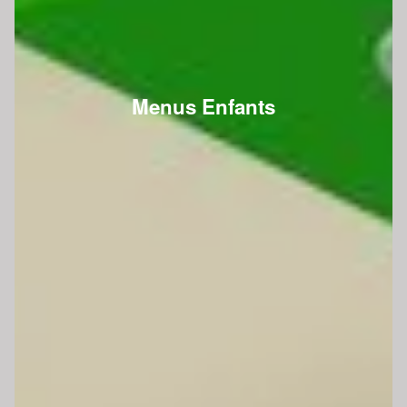
Menus Enfants