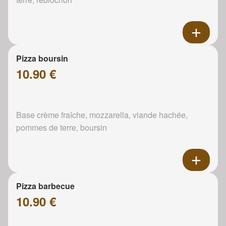
Pizza boursin
10.90 €
Base crème fraîche, mozzarella, viande hachée,
pommes de terre, boursin
Pizza barbecue
10.90 €