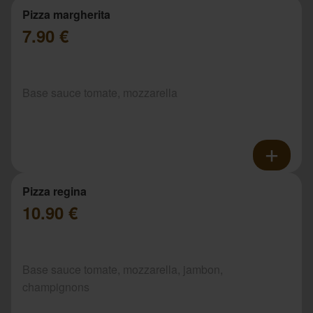
Pizza margherita
7.90 €
Base sauce tomate, mozzarella
Pizza regina
10.90 €
Base sauce tomate, mozzarella, jambon,
champignons