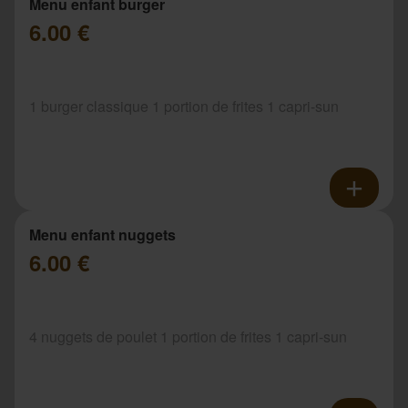
Menu enfant burger
6.00 €
1 burger classique 1 portion de frites 1 capri-sun
Menu enfant nuggets
6.00 €
4 nuggets de poulet 1 portion de frites 1 capri-sun