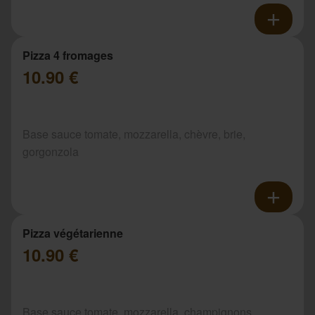
Pizza 4 fromages
10.90 €
Base sauce tomate, mozzarella, chèvre, brie,
gorgonzola
Pizza végétarienne
10.90 €
Base sauce tomate, mozzarella, champignons,