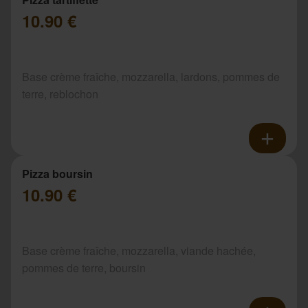
10.90 €
Base crème fraîche, mozzarella, lardons, pommes de
terre, reblochon
Pizza boursin
10.90 €
Base crème fraîche, mozzarella, viande hachée,
pommes de terre, boursin