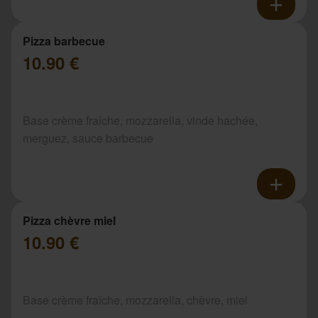
Pizza barbecue
10.90 €
Base crème fraîche, mozzarella, vinde hachée,
merguez, sauce barbecue
Pizza chèvre miel
10.90 €
Base crème fraîche, mozzarella, chèvre, miel