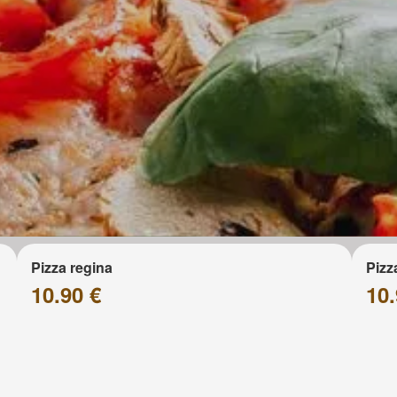
Pizza regina
Pizz
10.90 €
10.