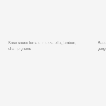
Base sauce tomate, mozzarella, jambon,
Base
champignons
gorg