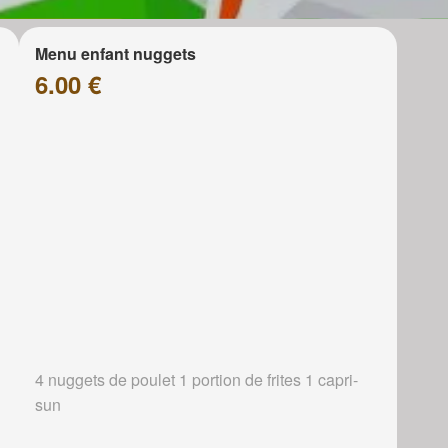
Menu enfant nuggets
6.00 €
4 nuggets de poulet 1 portion de frites 1 capri-
sun