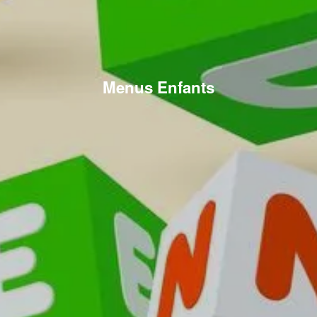
Menus Enfants