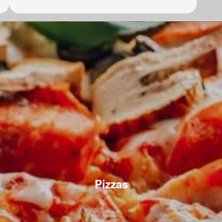
Pizzas