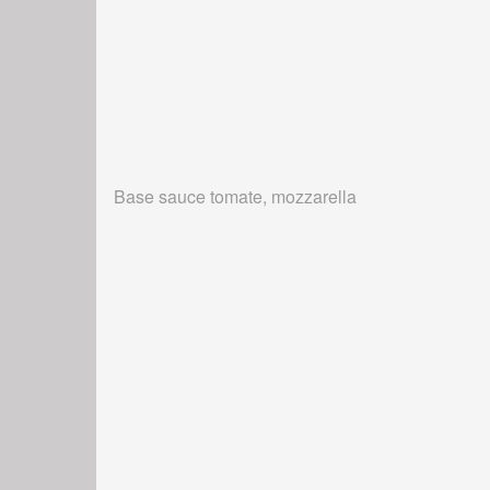
Base sauce tomate, mozzarella