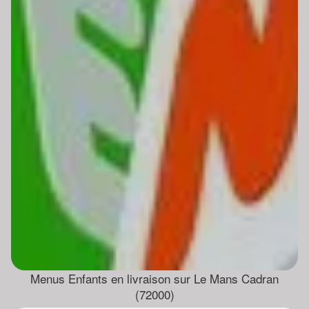
Menus Enfants en livraison sur Le Mans Cadran
(72000)