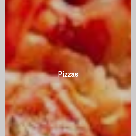
Pizzas