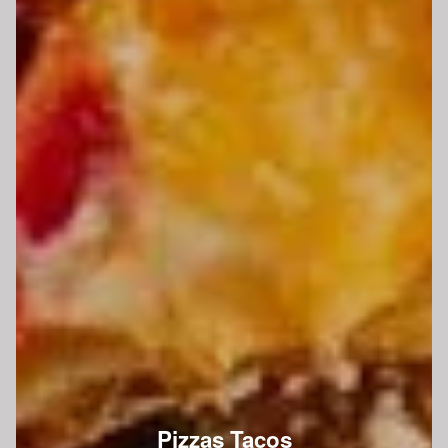
Pizzas Tacos