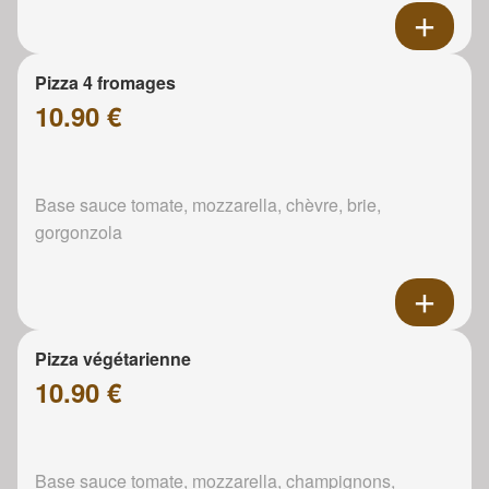
Pizza 4 fromages
10.90 €
Base sauce tomate, mozzarella, chèvre, brie,
gorgonzola
Pizza végétarienne
10.90 €
Base sauce tomate, mozzarella, champignons,