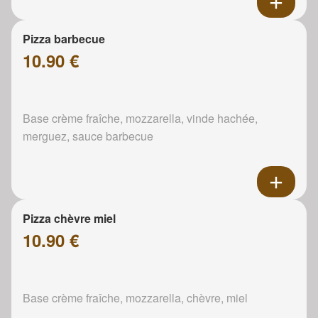
Pizza barbecue
10.90 €
Base crème fraîche, mozzarella, vinde hachée,
merguez, sauce barbecue
Pizza chèvre miel
10.90 €
Base crème fraîche, mozzarella, chèvre, miel