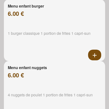
Menu enfant burger
6.00 €
1 burger classique 1 portion de frites 1 capri-sun
Menu enfant nuggets
6.00 €
4 nuggets de poulet 1 portion de frites 1 capri-sun