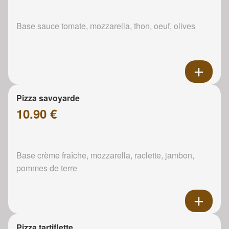
Base sauce tomate, mozzarella, thon, oeuf, olives
Pizza savoyarde
10.90 €
Base crème fraîche, mozzarella, raclette, jambon,
pommes de terre
Pizza tartiflette