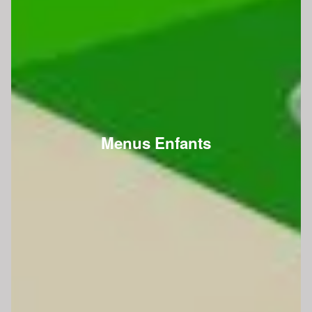
Menus Enfants