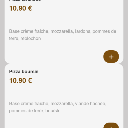
10.90 €
Base crème fraîche, mozzarella, lardons, pommes de
terre, reblochon
Pizza boursin
10.90 €
Base crème fraîche, mozzarella, viande hachée,
pommes de terre, boursin