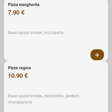
Pizza margherita
7.90 €
Base sauce tomate, mozzarella
Pizza regina
10.90 €
Base sauce tomate, mozzarella, jambon,
champignons