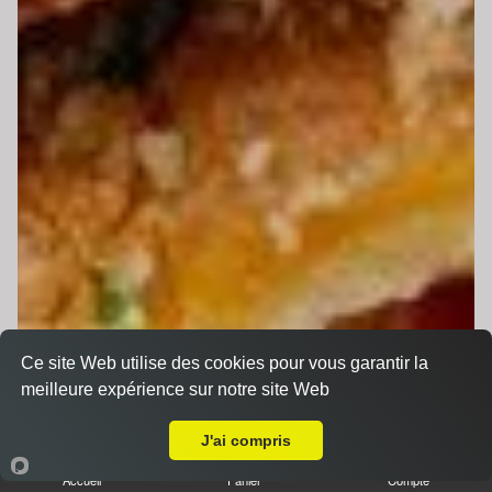
Ce site Web utilise des cookies pour vous garantir la
meilleure expérience sur notre site Web
Livraison sur Le Mans Cadran
J'ai compris
Accueil
Panier
Compte