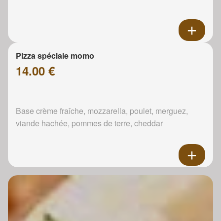
Pizza spéciale momo
14.00 €
Base crème fraîche, mozzarella, poulet, merguez,
viande hachée, pommes de terre, cheddar