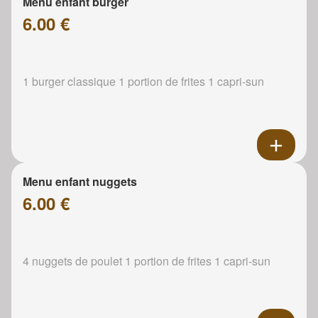
Menu enfant burger
6.00 €
1 burger classique 1 portion de frites 1 capri-sun
Menu enfant nuggets
6.00 €
4 nuggets de poulet 1 portion de frites 1 capri-sun