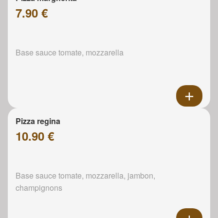
7.90 €
Base sauce tomate, mozzarella
Pizza regina
10.90 €
Base sauce tomate, mozzarella, jambon,
champignons