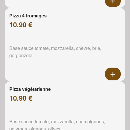
Pizza 4 fromages
10.90 €
Base sauce tomate, mozzarella, chèvre, brie,
gorgonzola
Pizza végétarienne
10.90 €
Base sauce tomate, mozzarella, champignons,
poivrons, oignons, olives