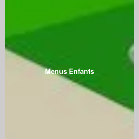
Menus Enfants