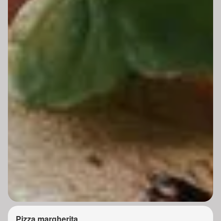
Pizza margherita