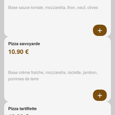
Base sauce tomate, mozzarella, thon, oeuf, olives
Pizza savoyarde
10.90 €
Base crème fraîche, mozzarella, raclette, jambon,
pommes de terre
Pizza tartiflette