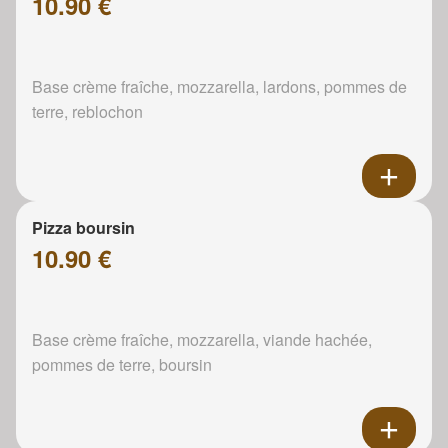
10.90 €
Base crème fraîche, mozzarella, lardons, pommes de
terre, reblochon
Pizza boursin
10.90 €
Base crème fraîche, mozzarella, viande hachée,
pommes de terre, boursin