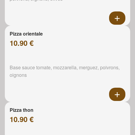
Pizza orientale
10.90 €
Base sauce tomate, mozzarella, merguez, poivrons,
oignons
Pizza thon
10.90 €