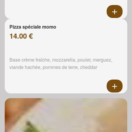
Pizza spéciale momo
14.00 €
Base crème fraîche, mozzarella, poulet, merguez,
viande hachée, pommes de terre, cheddar