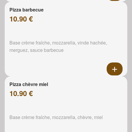
Pizza barbecue
10.90 €
Base crème fraîche, mozzarella, vinde hachée,
merguez, sauce barbecue
Pizza chèvre miel
10.90 €
Base crème fraîche, mozzarella, chèvre, miel