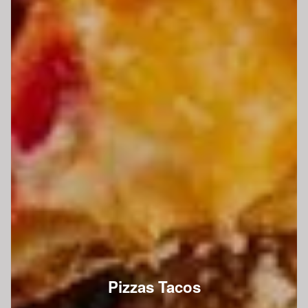
Pizzas Tacos