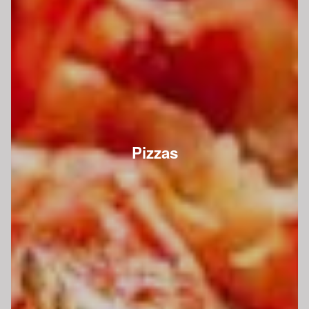
Pizzas