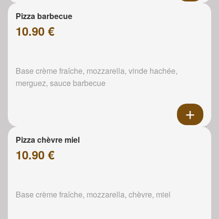
Pizza barbecue
10.90 €
Base crème fraîche, mozzarella, vinde hachée,
merguez, sauce barbecue
Pizza chèvre miel
10.90 €
Base crème fraîche, mozzarella, chèvre, miel