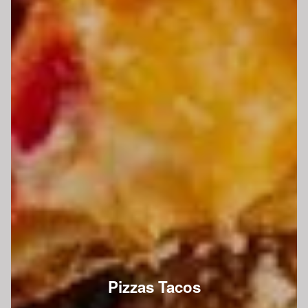
Pizzas Tacos