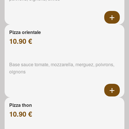
Pizza orientale
10.90 €
Base sauce tomate, mozzarella, merguez, poivrons,
oignons
Pizza thon
10.90 €