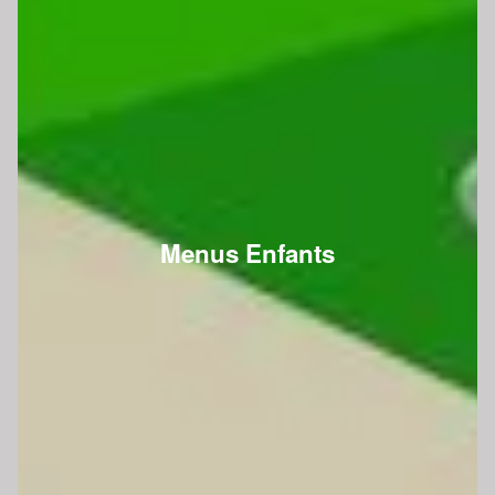
Menus Enfants