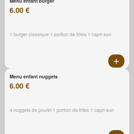
Menu enfant burger
6.00 €
1 burger classique 1 portion de frites 1 capri-sun
Menu enfant nuggets
6.00 €
4 nuggets de poulet 1 portion de frites 1 capri-sun