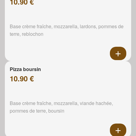
10.90 €
Base crème fraîche, mozzarella, lardons, pommes de
terre, reblochon
Pizza boursin
10.90 €
Base crème fraîche, mozzarella, viande hachée,
pommes de terre, boursin