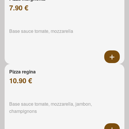
7.90 €
Base sauce tomate, mozzarella
Pizza regina
10.90 €
Base sauce tomate, mozzarella, jambon,
champignons