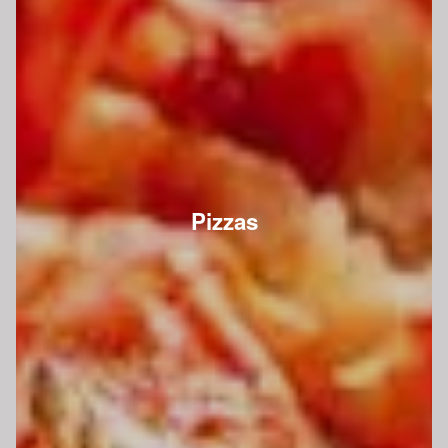
Pizzas