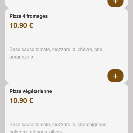
Pizza 4 fromages
10.90 €
Base sauce tomate, mozzarella, chèvre, brie,
gorgonzola
Pizza végétarienne
10.90 €
Base sauce tomate, mozzarella, champignons,
poivrons, oignons, olives