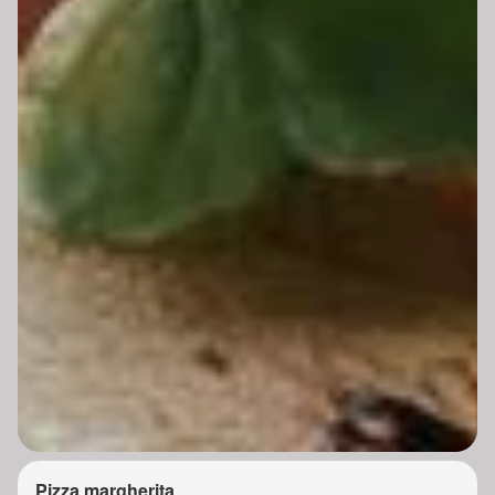
Pizza margherita