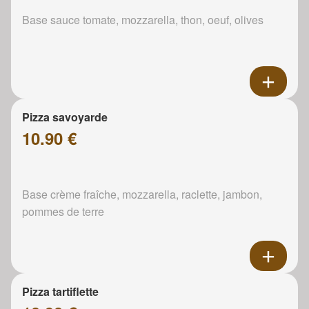
Base sauce tomate, mozzarella, thon, oeuf, olives
Pizza savoyarde
10.90 €
Base crème fraîche, mozzarella, raclette, jambon,
pommes de terre
Pizza tartiflette