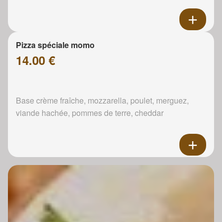
Pizza spéciale momo
14.00 €
Base crème fraîche, mozzarella, poulet, merguez,
viande hachée, pommes de terre, cheddar