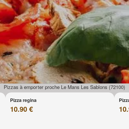
Pizzas à emporter proche Le Mans Les Sablons (72100)
Pizza regina
Pizz
10.90 €
10.