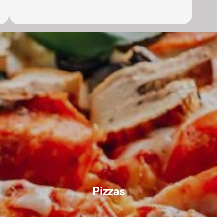
Pizzas