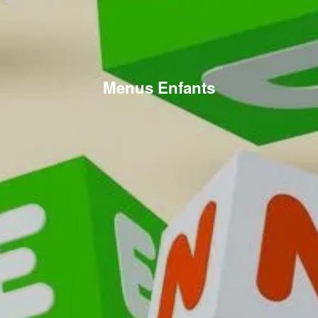
Menus Enfants