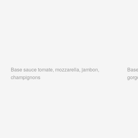
Base sauce tomate, mozzarella, jambon,
Base
champignons
gorg