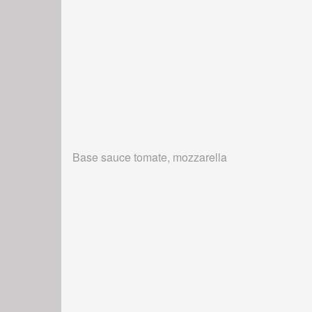
Base sauce tomate, mozzarella