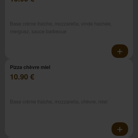
Base crème fraîche, mozzarella, vinde hachée,
merguez, sauce barbecue
Pizza chèvre miel
10.90 €
Base crème fraîche, mozzarella, chèvre, miel