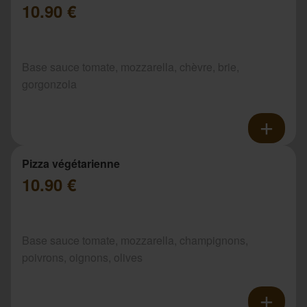
10.90 €
Base sauce tomate, mozzarella, chèvre, brie,
gorgonzola
Pizza végétarienne
10.90 €
Base sauce tomate, mozzarella, champignons,
poivrons, oignons, olives