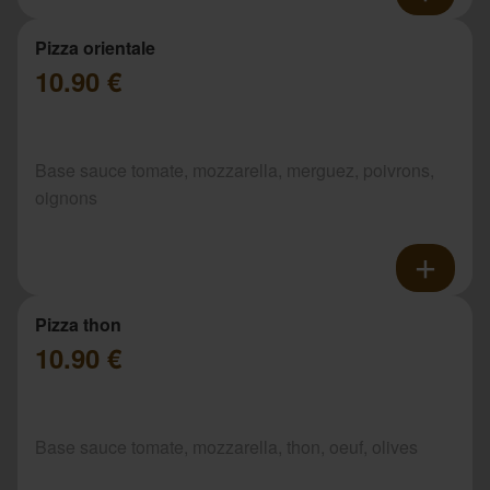
Pizza orientale
10.90 €
Base sauce tomate, mozzarella, merguez, poivrons,
oignons
Pizza thon
10.90 €
Base sauce tomate, mozzarella, thon, oeuf, olives