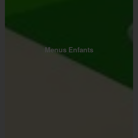
Menus Enfants