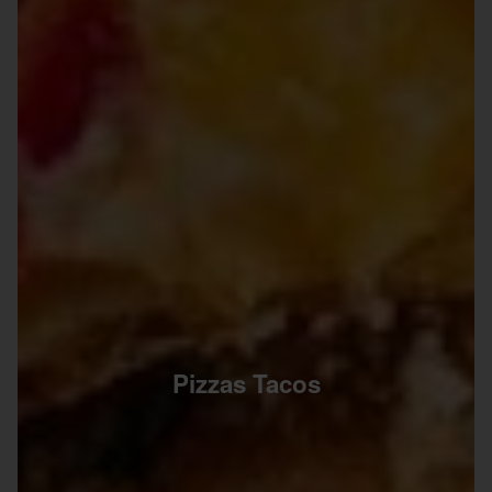
Pizzas Tacos