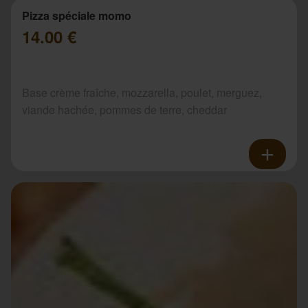
Pizza spéciale momo
14.00 €
Base crème fraîche, mozzarella, poulet, merguez,
viande hachée, pommes de terre, cheddar