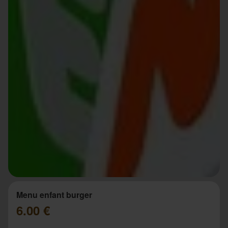
Menu enfant burger
6.00 €