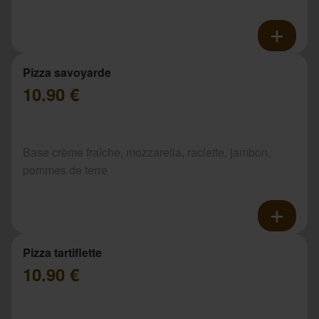
Pizza savoyarde
10.90 €
Base crème fraîche, mozzarella, raclette, jambon,
pommes de terre
Pizza tartiflette
10.90 €