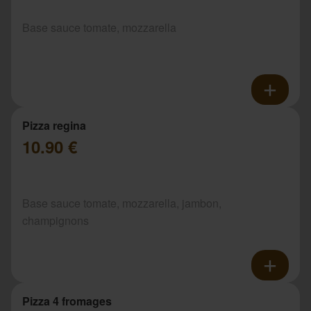
Base sauce tomate, mozzarella
Pizza regina
10.90 €
Base sauce tomate, mozzarella, jambon,
champignons
Pizza 4 fromages