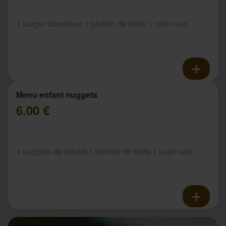
1 burger classique 1 portion de frites 1 capri-sun
Menu enfant nuggets
6.00 €
4 nuggets de poulet 1 portion de frites 1 capri-sun