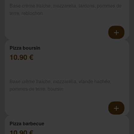
Base crème fraîche, mozzarella, lardons, pommes de
terre, reblochon
Pizza boursin
10.90 €
Base crème fraîche, mozzarella, viande hachée,
pommes de terre, boursin
Pizza barbecue
10.90 €