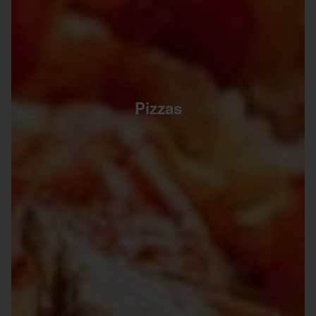
Pizzas