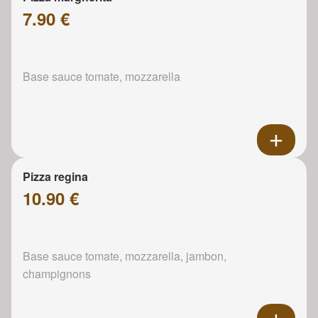
7.90 €
Base sauce tomate, mozzarella
Pizza regina
10.90 €
Base sauce tomate, mozzarella, jambon,
champignons