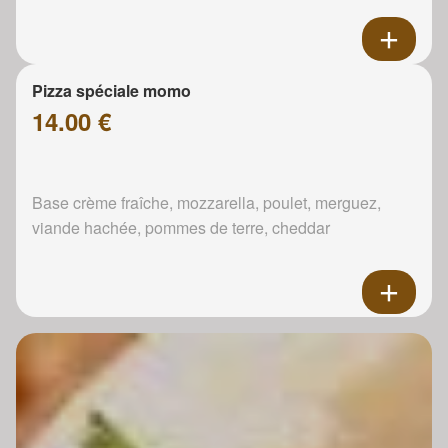
Pizza spéciale momo
14.00 €
Base crème fraîche, mozzarella, poulet, merguez,
viande hachée, pommes de terre, cheddar