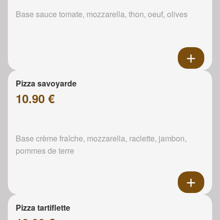
Base sauce tomate, mozzarella, thon, oeuf, olives
Pizza savoyarde
10.90 €
Base crème fraîche, mozzarella, raclette, jambon,
pommes de terre
Pizza tartiflette