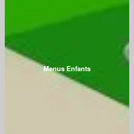
Menus Enfants