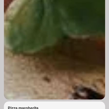
Pizza margherita