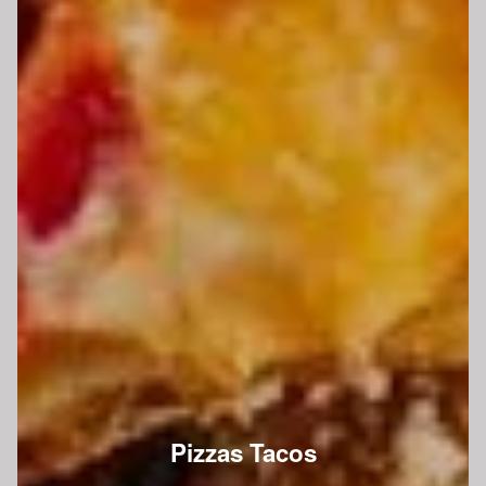
Pizzas Tacos