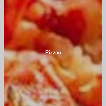
Pizzas