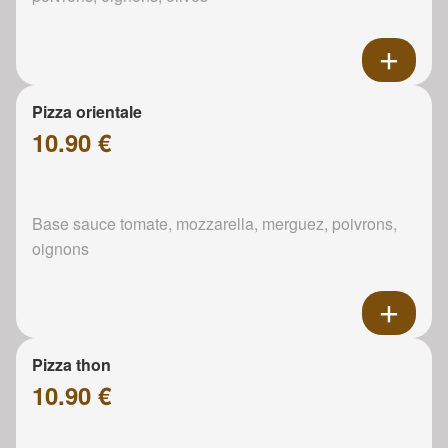
Pizza orientale
10.90 €
Base sauce tomate, mozzarella, merguez, poivrons,
oignons
Pizza thon
10.90 €