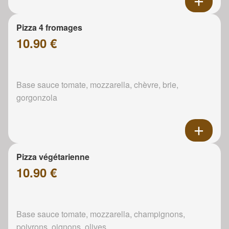
Pizza 4 fromages
10.90 €
Base sauce tomate, mozzarella, chèvre, brie,
gorgonzola
Pizza végétarienne
10.90 €
Base sauce tomate, mozzarella, champignons,
poivrons, oignons, olives