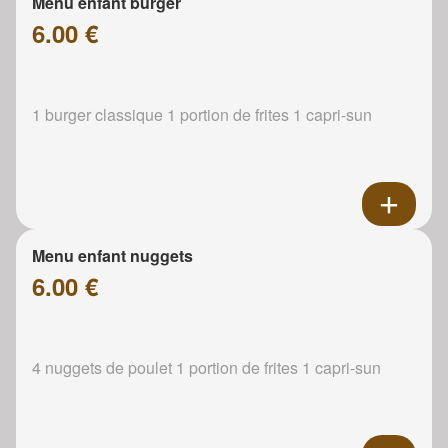
Menu enfant burger
6.00 €
1 burger classique 1 portion de frites 1 capri-sun
Menu enfant nuggets
6.00 €
4 nuggets de poulet 1 portion de frites 1 capri-sun