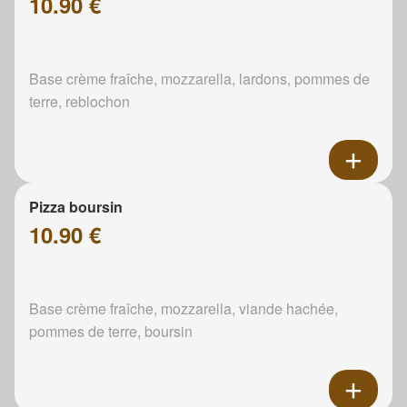
10.90 €
Base crème fraîche, mozzarella, lardons, pommes de
terre, reblochon
Pizza boursin
10.90 €
Base crème fraîche, mozzarella, viande hachée,
pommes de terre, boursin