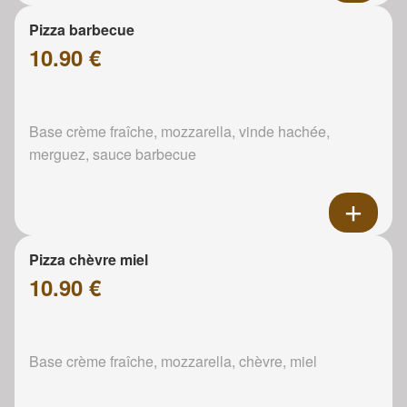
Pizza barbecue
10.90 €
Base crème fraîche, mozzarella, vinde hachée,
merguez, sauce barbecue
Pizza chèvre miel
10.90 €
Base crème fraîche, mozzarella, chèvre, miel