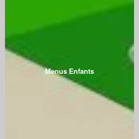
Menus Enfants