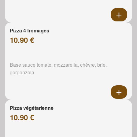
Pizza 4 fromages
10.90 €
Base sauce tomate, mozzarella, chèvre, brie,
gorgonzola
Pizza végétarienne
10.90 €