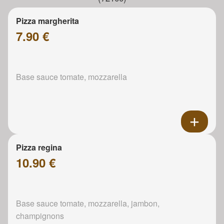
Pizza margherita
7.90 €
Base sauce tomate, mozzarella
Pizza regina
10.90 €
Base sauce tomate, mozzarella, jambon,
champignons