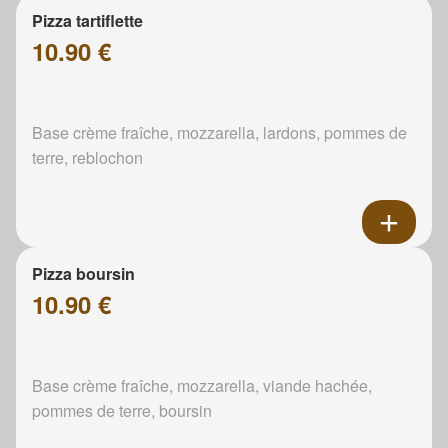
Pizza tartiflette
10.90 €
Base crème fraîche, mozzarella, lardons, pommes de
terre, reblochon
Pizza boursin
10.90 €
Base crème fraîche, mozzarella, viande hachée,
pommes de terre, boursin