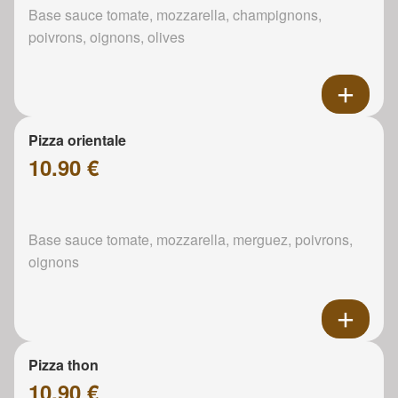
Base sauce tomate, mozzarella, champignons,
poivrons, oignons, olives
Pizza orientale
10.90 €
Base sauce tomate, mozzarella, merguez, poivrons,
oignons
Pizza thon
10.90 €