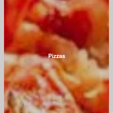
Pizzas