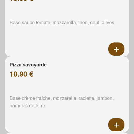
Base sauce tomate, mozzarella, thon, oeuf, olives
Pizza savoyarde
10.90 €
Base crème fraîche, mozzarella, raclette, jambon,
pommes de terre