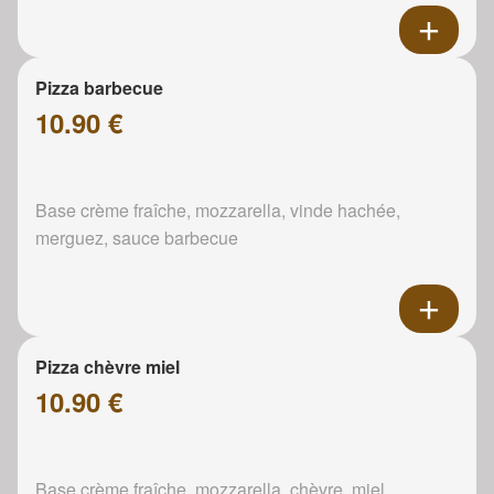
Pizza barbecue
10.90 €
Base crème fraîche, mozzarella, vinde hachée,
merguez, sauce barbecue
Pizza chèvre miel
10.90 €
Base crème fraîche, mozzarella, chèvre, miel