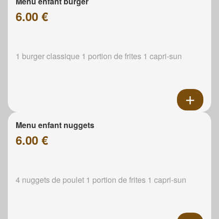
Menu enfant burger
6.00 €
1 burger classique 1 portion de frites 1 capri-sun
Menu enfant nuggets
6.00 €
4 nuggets de poulet 1 portion de frites 1 capri-sun