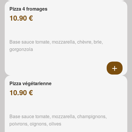
Pizza 4 fromages
10.90 €
Base sauce tomate, mozzarella, chèvre, brie,
gorgonzola
Pizza végétarienne
10.90 €
Base sauce tomate, mozzarella, champignons,
poivrons, oignons, olives