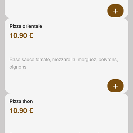
Pizza orientale
10.90 €
Base sauce tomate, mozzarella, merguez, poivrons,
oignons
Pizza thon
10.90 €