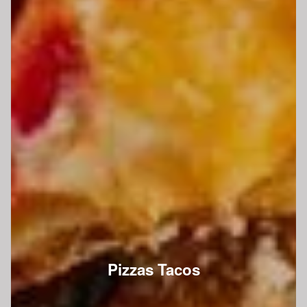
Pizzas Tacos