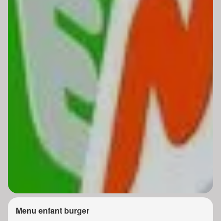
Menu enfant burger