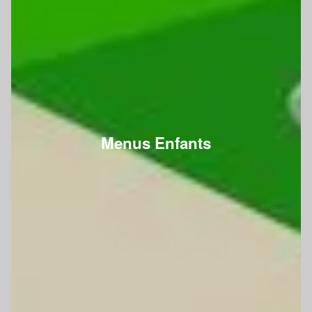
Menus Enfants