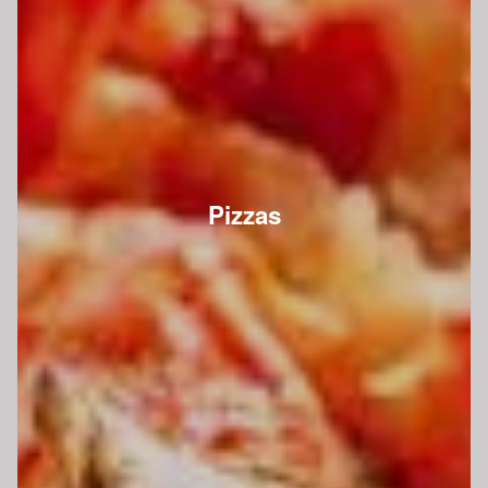
Pizzas