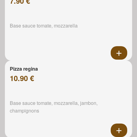
7.90 €
Base sauce tomate, mozzarella
Pizza regina
10.90 €
Base sauce tomate, mozzarella, jambon,
champignons