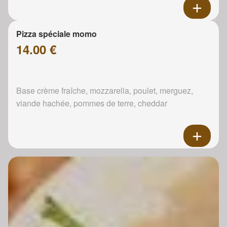
Pizza spéciale momo
14.00 €
Base crème fraîche, mozzarella, poulet, merguez,
viande hachée, pommes de terre, cheddar