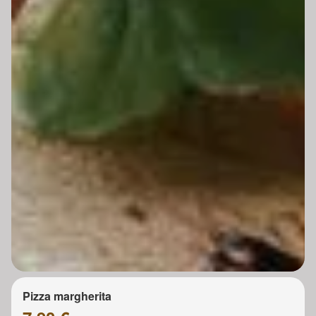
Pizza margherita