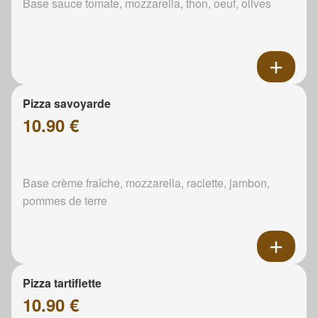
Base sauce tomate, mozzarella, thon, oeuf, olives
Pizza savoyarde
10.90 €
Base crème fraîche, mozzarella, raclette, jambon,
pommes de terre
Pizza tartiflette
10.90 €