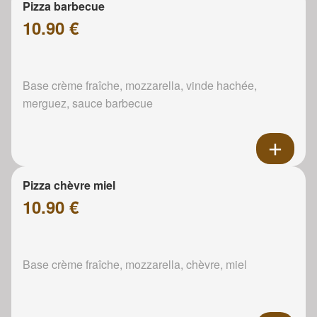
Pizza barbecue
10.90 €
Base crème fraîche, mozzarella, vinde hachée,
merguez, sauce barbecue
Pizza chèvre miel
10.90 €
Base crème fraîche, mozzarella, chèvre, miel