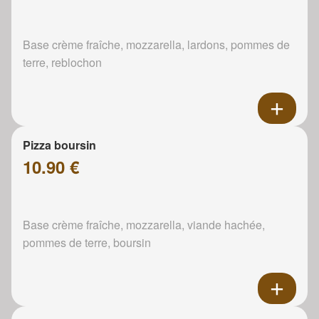
Base crème fraîche, mozzarella, lardons, pommes de
terre, reblochon
Pizza boursin
10.90 €
Base crème fraîche, mozzarella, viande hachée,
pommes de terre, boursin