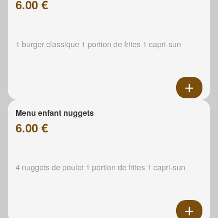
6.00 €
1 burger classique 1 portion de frites 1 capri-sun
Menu enfant nuggets
6.00 €
4 nuggets de poulet 1 portion de frites 1 capri-sun