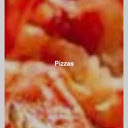
Pizzas