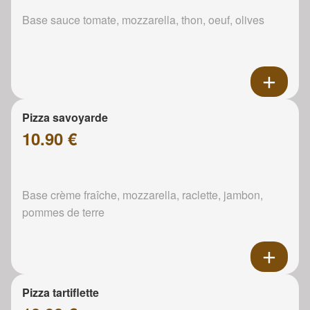
Base sauce tomate, mozzarella, thon, oeuf, olives
Pizza savoyarde
10.90 €
Base crème fraîche, mozzarella, raclette, jambon,
pommes de terre
Pizza tartiflette