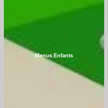
Menus Enfants