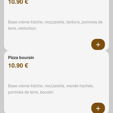
10.90 €
Base crème fraîche, mozzarella, lardons, pommes de
terre, reblochon
Pizza boursin
10.90 €
Base crème fraîche, mozzarella, viande hachée,
pommes de terre, boursin