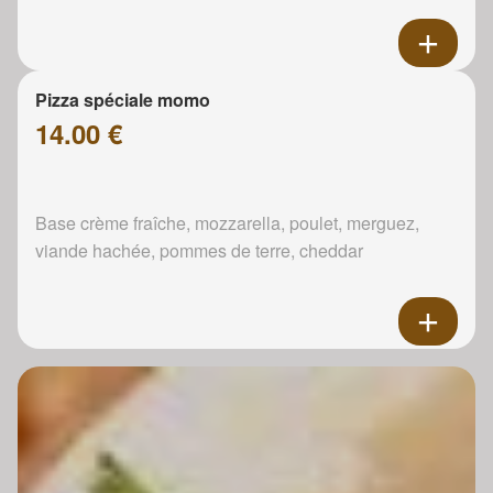
Pizza spéciale momo
14.00 €
Base crème fraîche, mozzarella, poulet, merguez,
viande hachée, pommes de terre, cheddar