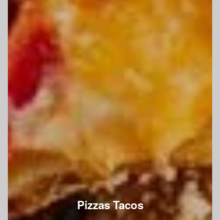
Pizzas Tacos