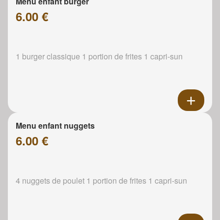
Menu enfant burger
6.00 €
1 burger classique 1 portion de frites 1 capri-sun
Menu enfant nuggets
6.00 €
4 nuggets de poulet 1 portion de frites 1 capri-sun