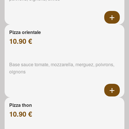
Pizza orientale
10.90 €
Base sauce tomate, mozzarella, merguez, poivrons,
oignons
Pizza thon
10.90 €