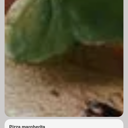
Pizza margherita