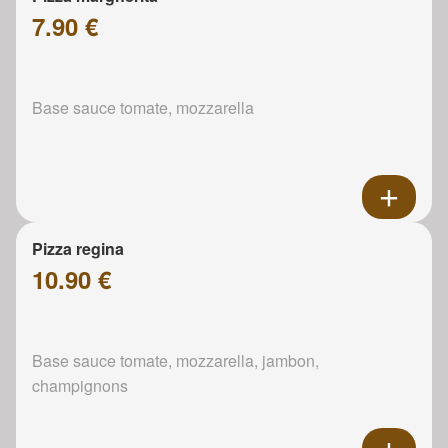
7.90 €
Base sauce tomate, mozzarella
Pizza regina
10.90 €
Base sauce tomate, mozzarella, jambon,
champignons