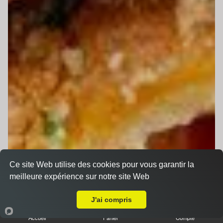
Ce site Web utilise des cookies pour vous garantir la
meilleure expérience sur notre site Web
A Emporter sur les Hongrais
J'ai compris
Accueil
Panier
Compte