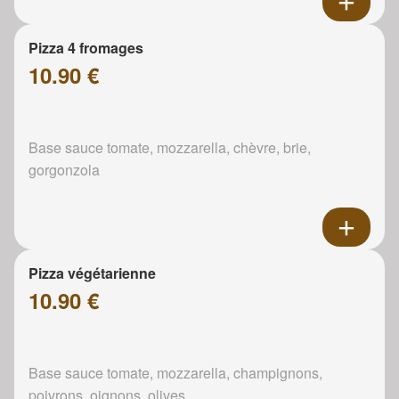
Pizza 4 fromages
10.90 €
Base sauce tomate, mozzarella, chèvre, brie,
gorgonzola
Pizza végétarienne
10.90 €
Base sauce tomate, mozzarella, champignons,
poivrons, oignons, olives