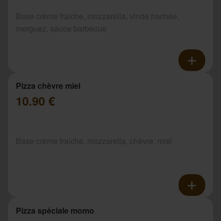
Base crème fraîche, mozzarella, vinde hachée,
merguez, sauce barbecue
Pizza chèvre miel
10.90 €
Base crème fraîche, mozzarella, chèvre, miel
Pizza spéciale momo