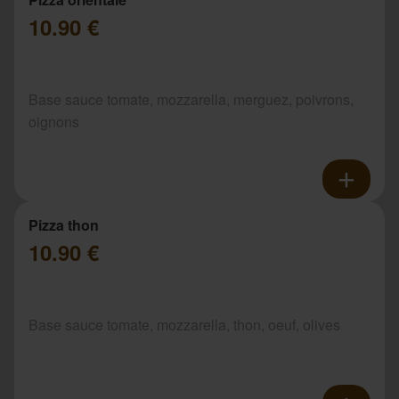
10.90 €
Base sauce tomate, mozzarella, merguez, poivrons,
oignons
Pizza thon
10.90 €
Base sauce tomate, mozzarella, thon, oeuf, olives