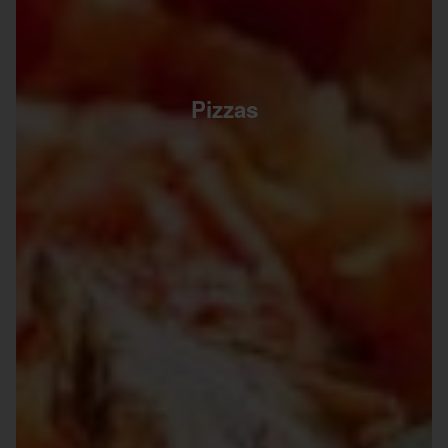
Pizzas