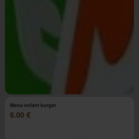
Menu enfant burger
6.00 €