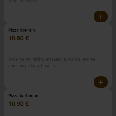
Pizza boursin
10.90 €
Base crème fraîche, mozzarella, viande hachée,
pommes de terre, boursin
Pizza barbecue
10.90 €