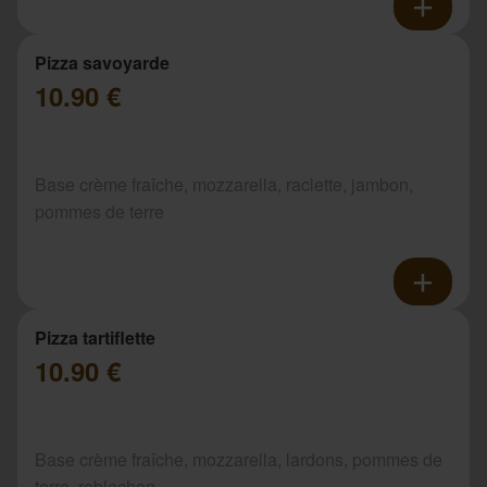
Pizza savoyarde
10.90 €
Base crème fraîche, mozzarella, raclette, jambon,
pommes de terre
Pizza tartiflette
10.90 €
Base crème fraîche, mozzarella, lardons, pommes de
terre, reblochon