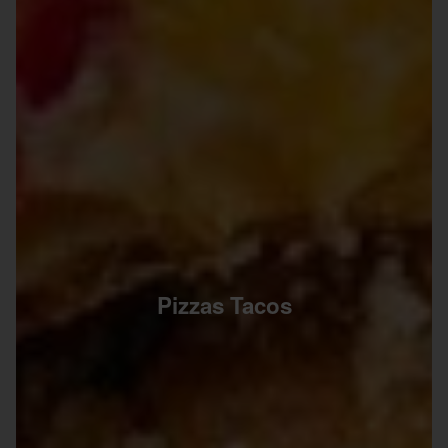
Pizzas Tacos