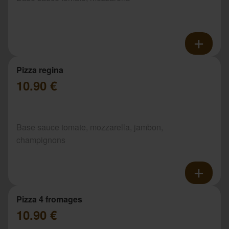
Pizza regina
10.90 €
Base sauce tomate, mozzarella, jambon,
champignons
Pizza 4 fromages
10.90 €