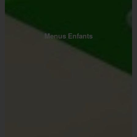
Menus Enfants