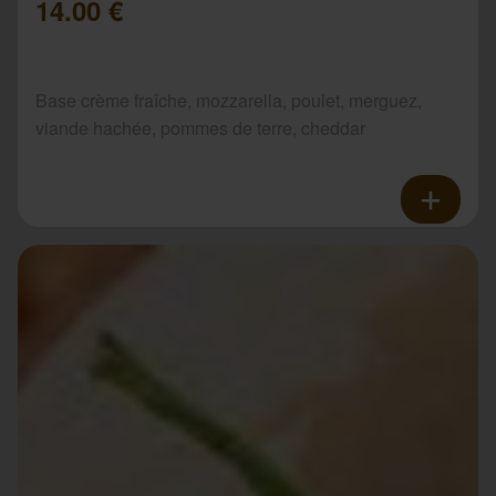
14.00 €
Base crème fraîche, mozzarella, poulet, merguez,
viande hachée, pommes de terre, cheddar