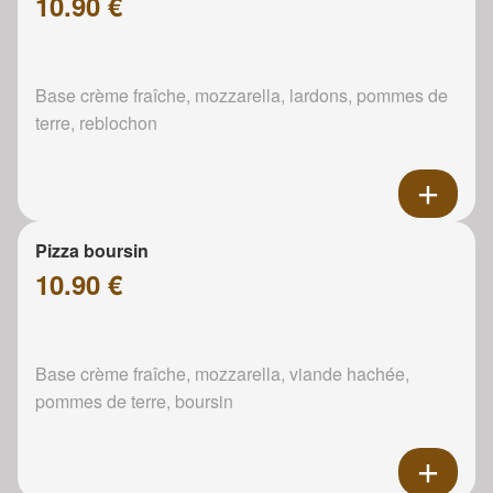
10.90 €
Base crème fraîche, mozzarella, lardons, pommes de
terre, reblochon
Pizza boursin
10.90 €
Base crème fraîche, mozzarella, viande hachée,
pommes de terre, boursin