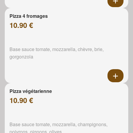
Pizza 4 fromages
10.90 €
Base sauce tomate, mozzarella, chèvre, brie,
gorgonzola
Pizza végétarienne
10.90 €
Base sauce tomate, mozzarella, champignons,
poivrons, oignons, olives