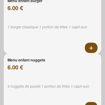
Menu enfant burger
6.00 €
1 burger classique 1 portion de frites 1 capri-sun
Menu enfant nuggets
6.00 €
4 nuggets de poulet 1 portion de frites 1 capri-sun