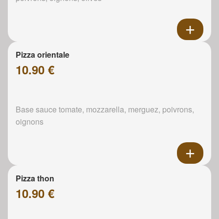
Pizza orientale
10.90 €
Base sauce tomate, mozzarella, merguez, poivrons,
oignons
Pizza thon
10.90 €