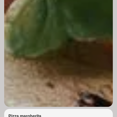
Pizza margherita