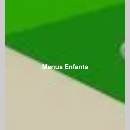
Menus Enfants