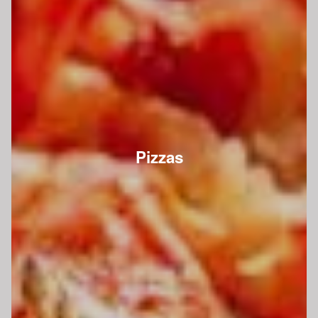
Pizzas