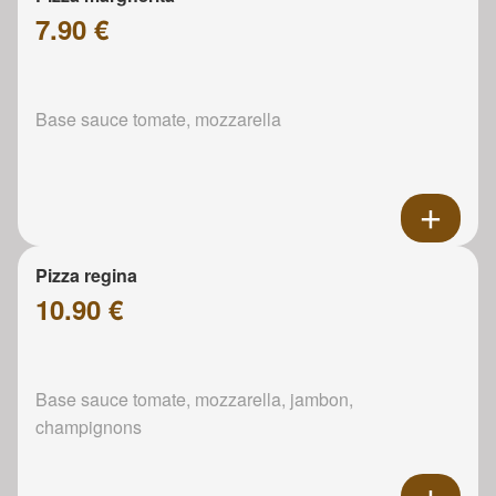
7.90 €
Base sauce tomate, mozzarella
Pizza regina
10.90 €
Base sauce tomate, mozzarella, jambon,
champignons