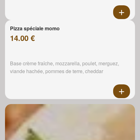
Pizza spéciale momo
14.00 €
Base crème fraîche, mozzarella, poulet, merguez,
viande hachée, pommes de terre, cheddar