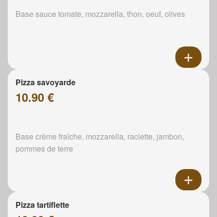
Base sauce tomate, mozzarella, thon, oeuf, olives
Pizza savoyarde
10.90 €
Base crème fraîche, mozzarella, raclette, jambon,
pommes de terre
Pizza tartiflette