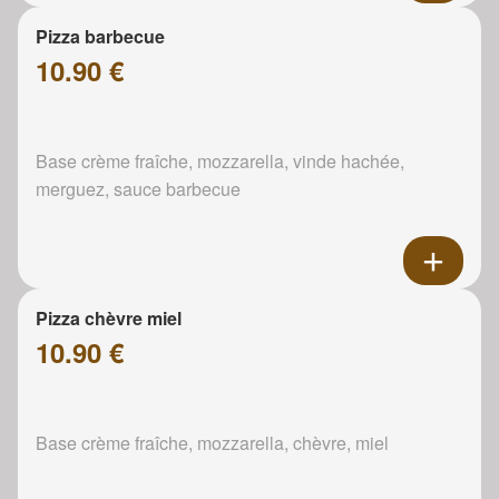
Pizza barbecue
10.90 €
Base crème fraîche, mozzarella, vinde hachée,
merguez, sauce barbecue
Pizza chèvre miel
10.90 €
Base crème fraîche, mozzarella, chèvre, miel