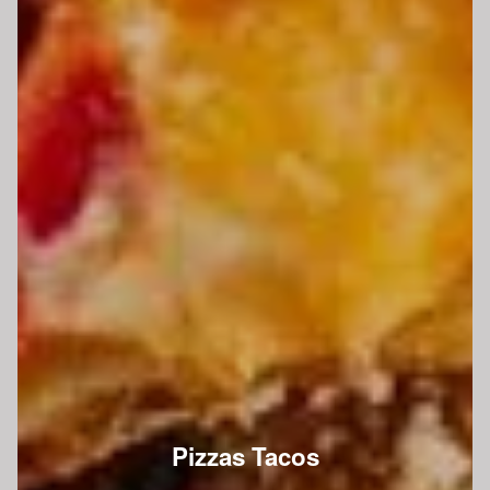
Pizzas Tacos