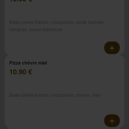
Base crème fraîche, mozzarella, vinde hachée,
merguez, sauce barbecue
Pizza chèvre miel
10.90 €
Base crème fraîche, mozzarella, chèvre, miel