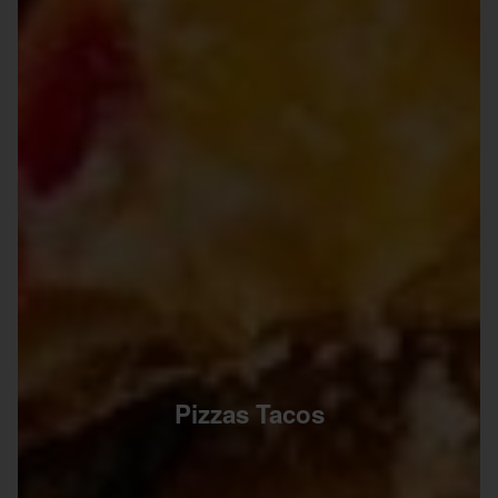
Pizzas Tacos