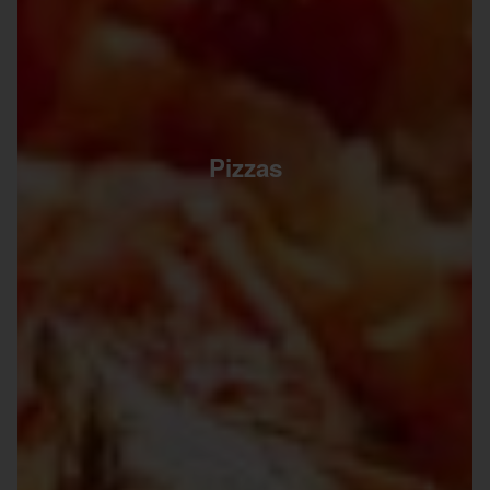
Pizzas