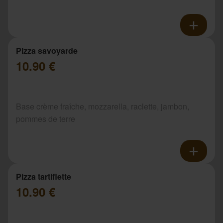
Pizza savoyarde
10.90 €
Base crème fraîche, mozzarella, raclette, jambon,
pommes de terre
Pizza tartiflette
10.90 €