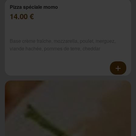
Pizza spéciale momo
14.00 €
Base crème fraîche, mozzarella, poulet, merguez,
viande hachée, pommes de terre, cheddar