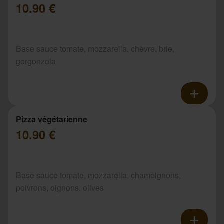
10.90 €
Base sauce tomate, mozzarella, chèvre, brie,
gorgonzola
Pizza végétarienne
10.90 €
Base sauce tomate, mozzarella, champignons,
poivrons, oignons, olives