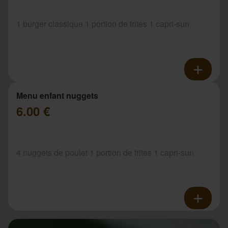
1 burger classique 1 portion de frites 1 capri-sun
Menu enfant nuggets
6.00 €
4 nuggets de poulet 1 portion de frites 1 capri-sun