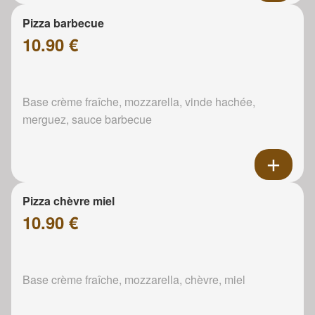
Pizza barbecue
10.90 €
Base crème fraîche, mozzarella, vinde hachée,
merguez, sauce barbecue
Pizza chèvre miel
10.90 €
Base crème fraîche, mozzarella, chèvre, miel