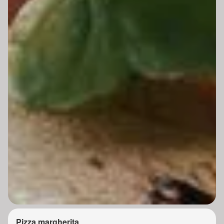
Pizza margherita