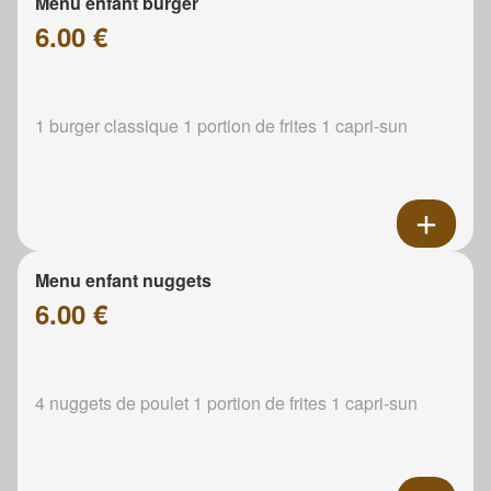
Menu enfant burger
6.00 €
1 burger classique 1 portion de frites 1 capri-sun
Menu enfant nuggets
6.00 €
4 nuggets de poulet 1 portion de frites 1 capri-sun