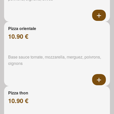
Pizza orientale
10.90 €
Base sauce tomate, mozzarella, merguez, poivrons,
oignons
Pizza thon
10.90 €