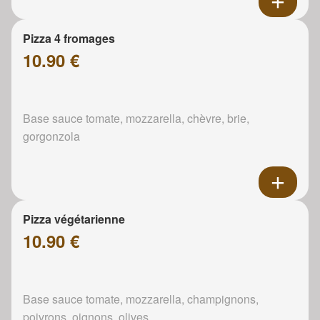
Pizza 4 fromages
10.90 €
Base sauce tomate, mozzarella, chèvre, brie,
gorgonzola
Pizza végétarienne
10.90 €
Base sauce tomate, mozzarella, champignons,
poivrons, oignons, olives