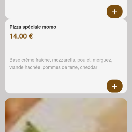
Pizza spéciale momo
14.00 €
Base crème fraîche, mozzarella, poulet, merguez,
viande hachée, pommes de terre, cheddar