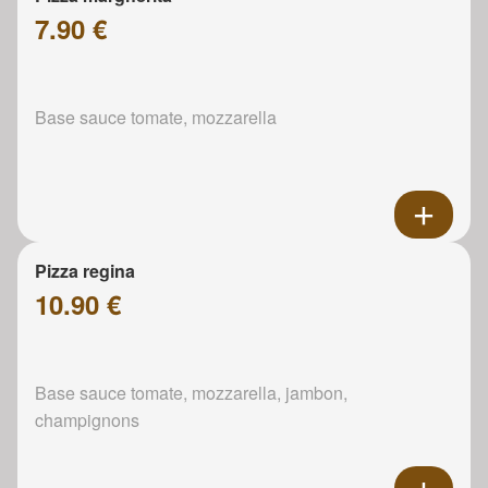
7.90 €
Base sauce tomate, mozzarella
Pizza regina
10.90 €
Base sauce tomate, mozzarella, jambon,
champignons