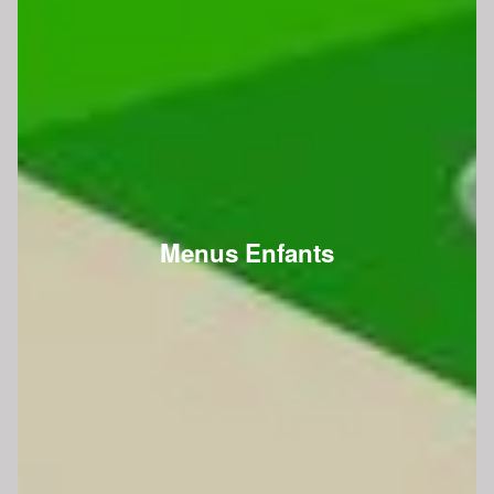
Menus Enfants