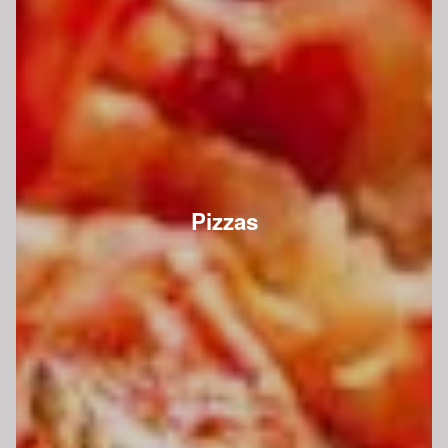
Pizzas