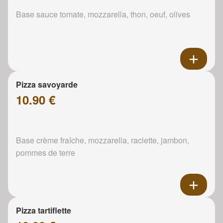
Base sauce tomate, mozzarella, thon, oeuf, olives
Pizza savoyarde
10.90 €
Base crème fraîche, mozzarella, raclette, jambon,
pommes de terre
Pizza tartiflette