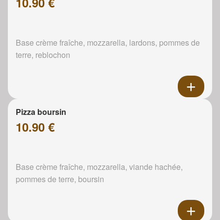
10.90 €
Base crème fraîche, mozzarella, lardons, pommes de
terre, reblochon
Pizza boursin
10.90 €
Base crème fraîche, mozzarella, viande hachée,
pommes de terre, boursin