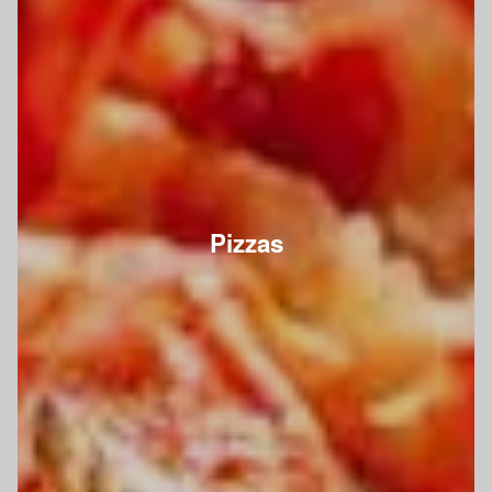
Pizzas