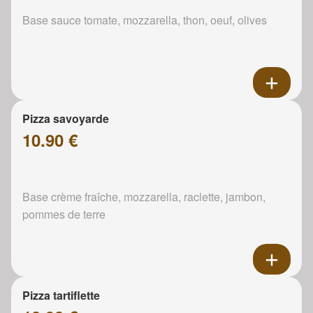
Base sauce tomate, mozzarella, thon, oeuf, olives
Pizza savoyarde
10.90 €
Base crème fraîche, mozzarella, raclette, jambon,
pommes de terre
Pizza tartiflette