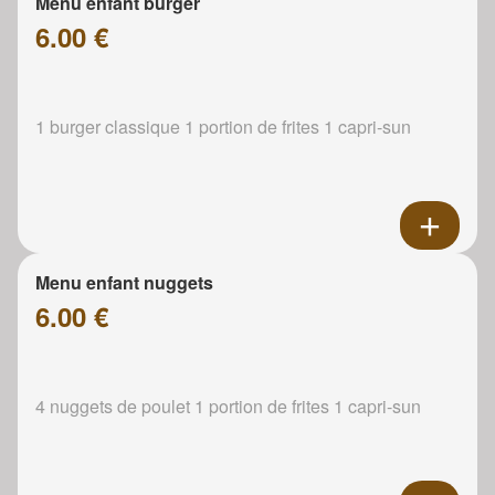
Menu enfant burger
6.00 €
1 burger classique 1 portion de frites 1 capri-sun
Menu enfant nuggets
6.00 €
4 nuggets de poulet 1 portion de frites 1 capri-sun