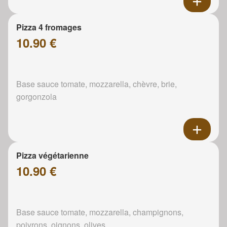
Pizza 4 fromages
10.90 €
Base sauce tomate, mozzarella, chèvre, brie,
gorgonzola
Pizza végétarienne
10.90 €
Base sauce tomate, mozzarella, champignons,
poivrons, oignons, olives