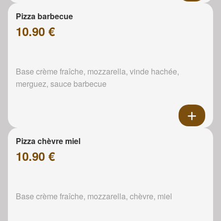
Pizza barbecue
10.90 €
Base crème fraîche, mozzarella, vinde hachée,
merguez, sauce barbecue
Pizza chèvre miel
10.90 €
Base crème fraîche, mozzarella, chèvre, miel