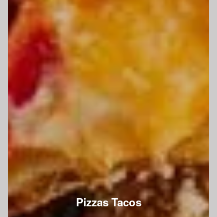
Pizzas Tacos