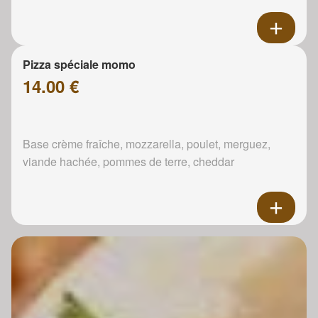
Pizza spéciale momo
14.00 €
Base crème fraîche, mozzarella, poulet, merguez,
viande hachée, pommes de terre, cheddar