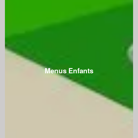
Menus Enfants