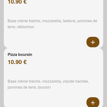
10.90 €
Base crème fraîche, mozzarella, lardons, pommes de
terre, reblochon
Pizza boursin
10.90 €
Base crème fraîche, mozzarella, viande hachée,
pommes de terre, boursin