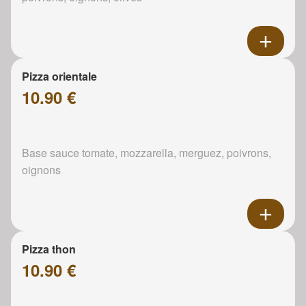
Pizza orientale
10.90 €
Base sauce tomate, mozzarella, merguez, poivrons,
oignons
Pizza thon
10.90 €