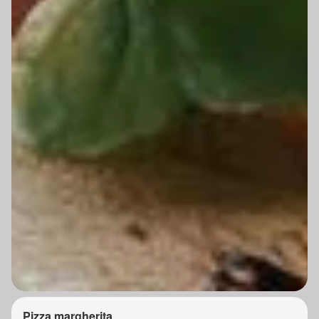
Pizza margherita