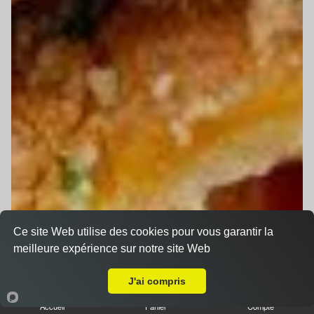
Ce site Web utilise des cookies pour vous garantir la
meilleure expérience sur notre site Web
A Emporter sur Saint-Jean-d'Assé
J'ai compris
Accueil
Panier
Compte