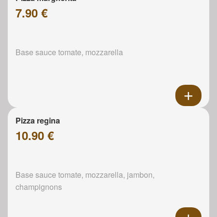
7.90 €
Base sauce tomate, mozzarella
Pizza regina
10.90 €
Base sauce tomate, mozzarella, jambon,
champignons