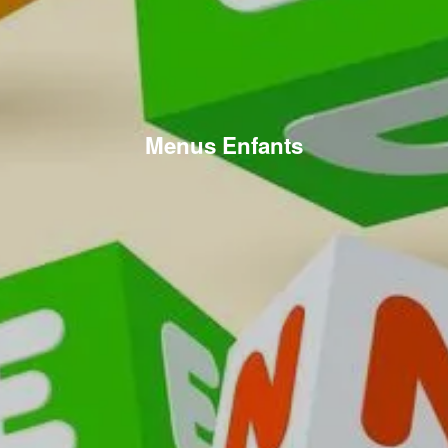
Menus Enfants