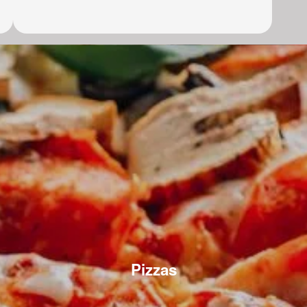
Pizzas