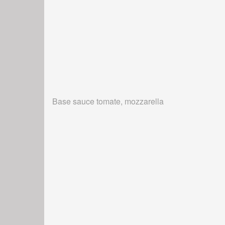
Base sauce tomate, mozzarella