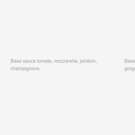
Base sauce tomate, mozzarella, jambon,
Base
champignons
gorg