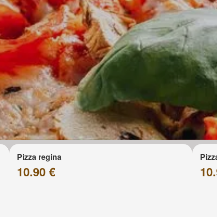
Pizza regina
Pizz
10.90 €
10.