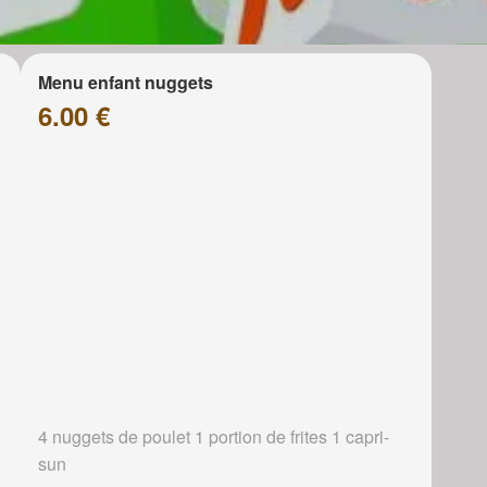
Menu enfant nuggets
6.00 €
4 nuggets de poulet 1 portion de frites 1 capri-
sun