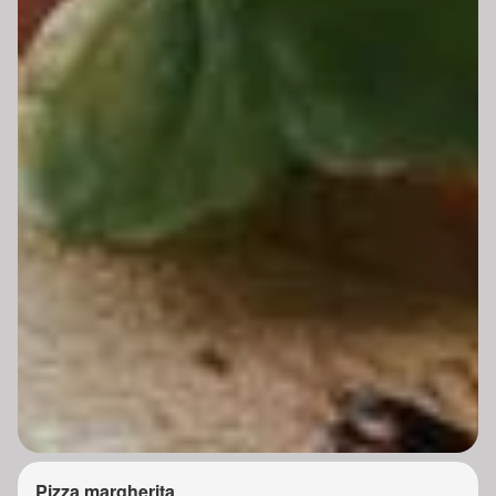
Pizza margherita