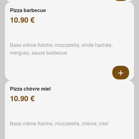
Pizza barbecue
10.90 €
Base crème fraîche, mozzarella, vinde hachée,
merguez, sauce barbecue
Pizza chèvre miel
10.90 €
Base crème fraîche, mozzarella, chèvre, miel