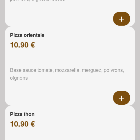
Pizza orientale
10.90 €
Base sauce tomate, mozzarella, merguez, poivrons,
oignons
Pizza thon
10.90 €