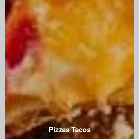
Pizzas Tacos