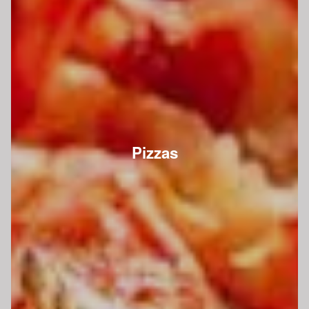
Pizzas