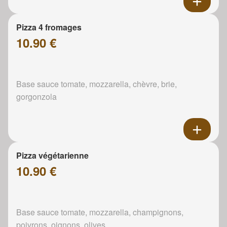
Pizza 4 fromages
10.90 €
Base sauce tomate, mozzarella, chèvre, brie,
gorgonzola
Pizza végétarienne
10.90 €
Base sauce tomate, mozzarella, champignons,
poivrons, oignons, olives