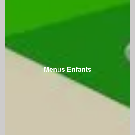
Menus Enfants