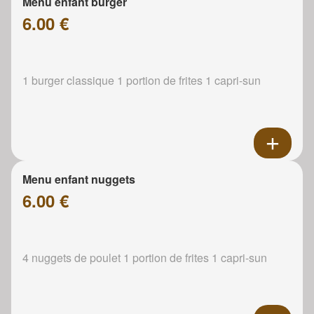
Menu enfant burger
6.00 €
1 burger classique 1 portion de frites 1 capri-sun
Menu enfant nuggets
6.00 €
4 nuggets de poulet 1 portion de frites 1 capri-sun