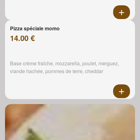
Pizza spéciale momo
14.00 €
Base crème fraîche, mozzarella, poulet, merguez,
viande hachée, pommes de terre, cheddar