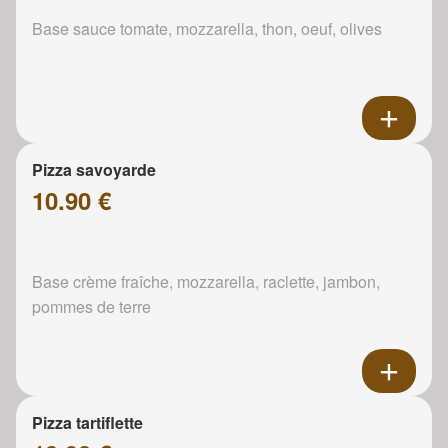
Base sauce tomate, mozzarella, thon, oeuf, olives
Pizza savoyarde
10.90 €
Base crème fraîche, mozzarella, raclette, jambon,
pommes de terre
Pizza tartiflette