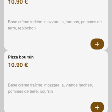
10.90 €
Base crème fraîche, mozzarella, lardons, pommes de
terre, reblochon
Pizza boursin
10.90 €
Base crème fraîche, mozzarella, viande hachée,
pommes de terre, boursin