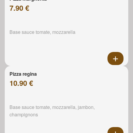
7.90 €
Base sauce tomate, mozzarella
Pizza regina
10.90 €
Base sauce tomate, mozzarella, jambon,
champignons