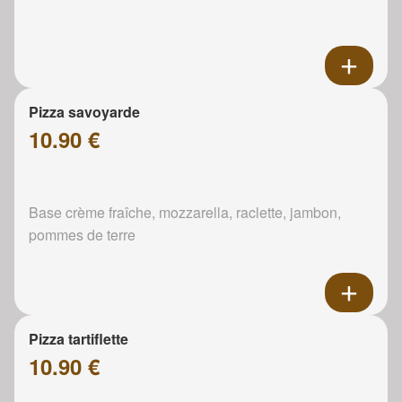
Pizza savoyarde
10.90 €
Base crème fraîche, mozzarella, raclette, jambon,
pommes de terre
Pizza tartiflette
10.90 €