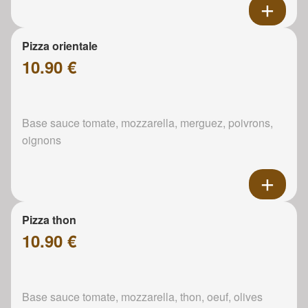
Pizza orientale
10.90 €
Base sauce tomate, mozzarella, merguez, poivrons,
oignons
Pizza thon
10.90 €
Base sauce tomate, mozzarella, thon, oeuf, olives