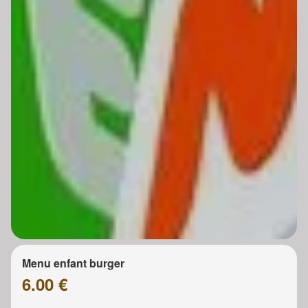
Menu enfant burger
6.00 €