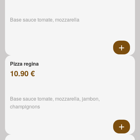
Base sauce tomate, mozzarella
Pizza regina
10.90 €
Base sauce tomate, mozzarella, jambon,
champignons