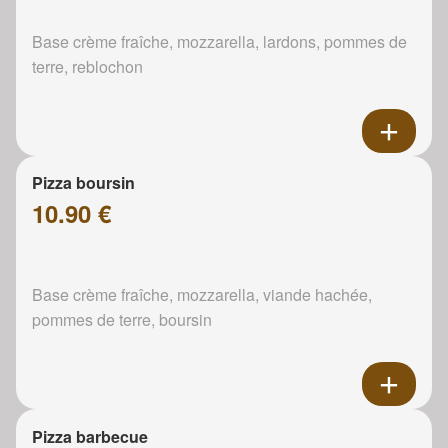
Base crème fraîche, mozzarella, lardons, pommes de
terre, reblochon
Pizza boursin
10.90 €
Base crème fraîche, mozzarella, viande hachée,
pommes de terre, boursin
Pizza barbecue