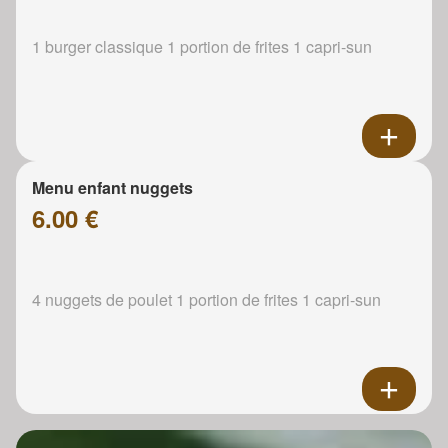
1 burger classique 1 portion de frites 1 capri-sun
Menu enfant nuggets
6.00 €
4 nuggets de poulet 1 portion de frites 1 capri-sun