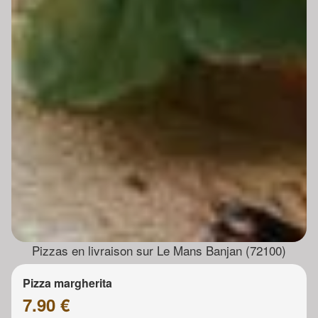
Pizzas en livraison sur Le Mans Banjan (72100)
Pizza margherita
7.90 €