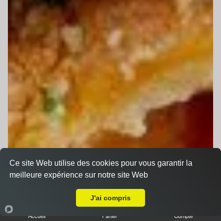
Ce site Web utilise des cookies pour vous garantir la
meilleure expérience sur notre site Web
Livraison sur Le Mans Banjan
J'ai compris
Accueil
Panier
Compte