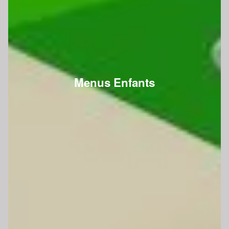
Menus Enfants