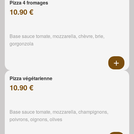
Pizza 4 fromages
10.90 €
Base sauce tomate, mozzarella, chèvre, brie,
gorgonzola
Pizza végétarienne
10.90 €
Base sauce tomate, mozzarella, champignons,
poivrons, oignons, olives