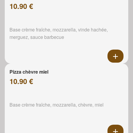
10.90 €
Base crème fraîche, mozzarella, vinde hachée,
merguez, sauce barbecue
Pizza chèvre miel
10.90 €
Base crème fraîche, mozzarella, chèvre, miel