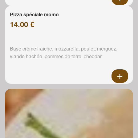
Pizza spéciale momo
14.00 €
Base crème fraîche, mozzarella, poulet, merguez,
viande hachée, pommes de terre, cheddar