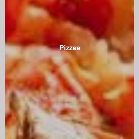
Pizzas