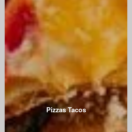
Pizzas Tacos