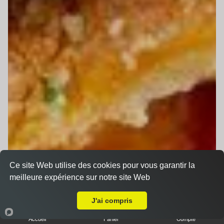
Ce site Web utilise des cookies pour vous garantir la
meilleure expérience sur notre site Web
Livraison sur Le Mans Cité des Pins
J'ai compris
Accueil
Panier
Compte