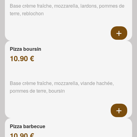
Base crème fraîche, mozzarella, lardons, pommes de
terre, reblochon
Pizza boursin
10.90 €
Base crème fraîche, mozzarella, viande hachée,
pommes de terre, boursin
Pizza barbecue
10.90 €