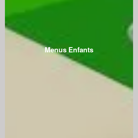
Menus Enfants