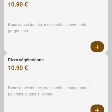
10.90 €
Base sauce tomate, mozzarella, chèvre, brie,
gorgonzola
Pizza végétarienne
10.90 €
Base sauce tomate, mozzarella, champignons,
poivrons, oignons, olives