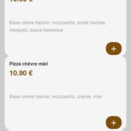
Base crème fraîche, mozzarella, vinde hachée,
merguez, sauce barbecue
Pizza chèvre miel
10.90 €
Base crème fraîche, mozzarella, chèvre, miel