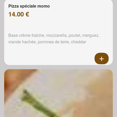
Pizza spéciale momo
14.00 €
Base crème fraîche, mozzarella, poulet, merguez,
viande hachée, pommes de terre, cheddar