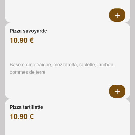
Pizza savoyarde
10.90 €
Base crème fraîche, mozzarella, raclette, jambon,
pommes de terre
Pizza tartiflette
10.90 €