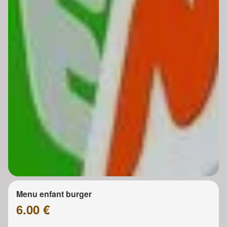
Menu enfant burger
6.00 €