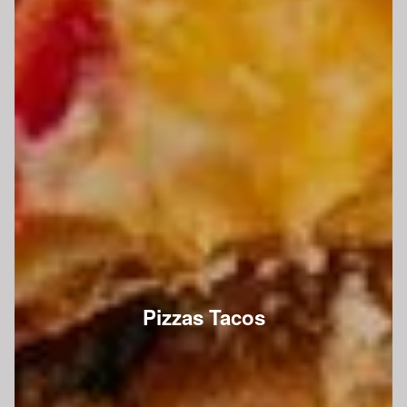
Pizzas Tacos