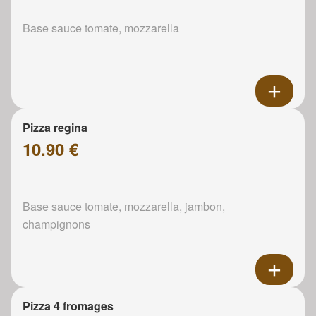
Base sauce tomate, mozzarella
Pizza regina
10.90 €
Base sauce tomate, mozzarella, jambon,
champignons
Pizza 4 fromages