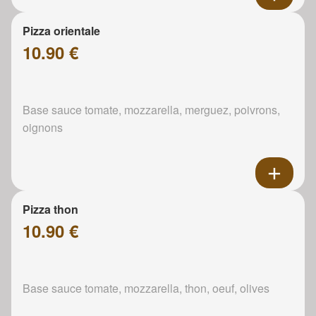
Pizza orientale
10.90 €
Base sauce tomate, mozzarella, merguez, poivrons,
oignons
Pizza thon
10.90 €
Base sauce tomate, mozzarella, thon, oeuf, olives