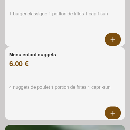
1 burger classique 1 portion de frites 1 capri-sun
Menu enfant nuggets
6.00 €
4 nuggets de poulet 1 portion de frites 1 capri-sun