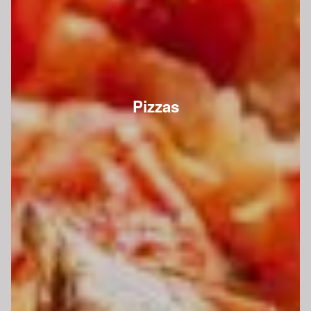
Pizzas