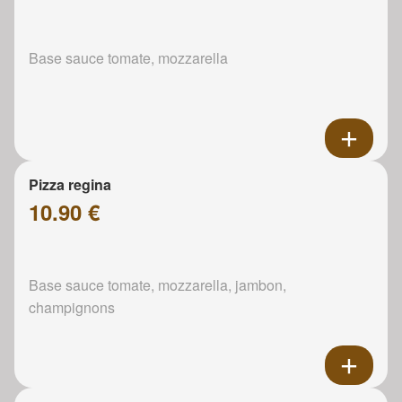
Base sauce tomate, mozzarella
Pizza regina
10.90 €
Base sauce tomate, mozzarella, jambon,
champignons