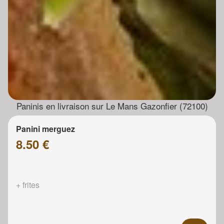
Paninis en livraison sur Le Mans Gazonfier (72100)
Panini merguez
8.50 €
+ frites