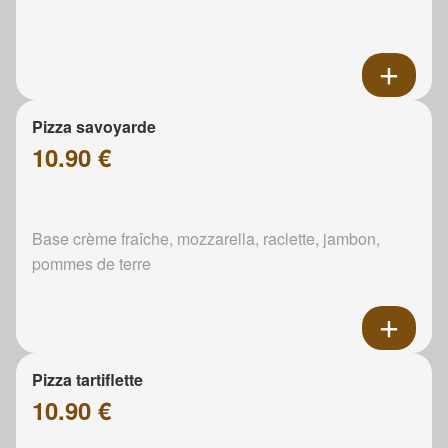
Pizza savoyarde
10.90 €
Base crème fraîche, mozzarella, raclette, jambon,
pommes de terre
Pizza tartiflette
10.90 €