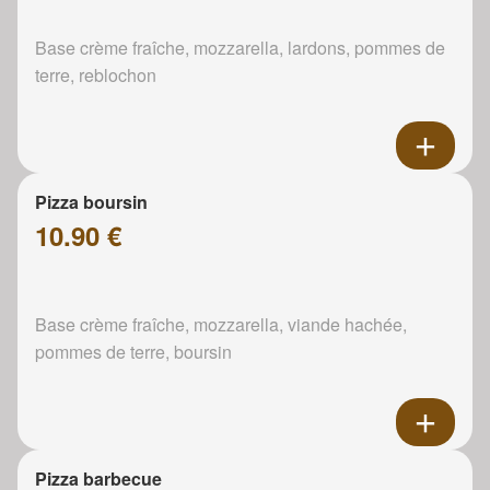
Base crème fraîche, mozzarella, lardons, pommes de
terre, reblochon
Pizza boursin
10.90 €
Base crème fraîche, mozzarella, viande hachée,
pommes de terre, boursin
Pizza barbecue