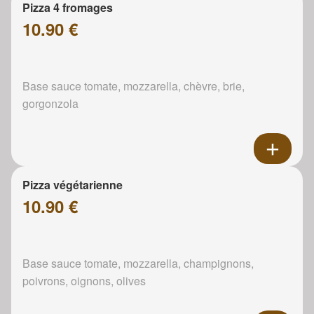
Pizza 4 fromages
10.90 €
Base sauce tomate, mozzarella, chèvre, brie,
gorgonzola
Pizza végétarienne
10.90 €
Base sauce tomate, mozzarella, champignons,
poivrons, oignons, olives