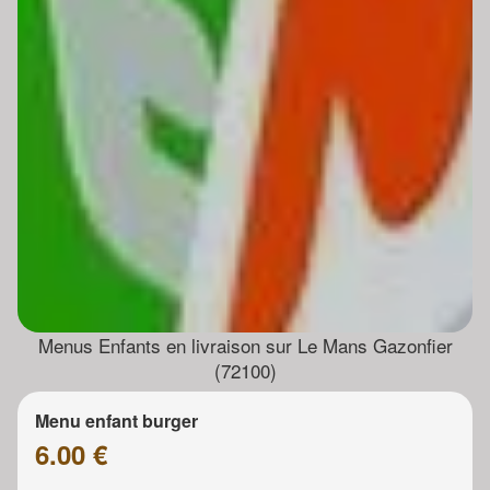
Menus Enfants en livraison sur Le Mans Gazonfier
(72100)
Menu enfant burger
6.00 €