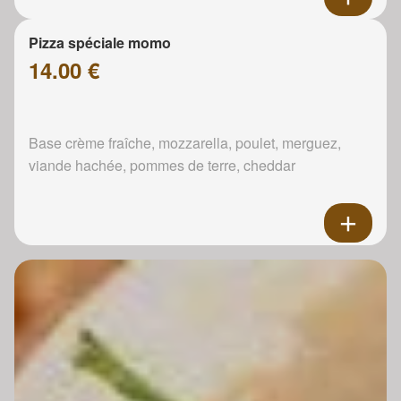
Pizza spéciale momo
14.00 €
Base crème fraîche, mozzarella, poulet, merguez,
viande hachée, pommes de terre, cheddar