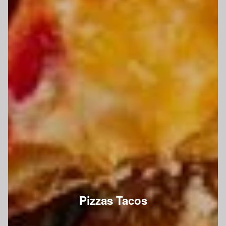
Pizzas Tacos