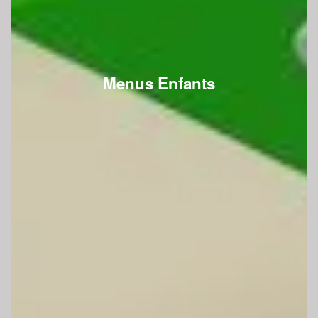
Menus Enfants