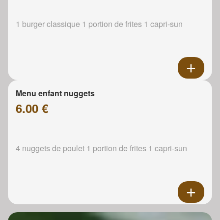
1 burger classique 1 portion de frites 1 capri-sun
Menu enfant nuggets
6.00 €
4 nuggets de poulet 1 portion de frites 1 capri-sun