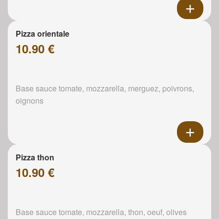
Pizza orientale
10.90 €
Base sauce tomate, mozzarella, merguez, poivrons,
oignons
Pizza thon
10.90 €
Base sauce tomate, mozzarella, thon, oeuf, olives