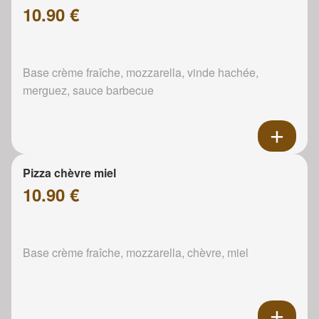
10.90 €
Base crème fraîche, mozzarella, vinde hachée,
merguez, sauce barbecue
Pizza chèvre miel
10.90 €
Base crème fraîche, mozzarella, chèvre, miel