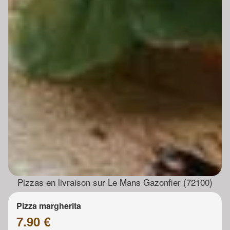
Pizzas en livraison sur Le Mans Gazonfier (72100)
Pizza margherita
7.90 €