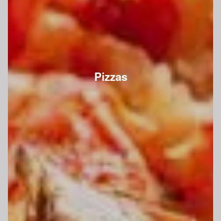
Pizzas